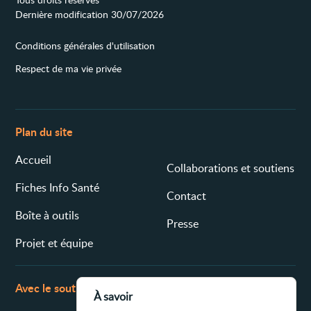
Dernière modification 30/07/2026
Conditions générales d'utilisation
Respect de ma vie privée
Plan du site
Accueil
Collaborations et soutiens
Fiches Info Santé
Contact
Boîte à outils
Presse
Projet et équipe
Avec le soutien de
À savoir