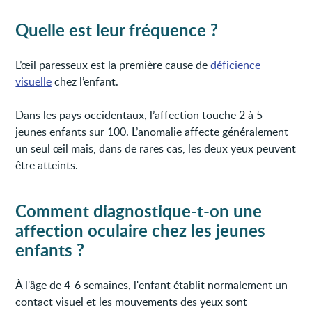
Quelle est leur fréquence ?
L’œil paresseux est la première cause de
déficience
visuelle
chez l’enfant.
Dans les pays occidentaux, l’affection touche 2 à 5
jeunes enfants sur 100. L’anomalie affecte généralement
un seul œil mais, dans de rares cas, les deux yeux peuvent
être atteints.
Comment diagnostique-t-on une
affection oculaire chez les jeunes
enfants ?
À l'âge de 4-6 semaines, l'enfant établit normalement un
contact visuel et les mouvements des yeux sont