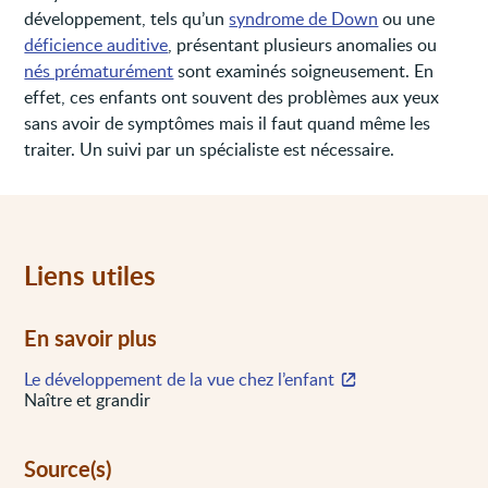
développement, tels qu’un
syndrome de Down
ou une
déficience auditive
, présentant plusieurs anomalies ou
nés prématurément
sont examinés soigneusement. En
effet, ces enfants ont souvent des problèmes aux yeux
sans avoir de symptômes mais il faut quand même les
traiter. Un suivi par un spécialiste est nécessaire.
Liens utiles
En savoir plus
Le développement de la vue chez l’enfant
Naître et grandir
Source(s)