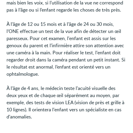
mais bien les voix, si l’utilisation de la vue ne correspond
pas à l’âge ou si l’enfant regarde les choses de très près.
À l'âge de 12 ou 15 mois et à l'âge de 24 ou 30 mois,
l’ONE effectue un test de la vue afin de détecter un œil
paresseux. Pour cet examen, l'enfant est assis sur les
genoux du parent et l'infirmière attire son attention avec
une caméra à la main. Pour réaliser le test, l'enfant doit
regarder droit dans la caméra pendant un petit instant. Si
le résultat est anormal, l’enfant est orienté vers un
ophtalmologue.
À l'âge de 4 ans, le médecin teste l'acuité visuelle des
deux yeux et de chaque œil séparément au moyen, par
exemple, des tests de vision LEA (vision de près et grille à
10 lignes). Il orientera l'enfant vers un spécialiste en cas
d'anomalies.