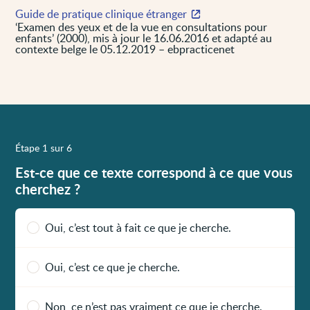
Guide de pratique clinique étranger
‘Examen des yeux et de la vue en consultations pour
enfants’ (2000), mis à jour le 16.06.2016 et adapté au
contexte belge le 05.12.2019 – ebpracticenet
Étape 1 sur 6
Est-ce que ce texte correspond à ce que vous
cherchez ?
Oui, c’est tout à fait ce que je cherche.
Oui, c’est ce que je cherche.
Non, ce n’est pas vraiment ce que je cherche.