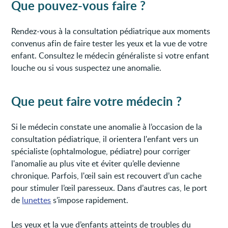
Que pouvez-vous faire ?
Rendez-vous à la consultation pédiatrique aux moments
convenus afin de faire tester les yeux et la vue de votre
enfant. Consultez le médecin généraliste si votre enfant
louche ou si vous suspectez une anomalie.
Que peut faire votre médecin ?
Si le médecin constate une anomalie à l’occasion de la
consultation pédiatrique, il orientera l'enfant vers un
spécialiste (ophtalmologue, pédiatre) pour corriger
l'anomalie au plus vite et éviter qu’elle devienne
chronique. Parfois, l'œil sain est recouvert d’un cache
pour stimuler l’œil paresseux. Dans d’autres cas, le port
de
lunettes
s’impose rapidement.
Les yeux et la vue d’enfants atteints de troubles du