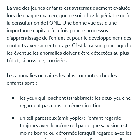
La vue des jeunes enfants est systématiquement évaluée
lors de chaque examen, que ce soit chez le pédiatre ou à
la consultation de l’ONE. Une bonne vue est d’une
importance capitale à la fois pour le processus
d'apprentissage de l'enfant et pour le développement des
contacts avec son entourage. C’est la raison pour laquelle
les éventuelles anomalies doivent être détectées au plus
tôt et, si possible, corrigées.
Les anomalies oculaires les plus courantes chez les
enfants sont :
les yeux qui louchent (strabisme) : les deux yeux ne
regardent pas dans la même direction
un œil paresseux (amblyopie) : l'enfant regarde
toujours avec le même œil parce que sa vision est
moins bonne ou déformée lorsqu'il regarde avec les