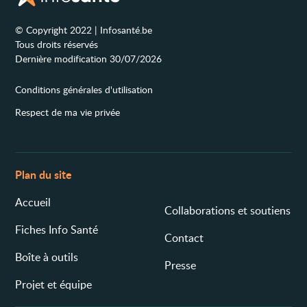
© Copyright 2022 | Infosanté.be
Tous droits réservés
Dernière modification 30/07/2026
Conditions générales d'utilisation
Respect de ma vie privée
Plan du site
Accueil
Collaborations et soutiens
Fiches Info Santé
Contact
Boîte à outils
Presse
Projet et équipe