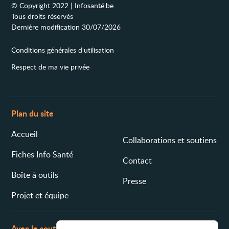
© Copyright 2022 | Infosanté.be
Tous droits réservés
Dernière modification 30/07/2026
Conditions générales d'utilisation
Respect de ma vie privée
Plan du site
Accueil
Collaborations et soutiens
Fiches Info Santé
Contact
Boîte à outils
Presse
Projet et équipe
Avec le soutien de