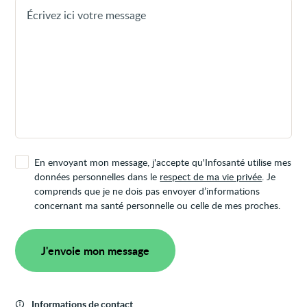
En envoyant mon message, j'accepte qu'Infosanté utilise mes
données personnelles dans le
respect de ma vie privée
. Je
comprends que je ne dois pas envoyer d’informations
concernant ma santé personnelle ou celle de mes proches.
J'envoie mon message
Informations de contact