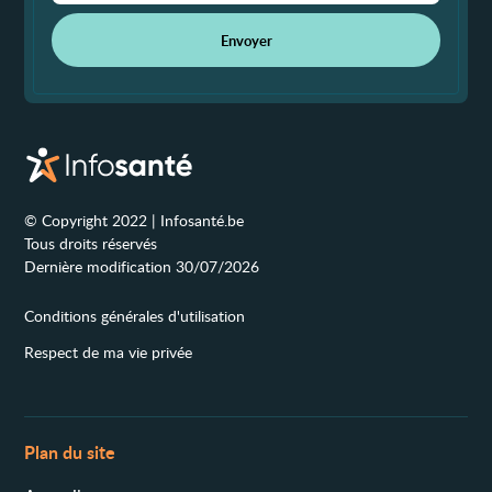
Envoyer
© Copyright 2022 | Infosanté.be
Tous droits réservés
Dernière modification 30/07/2026
Conditions générales d'utilisation
Respect de ma vie privée
Plan du site