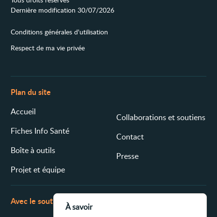
Dernière modification 30/07/2026
Conditions générales d'utilisation
Respect de ma vie privée
Plan du site
Accueil
Collaborations et soutiens
Fiches Info Santé
Contact
Boîte à outils
Presse
Projet et équipe
Avec le soutien de
À savoir