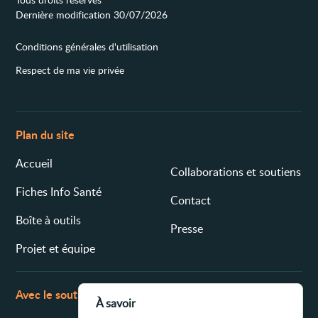
Dernière modification 30/07/2026
Conditions générales d'utilisation
Respect de ma vie privée
Plan du site
Accueil
Collaborations et soutiens
Fiches Info Santé
Contact
Boîte à outils
Presse
Projet et équipe
Avec le soutien de
À savoir