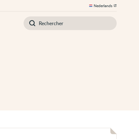
Nederlands
Introduisez
votre
recherche