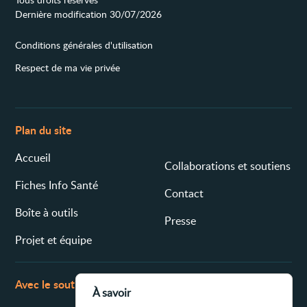
Dernière modification 30/07/2026
Conditions générales d'utilisation
Respect de ma vie privée
Plan du site
Accueil
Collaborations et soutiens
Fiches Info Santé
Contact
Boîte à outils
Presse
Projet et équipe
Avec le soutien de
À savoir