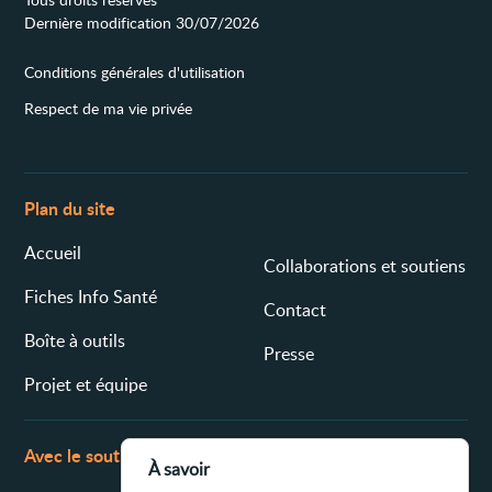
Dernière modification 30/07/2026
Conditions générales d'utilisation
Respect de ma vie privée
Plan du site
Accueil
Collaborations et soutiens
Fiches Info Santé
Contact
Boîte à outils
Presse
Projet et équipe
Avec le soutien de
À savoir