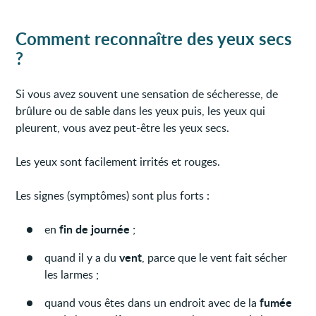
Comment reconnaître des yeux secs
?
Si vous avez souvent une sensation de sécheresse, de
brûlure ou de sable dans les yeux puis, les yeux qui
pleurent, vous avez peut-être les yeux secs.
Les yeux sont facilement irrités et rouges.
Les signes (symptômes) sont plus forts :
fin de journée
en
;
vent
quand il y a du
, parce que le vent fait sécher
les larmes ;
fumée
quand vous êtes dans un endroit avec de la