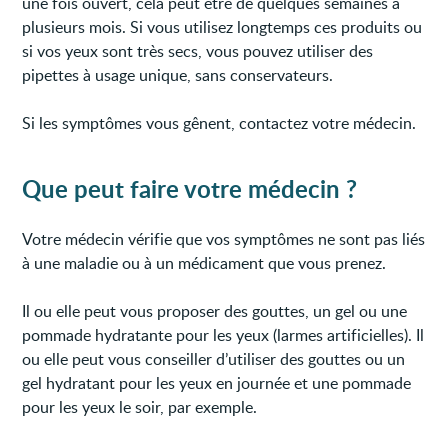
une fois ouvert, cela peut être de quelques semaines à
plusieurs mois. Si vous utilisez longtemps ces produits ou
si vos yeux sont très secs, vous pouvez utiliser des
pipettes à usage unique, sans conservateurs.
Si les symptômes vous gênent, contactez votre médecin.
Que peut faire votre médecin ?
Votre médecin vérifie que vos symptômes ne sont pas liés
à une maladie ou à un médicament que vous prenez.
Il ou elle peut vous proposer des gouttes, un gel ou une
pommade hydratante pour les yeux (larmes artificielles). Il
ou elle peut vous conseiller d’utiliser des gouttes ou un
gel hydratant pour les yeux en journée et une pommade
pour les yeux le soir, par exemple.