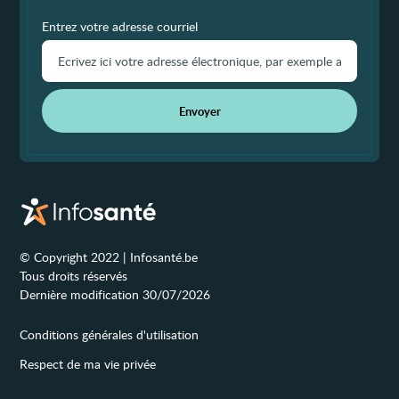
Entrez votre adresse courriel
Envoyer
© Copyright 2022 | Infosanté.be
Tous droits réservés
Dernière modification 30/07/2026
Conditions générales d'utilisation
Respect de ma vie privée