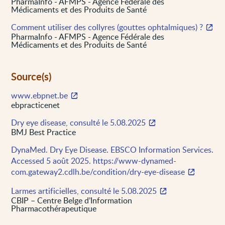
PharmaInfo - AFMPS - Agence Fédérale des
Médicaments et des Produits de Santé
Comment utiliser des collyres (gouttes ophtalmiques) ?
PharmaInfo - AFMPS - Agence Fédérale des
Médicaments et des Produits de Santé
Source(s)
www.ebpnet.be
ebpracticenet
Dry eye disease, consulté le 5.08.2025
BMJ Best Practice
DynaMed. Dry Eye Disease. EBSCO Information Services.
Accessed 5 août 2025. https://www-dynamed-
com.gateway2.cdlh.be/condition/dry-eye-disease
Larmes artificielles, consulté le 5.08.2025
CBIP – Centre Belge d’Information
Pharmacothérapeutique