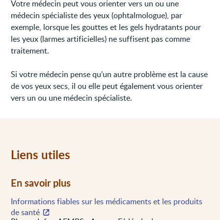
Votre médecin peut vous orienter vers un ou une
médecin spécialiste des yeux (ophtalmologue), par
exemple, lorsque les gouttes et les gels hydratants pour
les yeux (larmes artificielles) ne suffisent pas comme
traitement.
Si votre médecin pense qu’un autre problème est la cause
de vos yeux secs, il ou elle peut également vous orienter
vers un ou une médecin spécialiste.
Liens utiles
En savoir plus
Informations fiables sur les médicaments et les produits
de santé