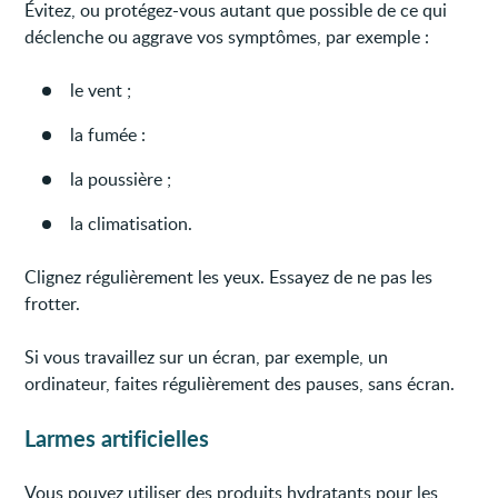
Évitez, ou protégez-vous autant que possible de ce qui
déclenche ou aggrave vos symptômes, par exemple :
le vent ;
la fumée :
la poussière ;
la climatisation.
Clignez régulièrement les yeux. Essayez de ne pas les
frotter.
Si vous travaillez sur un écran, par exemple, un
ordinateur, faites régulièrement des pauses, sans écran.
Larmes artificielles
Vous pouvez utiliser des produits hydratants pour les