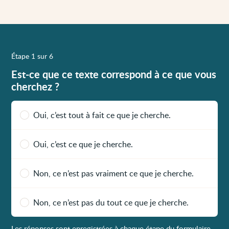
Étape 1 sur 6
Est-ce que ce texte correspond à ce que vous
cherchez ?
Oui, c’est tout à fait ce que je cherche.
Oui, c’est ce que je cherche.
Non, ce n’est pas vraiment ce que je cherche.
Non, ce n’est pas du tout ce que je cherche.
Les réponses sont enregistrées à chaque étape du formulaire