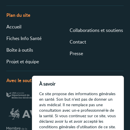
Plan du site
Accueil
Collaborations et soutiens
Fiches Info Santé
Contact
Boîte à outils
Presse
Projet et équipe
Avec le soutien de
À savoir
Ce site propose des informations générales
en santé. Son but n'est pas de donner un
avis médical. Il ne remplace pas une
consultation avec un·e professionnel·le de
la santé. Si vous continuez sur ce site, vous
déclarez avoir lu et avoir accepté les
conditions générales d'utilisation de ce site.