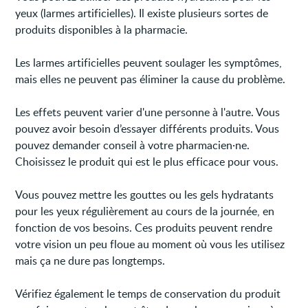
yeux (larmes artificielles). Il existe plusieurs sortes de
produits disponibles à la pharmacie.
Les larmes artificielles peuvent soulager les symptômes,
mais elles ne peuvent pas éliminer la cause du problème.
Les effets peuvent varier d'une personne à l'autre. Vous
pouvez avoir besoin d’essayer différents produits. Vous
pouvez demander conseil à votre pharmacien·ne.
Choisissez le produit qui est le plus efficace pour vous.
Vous pouvez mettre les gouttes ou les gels hydratants
pour les yeux régulièrement au cours de la journée, en
fonction de vos besoins. Ces produits peuvent rendre
votre vision un peu floue au moment où vous les utilisez
mais ça ne dure pas longtemps.
Vérifiez également le temps de conservation du produit