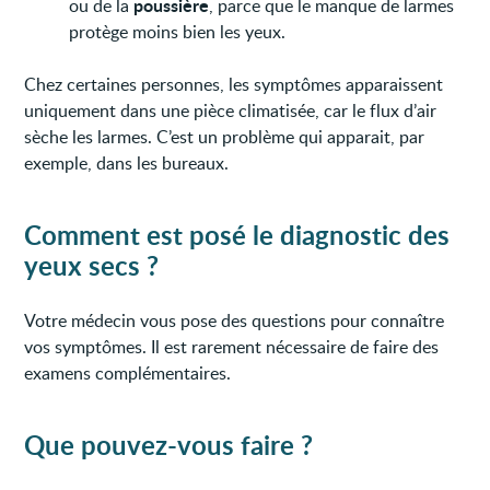
poussière
ou de la
, parce que le manque de larmes
protège moins bien les yeux.
Chez certaines personnes, les symptômes apparaissent
uniquement dans une pièce climatisée, car le flux d’air
sèche les larmes. C’est un problème qui apparait, par
exemple, dans les bureaux.
Comment est posé le diagnostic des
yeux secs ?
Votre médecin vous pose des questions pour connaître
vos symptômes. Il est rarement nécessaire de faire des
examens complémentaires.
Que pouvez-vous faire ?