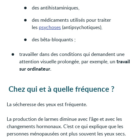
des antihistaminiques,
des médicaments utilisés pour traiter
les
psychoses
(antipsychotiques),
des bêta-bloquants ;
travailler dans des conditions qui demandent une
travail
attention visuelle prolongée, par exemple, un
sur ordinateur
.
Chez qui et à quelle fréquence ?
La sécheresse des yeux est fréquente.
La production de larmes diminue avec l’âge et avec les
changements hormonaux. C’est ce qui explique que les
personnes ménopausées ont plus souvent les yeux secs.