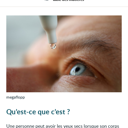
megaflopp
Qu’est-ce que c’est ?
Une personne peut avoir les yeux secs lorsque son corps