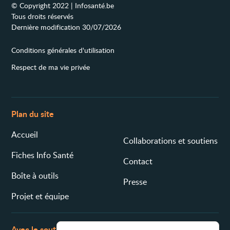
© Copyright 2022 | Infosanté.be
Tous droits réservés
Dernière modification 30/07/2026
Conditions générales d'utilisation
Respect de ma vie privée
Plan du site
Accueil
Collaborations et soutiens
Fiches Info Santé
Contact
Boîte à outils
Presse
Projet et équipe
Avec le soutien de