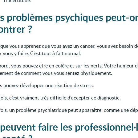
l'incertitude.
s problèmes psychiques peut-o
ontrer ?
sque vous apprenez que vous avez un cancer, vous avez besoin 
 vous y faire. C’est tout à fait normal.
bord, vous pouvez être en colère et sur les nerfs. Votre humeur 
tement de comment vous vous sentez physiquement.
s pouvez développer une réaction de stress.
ois, c’est vraiment très difficile d’accepter ce diagnostic.
fois, un problème psychiatrique peut apparaître, comme une dép
peuvent faire les professionnel·