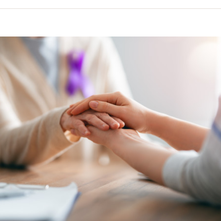
volume