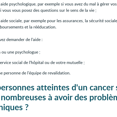
 aide psychologique, par exemple si vous avez du mal à gérer vo
i vous vous posez des questions sur le sens de la vie ;
aide sociale, par exemple pour les assurances, la sécurité sociale
boursements et la rééducation.
ez demander de l’aide :
n ou une psychologue ;
ervice social de l’hôpital ou de votre mutuelle ;
e personne de l'équipe de revalidation.
personnes atteintes d'un cancer 
s nombreuses à avoir des problè
hiques ?