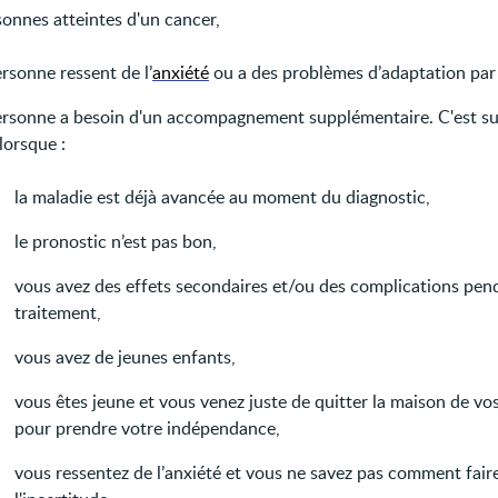
sonnes atteintes d'un cancer,
rsonne ressent de l’
anxiété
ou a des problèmes d’adaptation par
ersonne a besoin d'un accompagnement supplémentaire. C'est su
lorsque :
la maladie est déjà avancée au moment du diagnostic,
le pronostic n’est pas bon,
vous avez des effets secondaires et/ou des complications pen
traitement,
vous avez de jeunes enfants,
vous êtes jeune et vous venez juste de quitter la maison de vo
pour prendre votre indépendance,
vous ressentez de l’anxiété et vous ne savez pas comment faire