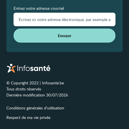
Entrez votre adresse courriel
Envoyer
© Copyright 2022 | Infosanté.be
Tous droits réservés
Dernière modification 30/07/2026
Conditions générales d'utilisation
Respect de ma vie privée