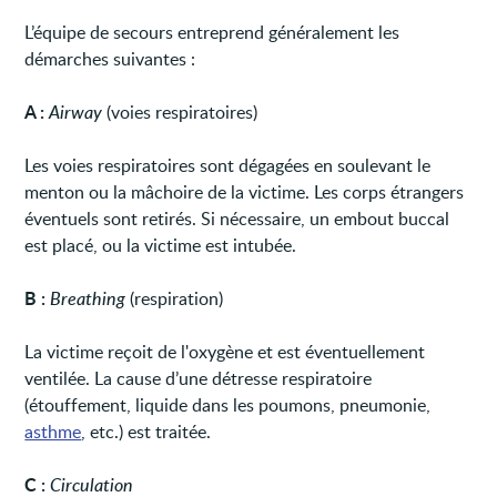
L’équipe de secours entreprend généralement les
démarches suivantes :
A :
Airway
(voies respiratoires)
Les voies respiratoires sont dégagées en soulevant le
menton ou la mâchoire de la victime. Les corps étrangers
éventuels sont retirés. Si nécessaire, un embout buccal
est placé, ou la victime est intubée.
B :
Breathing
(respiration)
La victime reçoit de l'oxygène et est éventuellement
ventilée. La cause d’une détresse respiratoire
(étouffement, liquide dans les poumons, pneumonie,
asthme
, etc.) est traitée.
C :
Circulation