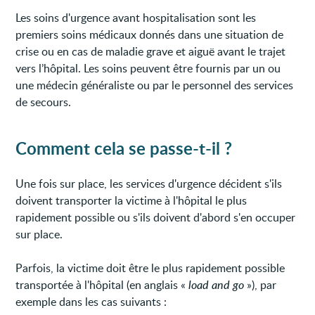
Les soins d'urgence avant hospitalisation sont les
premiers soins médicaux donnés dans une situation de
crise ou en cas de maladie grave et aiguë avant le trajet
vers l’hôpital. Les soins peuvent être fournis par un ou
une médecin généraliste ou par le personnel des services
de secours.
Comment cela se passe-t-il ?
Une fois sur place, les services d'urgence décident s'ils
doivent transporter la victime à l'hôpital le plus
rapidement possible ou s'ils doivent d'abord s'en occuper
sur place.
Parfois, la victime doit être le plus rapidement possible
transportée à l'hôpital (en anglais «
load and go
»), par
exemple dans les cas suivants :