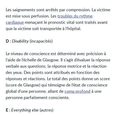
Les saignements sont arrêtés par compression. La victime
est mise sous perfusion. Les
troubles du rythme
cardiaque
menaçant le pronostic vital sont traités avant
que la victime soit transportée à l’hôpital.
D :
Disability
(incapacités)
Le niveau de conscience est déterminé avec précision à
l’aide de l’échelle de Glasgow. Il s’agit d’évaluer la réponse
verbale aux questions, la réponse motrice et la réaction
des yeux. Des points sont attribués en fonction des
réponses et réactions. Le total des points donne un score
(score de Glasgow) qui témoigne de l’état de conscience
global d’une personne, allant de
coma profond
à une
personne parfaitement consciente.
E :
Everything else
(autres)