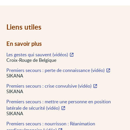
Liens utiles
En savoir plus
Les gestes qui sauvent (vidéos)
Croix-Rouge de Belgique
Premiers secours : perte de connaissance (vidéo)
SIKANA
Premiers secours : crise convulsive (vidéo)
SIKANA
Premiers secours : mettre une personne en position
latérale de sécurité (vidéo)
SIKANA
Premiers secours : nourrisson : Réanimation
cardiopulmonaire (vidéo)