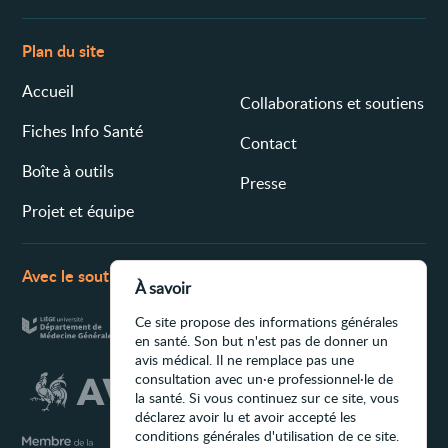
Plan du site
Accueil
Collaborations et soutiens
Fiches Info Santé
Contact
Boîte à outils
Presse
Projet et équipe
Avec le soutien de
À savoir
Ce site propose des informations générales
en santé. Son but n'est pas de donner un
avis médical. Il ne remplace pas une
consultation avec un·e professionnel·le de
la santé. Si vous continuez sur ce site, vous
déclarez avoir lu et avoir accepté les
conditions générales d'utilisation de ce site.