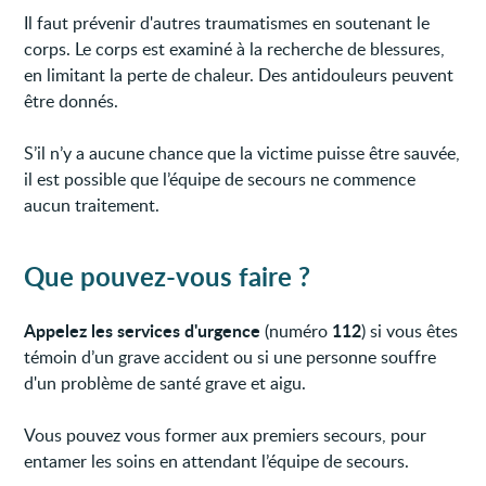
Il faut prévenir d'autres traumatismes en soutenant le
corps. Le corps est examiné à la recherche de blessures,
en limitant la perte de chaleur. Des antidouleurs peuvent
être donnés.
S’il n’y a aucune chance que la victime puisse être sauvée,
il est possible que l’équipe de secours ne commence
aucun traitement.
Que pouvez-vous faire ?
Appelez les services d'urgence
112
(numéro
) si vous êtes
témoin d’un grave accident ou si une personne souffre
d'un problème de santé grave et aigu.
Vous pouvez vous former aux premiers secours, pour
entamer les soins en attendant l’équipe de secours.