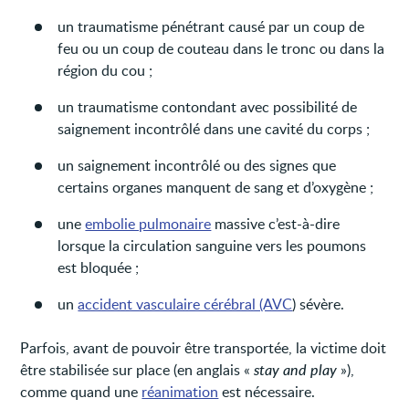
un traumatisme pénétrant causé par un coup de
feu ou un coup de couteau dans le tronc ou dans la
région du cou ;
un traumatisme contondant avec possibilité de
saignement incontrôlé dans une cavité du corps ;
un saignement incontrôlé ou des signes que
certains organes manquent de sang et d’oxygène ;
une
embolie pulmonaire
massive c’est-à-dire
lorsque la circulation sanguine vers les poumons
est bloquée ;
un
accident vasculaire cérébral (AVC
) sévère.
Parfois, avant de pouvoir être transportée, la victime doit
être stabilisée sur place (en anglais «
stay and play
»),
comme quand une
réanimation
est nécessaire.