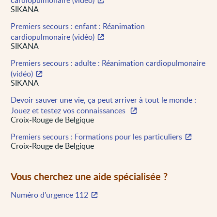
SIKANA
Premiers secours : enfant : Réanimation
cardiopulmonaire (vidéo)
SIKANA
Premiers secours : adulte : Réanimation cardiopulmonaire
(vidéo)
SIKANA
Devoir sauver une vie, ça peut arriver à tout le monde :
Jouez et testez vos connaissances
Croix-Rouge de Belgique
Premiers secours : Formations pour les particuliers
Croix-Rouge de Belgique
Vous cherchez une aide spécialisée ?
Numéro d'urgence 112