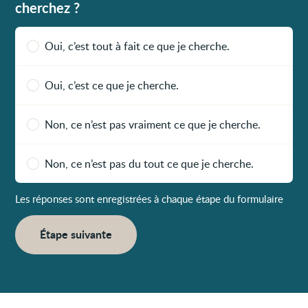
cherchez ?
Oui, c’est tout à fait ce que je cherche.
Oui, c’est ce que je cherche.
Non, ce n’est pas vraiment ce que je cherche.
Non, ce n’est pas du tout ce que je cherche.
Les réponses sont enregistrées à chaque étape du formulaire
Étape suivante