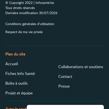
© Copyright 2022 | Infosanté.be
Tous droits réservés
Dernière modification 30/07/2026
Conditions générales d'utilisation
Respect de ma vie privée
Plan du site
Accueil
Collaborations et soutiens
Fiches Info Santé
Contact
Boîte à outils
Presse
Projet et équipe
Avec le soutien de