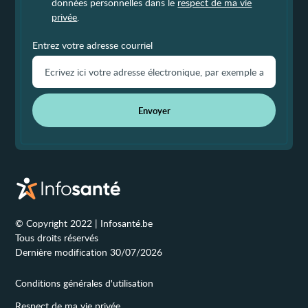
données personnelles dans le
respect de ma vie
privée
.
Entrez votre adresse courriel
Envoyer
© Copyright 2022 | Infosanté.be
Tous droits réservés
Dernière modification 30/07/2026
Conditions générales d'utilisation
Respect de ma vie privée