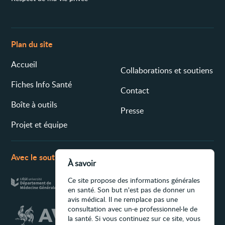
Plan du site
Accueil
Collaborations et soutiens
Fiches Info Santé
Contact
Boîte à outils
Presse
Projet et équipe
Avec le soutien de
À savoir
Ce site propose des informations générales
en santé. Son but n'est pas de donner un
avis médical. Il ne remplace pas une
consultation avec un·e professionnel·le de
la santé. Si vous continuez sur ce site, vous