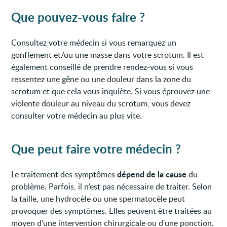
Que pouvez-vous faire ?
Consultez votre médecin si vous remarquez un
gonflement et/ou une masse dans votre scrotum. Il est
également conseillé de prendre rendez-vous si vous
ressentez une gêne ou une douleur dans la zone du
scrotum et que cela vous inquiète. Si vous éprouvez une
violente douleur au niveau du scrotum, vous devez
consulter votre médecin au plus vite.
Que peut faire votre médecin ?
dépend de la cause
Le traitement des symptômes
du
problème. Parfois, il n’est pas nécessaire de traiter. Selon
la taille, une hydrocèle ou une spermatocèle peut
provoquer des symptômes. Elles peuvent être traitées au
moyen d'une intervention chirurgicale ou d'une ponction.