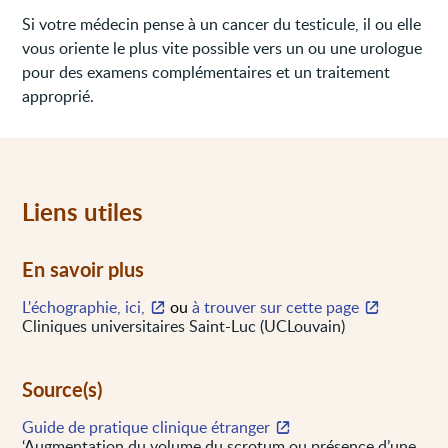
Si votre médecin pense à un cancer du testicule, il ou elle
vous oriente le plus vite possible vers un ou une urologue
pour des examens complémentaires et un traitement
approprié.
Liens utiles
En savoir plus
L'échographie, ici,
ou
à trouver sur cette page
Cliniques universitaires Saint-Luc (UCLouvain)
Source(s)
Guide de pratique clinique étranger
‘Augmentation du volume du scrotum ou présence d’une