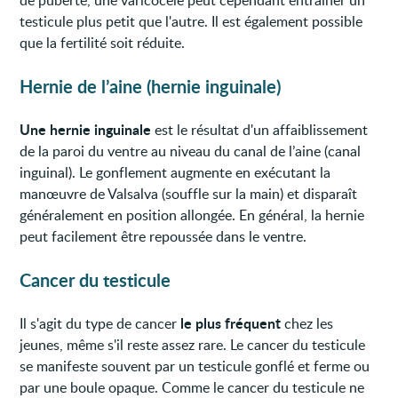
testicule plus petit que l'autre. Il est également possible
que la fertilité soit réduite.
Hernie de l’aine (hernie inguinale)
Une hernie inguinale
est le résultat d'un affaiblissement
de la paroi du ventre au niveau du canal de l’aine (canal
inguinal). Le gonflement augmente en exécutant la
manœuvre de Valsalva (souffle sur la main) et disparaît
généralement en position allongée. En général, la hernie
peut facilement être repoussée dans le ventre.
Cancer du testicule
le plus fréquent
Il s'agit du type de cancer
chez les
jeunes, même s'il reste assez rare. Le cancer du testicule
se manifeste souvent par un testicule gonflé et ferme ou
par une boule opaque. Comme le cancer du testicule ne