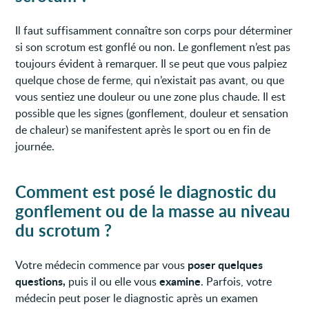
Il faut suffisamment connaître son corps pour déterminer
si son scrotum est gonflé ou non. Le gonflement n’est pas
toujours évident à remarquer. Il se peut que vous palpiez
quelque chose de ferme, qui n’existait pas avant, ou que
vous sentiez une douleur ou une zone plus chaude. Il est
possible que les signes (gonflement, douleur et sensation
de chaleur) se manifestent après le sport ou en fin de
journée.
Comment est posé le diagnostic du
gonflement ou de la masse au niveau
du scrotum
?
poser quelques
Votre médecin commence par vous
questions,
examine
puis il ou elle vous
. Parfois, votre
médecin peut poser le diagnostic après un examen