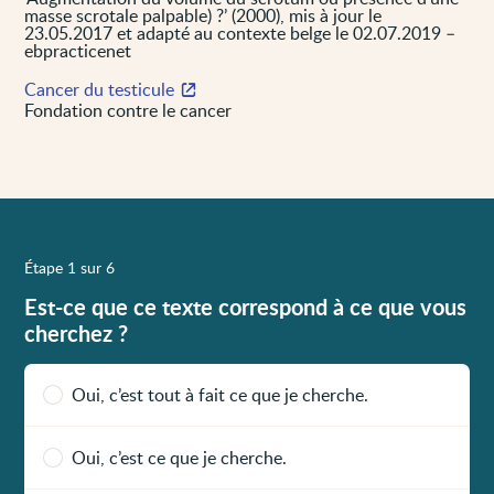
masse scrotale palpable) ?’ (2000), mis à jour le
23.05.2017 et adapté au contexte belge le 02.07.2019 –
ebpracticenet
Cancer du testicule
Fondation contre le cancer
Étape 1 sur 6
Est-ce que ce texte correspond à ce que vous
cherchez ?
Oui, c’est tout à fait ce que je cherche.
Oui, c’est ce que je cherche.