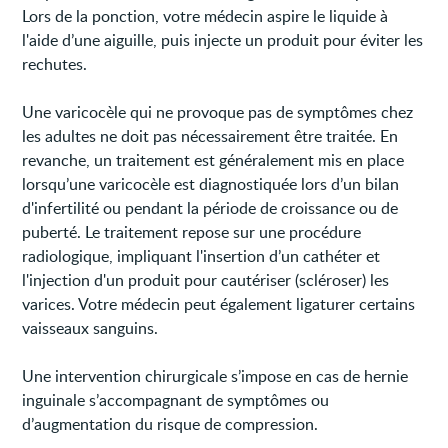
Lors de la ponction, votre médecin aspire le liquide à
l'aide d’une aiguille, puis injecte un produit pour éviter les
rechutes.
Une varicocèle qui ne provoque pas de symptômes chez
les adultes ne doit pas nécessairement être traitée. En
revanche, un traitement est généralement mis en place
lorsqu’une varicocèle est diagnostiquée lors d’un bilan
d'infertilité ou pendant la période de croissance ou de
puberté. Le traitement repose sur une procédure
radiologique, impliquant l'insertion d’un cathéter et
l'injection d'un produit pour cautériser (scléroser) les
varices. Votre médecin peut également ligaturer certains
vaisseaux sanguins.
Une intervention chirurgicale s’impose en cas de hernie
inguinale s’accompagnant de symptômes ou
d’augmentation du risque de compression.