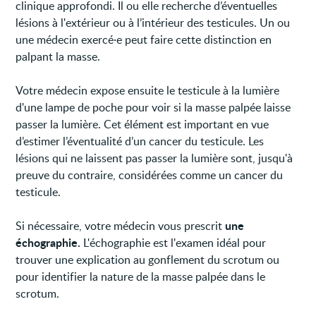
clinique approfondi. Il ou elle recherche d’éventuelles
lésions à l'extérieur ou à l’intérieur des testicules. Un ou
une médecin exercé·e peut faire cette distinction en
palpant la masse.
Votre médecin expose ensuite le testicule à la lumière
d'une lampe de poche pour voir si la masse palpée laisse
passer la lumière. Cet élément est important en vue
d’estimer l’éventualité d’un cancer du testicule. Les
lésions qui ne laissent pas passer la lumière sont, jusqu'à
preuve du contraire, considérées comme un cancer du
testicule.
une
Si nécessaire, votre médecin vous prescrit
échographie.
L'échographie est l'examen idéal pour
trouver une explication au gonflement du scrotum ou
pour identifier la nature de la masse palpée dans le
scrotum.