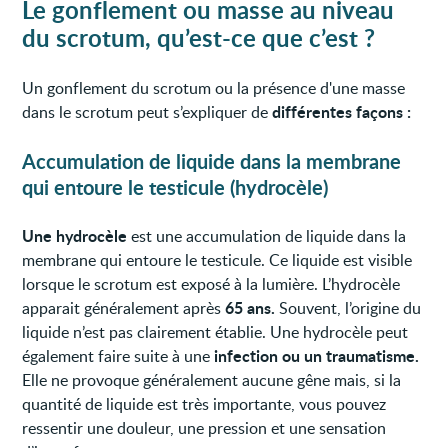
Le gonflement ou masse au niveau
du scrotum, qu’est-ce que c’est
?
Un gonflement du scrotum ou la présence d'une masse
différentes façons :
dans le scrotum peut s’expliquer de
Accumulation de liquide dans la membrane
qui entoure le testicule (hydrocèle)
Une hydrocèle
est une accumulation de liquide dans la
membrane qui entoure le testicule. Ce liquide est visible
lorsque le scrotum est exposé à la lumière. L’hydrocèle
65 ans.
apparait généralement après
Souvent, l’origine du
liquide n’est pas clairement établie. Une hydrocèle peut
infection ou un traumatisme.
également faire suite à une
Elle ne provoque généralement aucune gêne mais, si la
quantité de liquide est très importante, vous pouvez
ressentir une douleur, une pression et une sensation