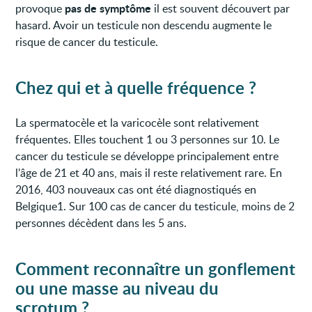
pas de symptôme
provoque
il est souvent découvert par
hasard. Avoir un testicule non descendu augmente le
risque de cancer du testicule.
Chez qui et à quelle fréquence ?
La spermatocèle et la varicocèle sont relativement
fréquentes. Elles touchent 1 ou 3 personnes sur 10. Le
cancer du testicule se développe principalement entre
l'âge de 21 et 40 ans, mais il reste relativement rare. En
2016, 403 nouveaux cas ont été diagnostiqués en
Belgique1. Sur 100 cas de cancer du testicule, moins de 2
personnes décèdent dans les 5 ans.
Comment reconnaître
un gonflement
ou une masse au niveau du
scrotum
?