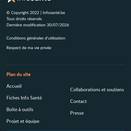
© Copyright 2022 | Infosanté.be
Tous droits réservés
Dernière modification 30/07/2026
Conditions générales d'utilisation
Respect de ma vie privée
Plan du site
Accueil
Collaborations et soutiens
Fiches Info Santé
Contact
Boîte à outils
Presse
Projet et équipe