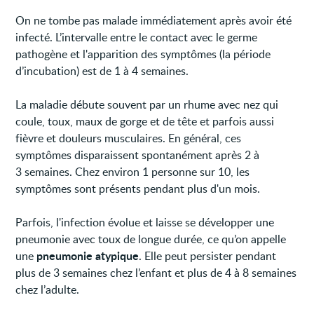
On ne tombe pas malade immédiatement après avoir été
infecté. L’intervalle entre le contact avec le germe
pathogène et l'apparition des symptômes (la période
d’incubation) est de 1 à 4 semaines.
La maladie débute souvent par un rhume avec nez qui
coule, toux, maux de gorge et de tête et parfois aussi
fièvre et douleurs musculaires. En général, ces
symptômes disparaissent spontanément après 2 à
3 semaines. Chez environ 1 personne sur 10, les
symptômes sont présents pendant plus d'un mois.
Parfois, l'infection évolue et laisse se développer une
pneumonie avec toux de longue durée, ce qu’on appelle
pneumonie atypique
une
. Elle peut persister pendant
plus de 3 semaines chez l’enfant et plus de 4 à 8 semaines
chez l’adulte.