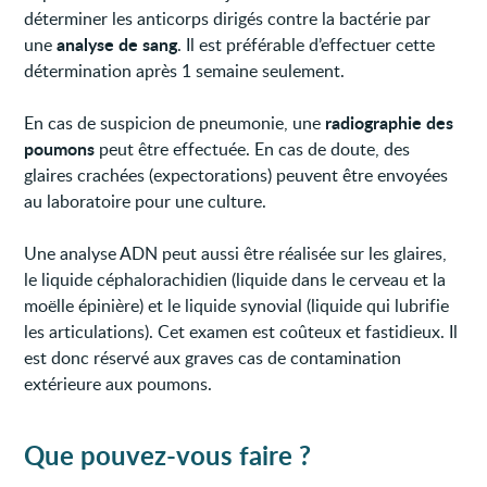
déterminer les anticorps dirigés contre la bactérie par
analyse de sang
une
. Il est préférable d’effectuer cette
détermination après 1 semaine seulement.
radiographie des
En cas de suspicion de pneumonie, une
poumons
peut être effectuée. En cas de doute, des
glaires crachées (expectorations) peuvent être envoyées
au laboratoire pour une culture.
Une analyse ADN peut aussi être réalisée sur les glaires,
le liquide céphalorachidien (liquide dans le cerveau et la
moëlle épinière) et le liquide synovial (liquide qui lubrifie
les articulations). Cet examen est coûteux et fastidieux. Il
est donc réservé aux graves cas de contamination
extérieure aux poumons.
Que pouvez-vous faire ?