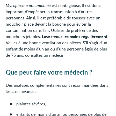
Mycoplasma pneumoniae
est contagieuse. Il est donc
important d’empêcher la transmission à d’autres
personnes. Ainsi, il est préférable de tousser avec un
mouchoir placé devant la bouche pour éviter la
contamination dans l'air. Utilisez de préférence des
Lavez-vous les mains régulièrement
mouchoirs jetables.
.
Veillez à une bonne ventilation des pièces. S'il s'agit d'un
enfant de moins d'un an ou d'une personne âgée de plus
de 75 ans, consultez un médecin.
Que peut faire votre médecin ?
Des analyses complémentaires sont recommandées dans
les cas suivants :
plaintes sévères,
enfants de moins d'un an ou personnes de plus de