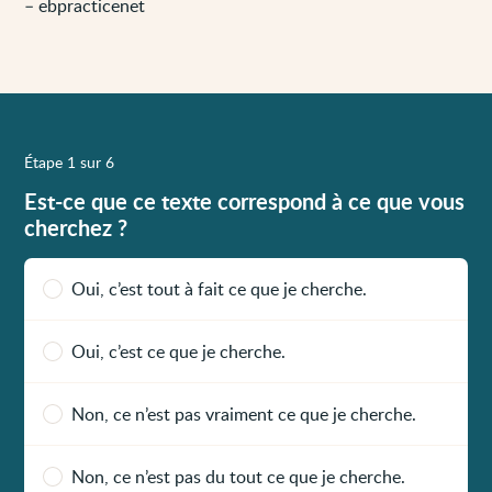
– ebpracticenet
Étape 1 sur 6
Est-ce que ce texte correspond à ce que vous
cherchez ?
Oui, c’est tout à fait ce que je cherche.
Oui, c’est ce que je cherche.
Non, ce n’est pas vraiment ce que je cherche.
Non, ce n’est pas du tout ce que je cherche.