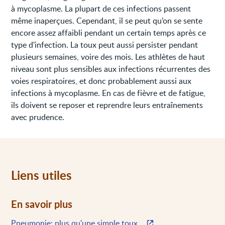
à mycoplasme. La plupart de ces infections passent
même inaperçues. Cependant, il se peut qu’on se sente
encore assez affaibli pendant un certain temps après ce
type d'infection. La toux peut aussi persister pendant
plusieurs semaines, voire des mois. Les athlètes de haut
niveau sont plus sensibles aux infections récurrentes des
voies respiratoires, et donc probablement aussi aux
infections à mycoplasme. En cas de fièvre et de fatigue,
ils doivent se reposer et reprendre leurs entraînements
avec prudence.
Liens utiles
En savoir plus
Pneumonie: plus qu'une simple toux...