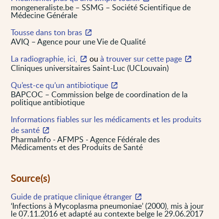
mongeneraliste.be – SSMG – Société Scientifique de
Médecine Générale
Tousse dans ton bras
AVIQ – Agence pour une Vie de Qualité
La radiographie, ici,
ou
à trouver sur cette page
Cliniques universitaires Saint-Luc (UCLouvain)
Qu’est-ce qu’un antibiotique
BAPCOC – Commission belge de coordination de la
politique antibiotique
Informations fiables sur les médicaments et les produits
de santé
PharmaInfo - AFMPS - Agence Fédérale des
Médicaments et des Produits de Santé
Source(s)
Guide de pratique clinique étranger
‘Infections à Mycoplasma pneumoniae’ (2000), mis à jour
le 07.11.2016 et adapté au contexte belge le 29.06.2017