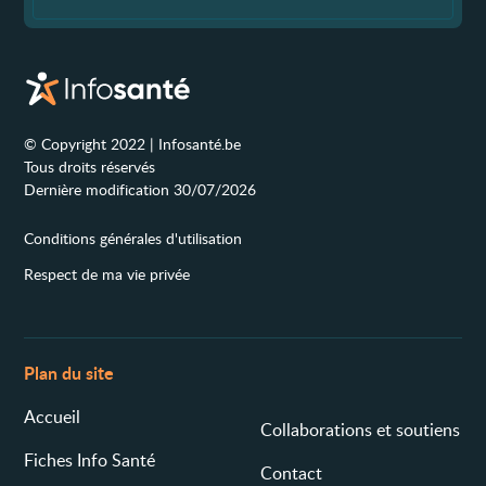
© Copyright 2022 | Infosanté.be
Tous droits réservés
Dernière modification 30/07/2026
Conditions générales d'utilisation
Respect de ma vie privée
Plan du site
Accueil
Collaborations et soutiens
Fiches Info Santé
Contact