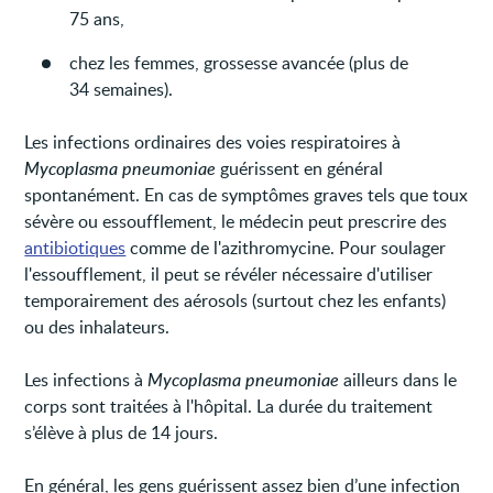
75 ans,
chez les femmes, grossesse avancée (plus de
34 semaines).
Les infections ordinaires des voies respiratoires à
Mycoplasma pneumoniae
guérissent en général
spontanément. En cas de symptômes graves tels que toux
sévère ou essoufflement, le médecin peut prescrire des
antibiotiques
comme de l'azithromycine. Pour soulager
l'essoufflement, il peut se révéler nécessaire d'utiliser
temporairement des aérosols (surtout chez les enfants)
ou des inhalateurs.
Les infections à
Mycoplasma pneumoniae
ailleurs dans le
corps sont traitées à l'hôpital. La durée du traitement
s’élève à plus de 14 jours.
En général, les gens guérissent assez bien d’une infection