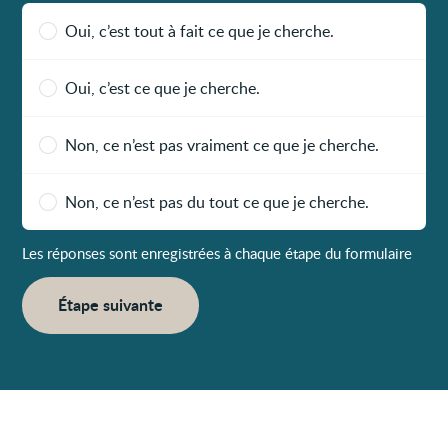
Oui, c’est tout à fait ce que je cherche.
Oui, c’est ce que je cherche.
Non, ce n’est pas vraiment ce que je cherche.
Non, ce n’est pas du tout ce que je cherche.
Les réponses sont enregistrées à chaque étape du formulaire
Étape suivante