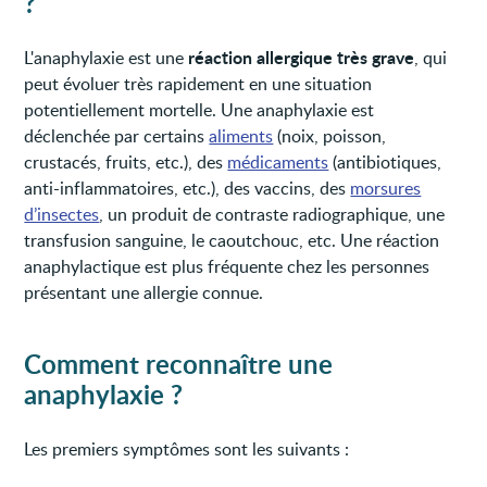
?
réaction allergique très grave
L'anaphylaxie est une
, qui
peut évoluer très rapidement en une situation
potentiellement mortelle. Une anaphylaxie est
déclenchée par certains
aliments
(noix, poisson,
crustacés, fruits, etc.), des
médicaments
(antibiotiques,
anti-inflammatoires, etc.), des vaccins, des
morsures
d’insectes
, un produit de contraste radiographique, une
transfusion sanguine, le caoutchouc, etc. Une réaction
anaphylactique est plus fréquente chez les personnes
présentant une allergie connue.
Comment reconnaître une
anaphylaxie ?
Les premiers symptômes sont les suivants :