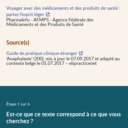
Voyager avec des médicaments et des produits de santé :
partez l’esprit léger
PharmaInfo - AFMPS - Agence Fédérale des
Médicaments et des Produits de Santé
Source(s)
Guide de pratique clinique étranger
‘Anaphylaxie’ (200), mis à jour le 07.09.2017 et adapté au
contexte belge le 01.07.2017 – ebpracticenet
Étape 1 sur 6
Est-ce que ce texte correspond à ce que vous
cherchez ?