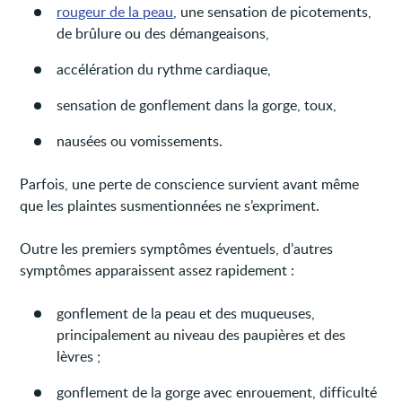
rougeur de la peau
, une sensation de picotements,
de brûlure ou des démangeaisons,
accélération du rythme cardiaque,
sensation de gonflement dans la gorge, toux,
nausées ou vomissements.
Parfois, une perte de conscience survient avant même
que les plaintes susmentionnées ne s’expriment.
Outre les premiers symptômes éventuels, d’autres
symptômes apparaissent assez rapidement :
gonflement de la peau et des muqueuses,
principalement au niveau des paupières et des
lèvres ;
gonflement de la gorge avec enrouement, difficulté