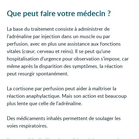
Que peut faire votre médecin ?
La base du traitement consiste à administrer de
l'adrénaline par injection dans un muscle ou par
perfusion, avec en plus une assistance aux fonctions
vitales (cœur, cerveau et reins). Il se peut qu'une
hospitalisation d'urgence pour observation s'impose, car
même après la disparition des symptômes, la réaction
peut resurgir spontanément.
La cortisone par perfusion peut aider à maîtriser la
réaction anaphylactique. Mais son action est beaucoup
plus lente que celle de l'adrénaline.
Des médicaments inhalés permettent de soulager les
voies respiratoires.