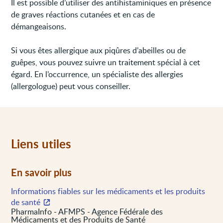
Il est possible d’utiliser des antihistaminiques en présence
de graves réactions cutanées et en cas de
démangeaisons.
Si vous êtes allergique aux piqûres d’abeilles ou de
guêpes, vous pouvez suivre un traitement spécial à cet
égard. En l’occurrence, un spécialiste des allergies
(allergologue) peut vous conseiller.
Liens utiles
En savoir plus
Informations fiables sur les médicaments et les produits
de santé
PharmaInfo - AFMPS - Agence Fédérale des
Médicaments et des Produits de Santé