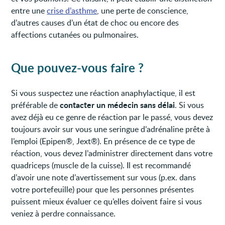
entre une
crise d’asthme
, une perte de conscience,
d’autres causes d’un état de choc ou encore des
affections cutanées ou pulmonaires.
Que pouvez-vous faire ?
Si vous suspectez une réaction anaphylactique, il est
contacter un médecin sans délai
préférable de
. Si vous
avez déjà eu ce genre de réaction par le passé, vous devez
toujours avoir sur vous une seringue d’adrénaline prête à
l’emploi (Epipen®, Jext®). En présence de ce type de
réaction, vous devez l’administrer directement dans votre
quadriceps (muscle de la cuisse). Il est recommandé
d’avoir une note d’avertissement sur vous (p.ex. dans
votre portefeuille) pour que les personnes présentes
puissent mieux évaluer ce qu’elles doivent faire si vous
veniez à perdre connaissance.