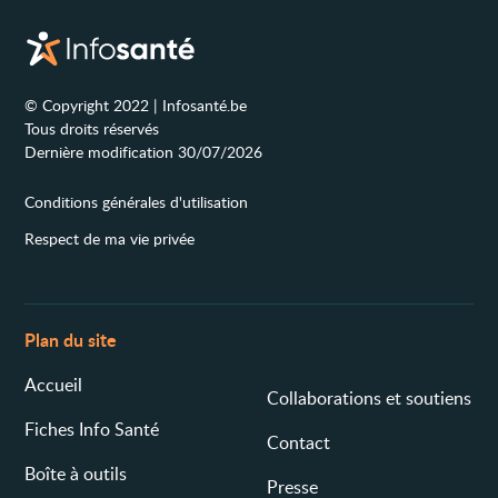
© Copyright 2022 | Infosanté.be
Tous droits réservés
Dernière modification 30/07/2026
Conditions générales d'utilisation
Respect de ma vie privée
Plan du site
Accueil
Collaborations et soutiens
Fiches Info Santé
Contact
Boîte à outils
Presse