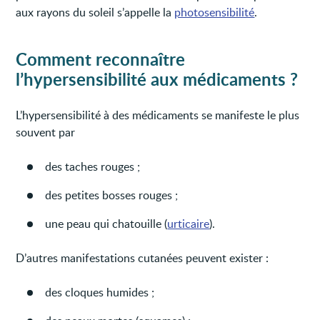
aux rayons du soleil s’appelle la
photosensibilité
.
Comment reconnaître
l’hypersensibilité aux médicaments ?
L’hypersensibilité à des médicaments se manifeste le plus
souvent par
des taches rouges ;
des petites bosses rouges ;
une peau qui chatouille (
urticaire
).
D’autres manifestations cutanées peuvent exister :
des cloques humides ;