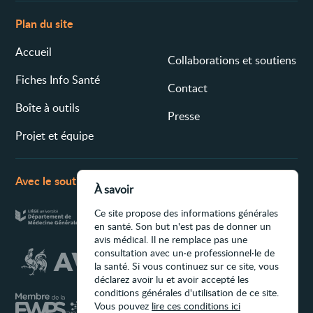
Plan du site
Accueil
Collaborations et soutiens
Fiches Info Santé
Contact
Boîte à outils
Presse
Projet et équipe
Avec le soutien de
À savoir
Ce site propose des informations générales
en santé. Son but n'est pas de donner un
avis médical. Il ne remplace pas une
consultation avec un·e professionnel·le de
la santé. Si vous continuez sur ce site, vous
déclarez avoir lu et avoir accepté les
conditions générales d'utilisation de ce site.
Vous pouvez
lire ces conditions ici