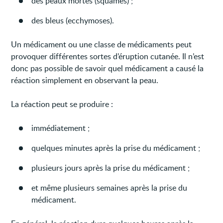
des peaux mortes (squames) ;
des bleus (ecchymoses).
Un médicament ou une classe de médicaments peut
provoquer différentes sortes d’éruption cutanée. Il n’est
donc pas possible de savoir quel médicament a causé la
réaction simplement en observant la peau.
La réaction peut se produire :
immédiatement ;
quelques minutes après la prise du médicament ;
plusieurs jours après la prise du médicament ;
et même plusieurs semaines après la prise du
médicament.