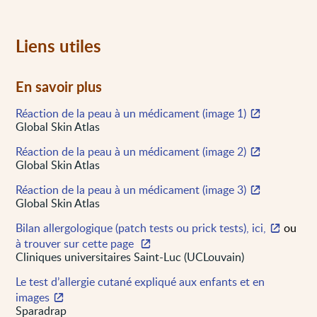
Liens utiles
En savoir plus
Réaction de la peau à un médicament (image 1)
Global Skin Atlas
Réaction de la peau à un médicament (image 2)
Global Skin Atlas
Réaction de la peau à un médicament (image 3)
Global Skin Atlas
Bilan allergologique (patch tests ou prick tests), ici,
ou
à trouver sur cette page
Cliniques universitaires Saint-Luc (UCLouvain)
Le test d’allergie cutané expliqué aux enfants et en
images
Sparadrap