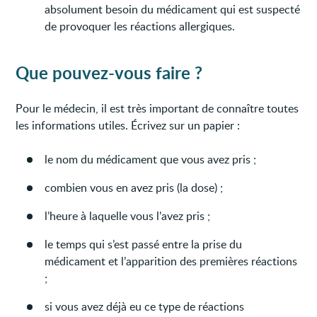
absolument besoin du médicament qui est suspecté
de provoquer les réactions allergiques.
Que pouvez-vous faire ?
Pour le médecin, il est très important de connaître toutes
les informations utiles. Écrivez sur un papier :
le nom du médicament que vous avez pris ;
combien vous en avez pris (la dose) ;
l’heure à laquelle vous l’avez pris ;
le temps qui s’est passé entre la prise du
médicament et l’apparition des premières réactions
;
si vous avez déjà eu ce type de réactions