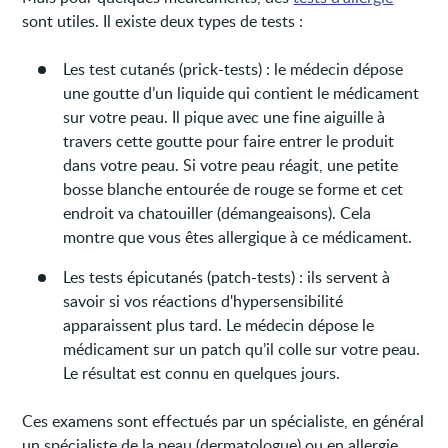
sont utiles. Il existe deux types de tests :
Les test cutanés (prick-tests) : le médecin dépose
une goutte d’un liquide qui contient le médicament
sur votre peau. Il pique avec une fine aiguille à
travers cette goutte pour faire entrer le produit
dans votre peau. Si votre peau réagit, une petite
bosse blanche entourée de rouge se forme et cet
endroit va chatouiller (démangeaisons). Cela
montre que vous êtes allergique à ce médicament.
Les tests épicutanés (patch-tests) : ils servent à
savoir si vos réactions d'hypersensibilité
apparaissent plus tard. Le médecin dépose le
médicament sur un patch qu’il colle sur votre peau.
Le résultat est connu en quelques jours.
Ces examens sont effectués par un spécialiste, en général
un spécialiste de la peau (dermatologue) ou en allergie