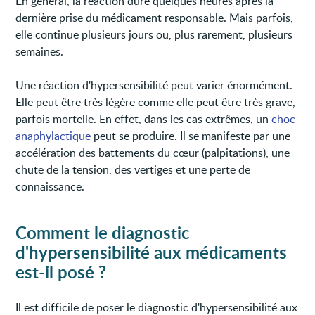
En général, la réaction dure quelques heures après la
dernière prise du médicament responsable. Mais parfois,
elle continue plusieurs jours ou, plus rarement, plusieurs
semaines.
Une réaction d'hypersensibilité peut varier énormément.
Elle peut être très légère comme elle peut être très grave,
parfois mortelle. En effet, dans les cas extrêmes, un
choc
anaphylactique
peut se produire. Il se manifeste par une
accélération des battements du cœur (palpitations), une
chute de la tension, des vertiges et une perte de
connaissance.
Comment le diagnostic
d'hypersensibilité aux médicaments
est-il posé ?
Il est difficile de poser le diagnostic d'hypersensibilité aux