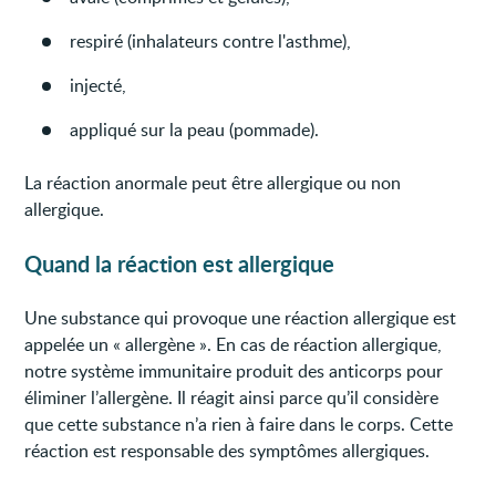
respiré (inhalateurs contre l'asthme),
injecté,
appliqué sur la peau (pommade).
La réaction anormale peut être allergique ou non
allergique.
Quand la réaction est allergique
Une substance qui provoque une réaction allergique est
appelée un « allergène ». En cas de réaction allergique,
notre système immunitaire produit des anticorps pour
éliminer l’allergène. Il réagit ainsi parce qu’il considère
que cette substance n’a rien à faire dans le corps. Cette
réaction est responsable des symptômes allergiques.