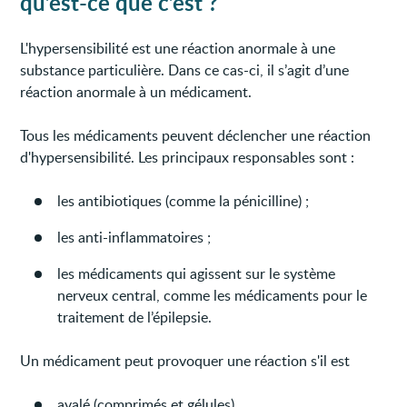
qu’est-ce que c’est ?
L'hypersensibilité est une réaction anormale à une
substance particulière. Dans ce cas-ci, il s’agit d’une
réaction anormale à un médicament.
Tous les médicaments peuvent déclencher une réaction
d'hypersensibilité. Les principaux responsables sont :
les antibiotiques (comme la pénicilline) ;
les anti-inflammatoires ;
les médicaments qui agissent sur le système
nerveux central, comme les médicaments pour le
traitement de l’épilepsie.
Un médicament peut provoquer une réaction s'il est
avalé (comprimés et gélules),