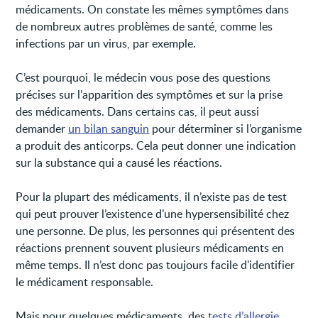
médicaments. On constate les mêmes symptômes dans
de nombreux autres problèmes de santé, comme les
infections par un virus, par exemple.
C’est pourquoi, le médecin vous pose des questions
précises sur l’apparition des symptômes et sur la prise
des médicaments. Dans certains cas, il peut aussi
demander
un bilan sanguin
pour déterminer si l’organisme
a produit des anticorps. Cela peut donner une indication
sur la substance qui a causé les réactions.
Pour la plupart des médicaments, il n’existe pas de test
qui peut prouver l’existence d’une hypersensibilité chez
une personne. De plus, les personnes qui présentent des
réactions prennent souvent plusieurs médicaments en
même temps. Il n’est donc pas toujours facile d'identifier
le médicament responsable.
Mais pour quelques médicaments, des
tests d’allergie