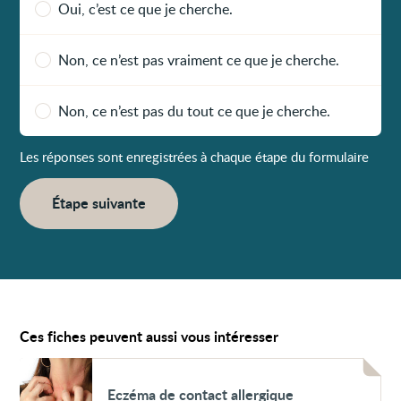
Oui, c’est ce que je cherche.
Non, ce n’est pas vraiment ce que je cherche.
Non, ce n’est pas du tout ce que je cherche.
Les réponses sont enregistrées à chaque étape du formulaire
Étape suivante
Ces fiches peuvent aussi vous intéresser
Voir
Eczéma
Eczéma de contact allergique
de