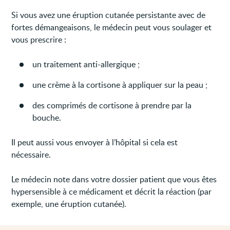
Si vous avez une éruption cutanée persistante avec de
fortes démangeaisons, le médecin peut vous soulager et
vous prescrire :
un traitement anti-allergique ;
une crème à la cortisone à appliquer sur la peau ;
des comprimés de cortisone à prendre par la
bouche.
Il peut aussi vous envoyer à l’hôpital si cela est
nécessaire.
Le médecin note dans votre dossier patient que vous êtes
hypersensible à ce médicament et décrit la réaction (par
exemple, une éruption cutanée).