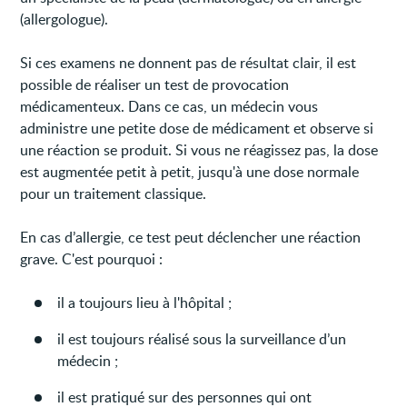
(allergologue).
Si ces examens ne donnent pas de résultat clair, il est
possible de réaliser un test de provocation
médicamenteux. Dans ce cas, un médecin vous
administre une petite dose de médicament et observe si
une réaction se produit. Si vous ne réagissez pas, la dose
est augmentée petit à petit, jusqu'à une dose normale
pour un traitement classique.
En cas d’allergie, ce test peut déclencher une réaction
grave. C'est pourquoi :
il a toujours lieu à l'hôpital ;
il est toujours réalisé sous la surveillance d’un
médecin ;
il est pratiqué sur des personnes qui ont