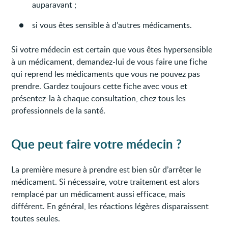
auparavant ;
si vous êtes sensible à d’autres médicaments.
Si votre médecin est certain que vous êtes hypersensible
à un médicament, demandez-lui de vous faire une fiche
qui reprend les médicaments que vous ne pouvez pas
prendre. Gardez toujours cette fiche avec vous et
présentez-la à chaque consultation, chez tous les
professionnels de la santé.
Que peut faire votre médecin ?
La première mesure à prendre est bien sûr d’arrêter le
médicament. Si nécessaire, votre traitement est alors
remplacé par un médicament aussi efficace, mais
différent. En général, les réactions légères disparaissent
toutes seules.