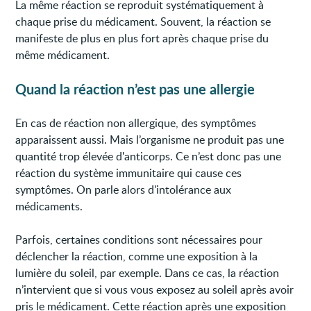
La même réaction se reproduit systématiquement à
chaque prise du médicament. Souvent, la réaction se
manifeste de plus en plus fort après chaque prise du
même médicament.
Quand la réaction n’est pas une allergie
En cas de réaction non allergique, des symptômes
apparaissent aussi. Mais l’organisme ne produit pas une
quantité trop élevée d'anticorps. Ce n’est donc pas une
réaction du système immunitaire qui cause ces
symptômes. On parle alors d'intolérance aux
médicaments.
Parfois, certaines conditions sont nécessaires pour
déclencher la réaction, comme une exposition à la
lumière du soleil, par exemple. Dans ce cas, la réaction
n’intervient que si vous vous exposez au soleil après avoir
pris le médicament. Cette réaction après une exposition