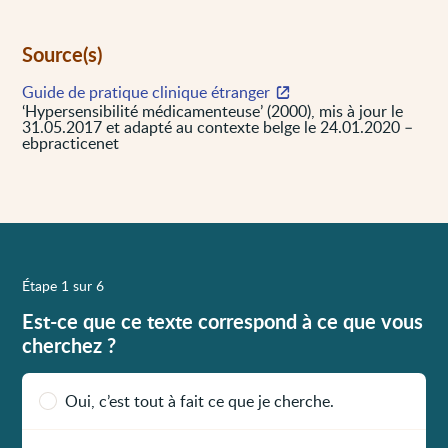
Source(s)
Guide de pratique clinique étranger
‘Hypersensibilité médicamenteuse’ (2000), mis à jour le
31.05.2017 et adapté au contexte belge le 24.01.2020 –
ebpracticenet
Étape 1 sur 6
Est-ce que ce texte correspond à ce que vous
cherchez ?
Oui, c’est tout à fait ce que je cherche.