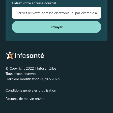
Entrez votre adresse courriel
Envoyer
© Copyright 2022 | Infosanté.be
Tous droits réservés
Dernière modification 30/07/2026
Conditions générales d'utilisation
Respect de ma vie privée