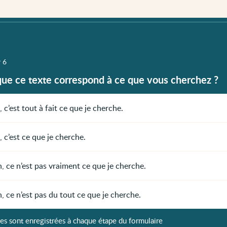
r 6
que ce texte correspond à ce que vous cherchez ?
, c’est tout à fait ce que je cherche.
, c’est ce que je cherche.
, ce n’est pas vraiment ce que je cherche.
, ce n’est pas du tout ce que je cherche.
es sont enregistrées à chaque étape du formulaire