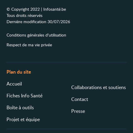
© Copyright 2022 | Infosanté.be
Tous droits réservés
Dernière modification 30/07/2026
Conditions générales d'utilisation
Respect de ma vie privée
Plan du site
Accueil
Collaborations et soutiens
Fiches Info Santé
Contact
Boîte à outils
Presse
Projet et équipe