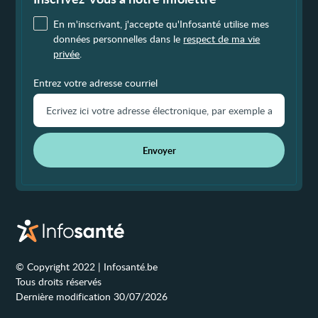
En m'inscrivant, j'accepte qu'Infosanté utilise mes
données personnelles dans le
respect de ma vie
privée
.
Entrez votre adresse courriel
Envoyer
© Copyright 2022 | Infosanté.be
Tous droits réservés
Dernière modification 30/07/2026