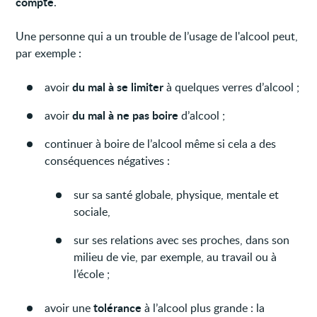
compte
.
Une personne qui a un trouble de l’usage de l'alcool peut,
par exemple :
du mal à se limiter
avoir
à quelques verres d’alcool ;
du mal à ne pas boire
avoir
d’alcool ;
continuer à boire de l’alcool même si cela a des
conséquences négatives :
sur sa santé globale, physique, mentale et
sociale,
sur ses relations avec ses proches, dans son
milieu de vie, par exemple, au travail ou à
l’école ;
tolérance
avoir une
à l’alcool plus grande : la