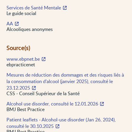
Services de Santé Mentale
Le guide social
AA
Alcooliques anonymes
Source(s)
www.ebpnet.be
ebpracticenet
Mesures de réduction des dommages et des risques liés à
la consommation d'alcool (janvier 2025), consulté le
23.12.2025
CSS - Conseil Supérieur de la Santé
Alcohol use disorder, consulté le 12.01.2026
BMJ Best Practice
Patient leaflets - Alcohol-use disorder (Jan 26, 2024),
consulté le 30.10.2025
BMJ Best Practice