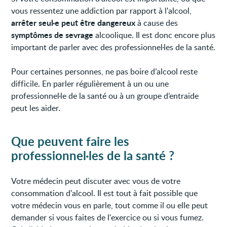
vous ressentez une addiction par rapport à l'alcool,
arrêter seul·e peut être dangereux
à cause des
symptômes de sevrage
alcoolique. Il est donc encore plus
important de parler avec des professionnel·les de la santé.
Pour certaines personnes, ne pas boire d’alcool reste
difficile. En parler régulièrement à un ou une
professionnel·le de la santé ou à un groupe d’entraide
peut les aider.
Que peuvent faire les
professionnel·les de la santé ?
Votre médecin peut discuter avec vous de votre
consommation d’alcool. Il est tout à fait possible que
votre médecin vous en parle, tout comme il ou elle peut
demander si vous faites de l'exercice ou si vous fumez.