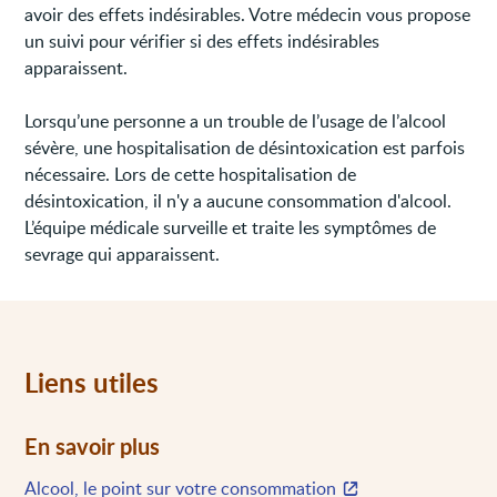
avoir des effets indésirables. Votre médecin vous propose
un suivi pour vérifier si des effets indésirables
apparaissent.
Lorsqu’une personne a un trouble de l’usage de l’alcool
sévère, une hospitalisation de désintoxication est parfois
nécessaire. Lors de cette hospitalisation de
désintoxication, il n'y a aucune consommation d'alcool.
L’équipe médicale surveille et traite les symptômes de
sevrage qui apparaissent.
Liens utiles
En savoir plus
Alcool, le point sur votre consommation