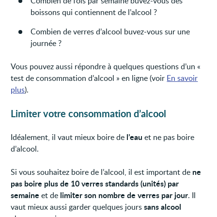
Combien de fois par semaine buvez-vous des
boissons qui contiennent de l’alcool ?
Combien de verres d’alcool buvez-vous sur une
journée ?
Vous pouvez aussi répondre à quelques questions d’un «
test de consommation d’alcool » en ligne (voir
En savoir
plus
).
Limiter votre consommation d’alcool
l’eau
Idéalement, il vaut mieux boire de
et ne pas boire
d’alcool.
ne
Si vous souhaitez boire de l’alcool, il est important de
pas boire plus de 10 verres standards (unités) par
semaine
limiter son nombre de verres par jour
et de
. Il
sans alcool
vaut mieux aussi garder quelques jours