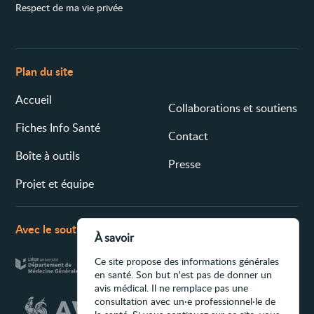
Respect de ma vie privée
Plan du site
Accueil
Collaborations et soutiens
Fiches Info Santé
Contact
Boîte à outils
Presse
Projet et équipe
Avec le soutien de
À savoir
Ce site propose des informations générales
en santé. Son but n'est pas de donner un
avis médical. Il ne remplace pas une
consultation avec un·e professionnel·le de