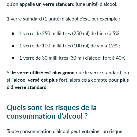
un verre standard
qu’on appelle
(une unité) d’alcool.
1 verre standard (1 unité) d’alcool c’est, par exemple :
1 verre de 250 millilitres (250 ml) de bière à 5% ;
1 verre de 100 millilitres (100 ml) de vin à 12% ;
1 verre de 30 millilitres (30 ml) d'alcool fort à 40%.
le verre utilisé est
plus grand
Si
que le verre standard, ou
l’alcool versé est plus fort
plus
si
, alors cela compte pour
d’1 verre standard
.
Quels sont les risques de la
consommation d’alcool ?
Toute consommation d’alcool peut entraîner un risque