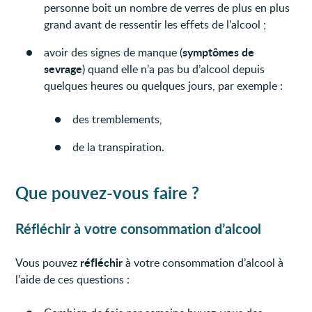
personne boit un nombre de verres de plus en plus
grand avant de ressentir les effets de l’alcool ;
symptômes de
avoir des signes de manque (
sevrage
) quand elle n’a pas bu d’alcool depuis
quelques heures ou quelques jours, par exemple :
des tremblements,
de la transpiration.
Que pouvez-vous faire ?
Réfléchir à votre consommation d’alcool
réfléchir
Vous pouvez
à votre consommation d’alcool à
l’aide de ces questions :