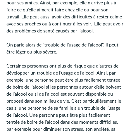
pour ses ami·es. Ainsi, par exemple, elle n’arrive plus à
faire ce qu’elle aimerait faire chez elle ou pour son
travail. Elle peut aussi avoir des difficultés à rester calme
avec ses proches ou à continuer à les voir. Elle peut avoir
des problèmes de santé causés par l’alcool.
On parle alors de "trouble de l’usage de l'alcool". Il peut
être léger ou plus sévère.
Certaines personnes ont plus de risque que d’autres de
développer un trouble de l’usage de l’alcool. Ainsi, par
exemple, une personne peut être plus facilement tentée
de boire de l’alcool si les personnes autour d’elle boivent
de l’alcool ou si de l’alcool est souvent disponible ou
proposé dans son milieu de vie. C’est particulièrement le
cas si une personne de sa famille a un trouble de l’usage
de l’alcool. Une personne peut être plus facilement
tentée de boire de l’alcool dans des moments difficiles,
par exemple pour diminuer son stress, son anxiété, sa