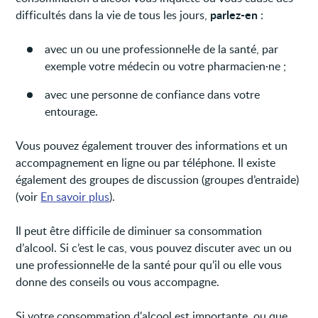
parlez-en
difficultés dans la vie de tous les jours,
:
avec un ou une professionnel·le de la santé, par
exemple votre médecin ou votre pharmacien·ne ;
avec une personne de confiance dans votre
entourage.
Vous pouvez également trouver des informations et un
accompagnement en ligne ou par téléphone. Il existe
également des groupes de discussion (groupes d’entraide)
(voir
En savoir plus
).
Il peut être difficile de diminuer sa consommation
d’alcool. Si c’est le cas, vous pouvez discuter avec un ou
une professionnel·le de la santé pour qu’il ou elle vous
donne des conseils ou vous accompagne.
Si votre consommation d'alcool est importante, ou que