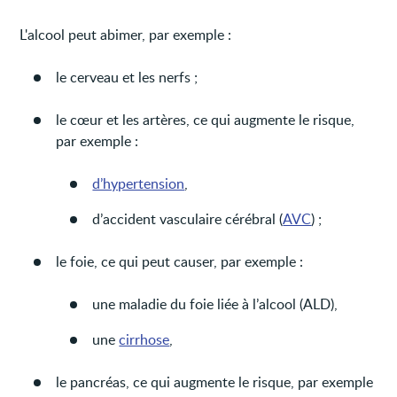
L'alcool peut abimer, par exemple :
le cerveau et les nerfs ;
le cœur et les artères, ce qui augmente le risque,
par exemple :
d’hypertension
,
d’accident vasculaire cérébral (
AVC
) ;
le foie, ce qui peut causer, par exemple :
une maladie du foie liée à l’alcool (ALD),
une
cirrhose
,
le pancréas, ce qui augmente le risque, par exemple