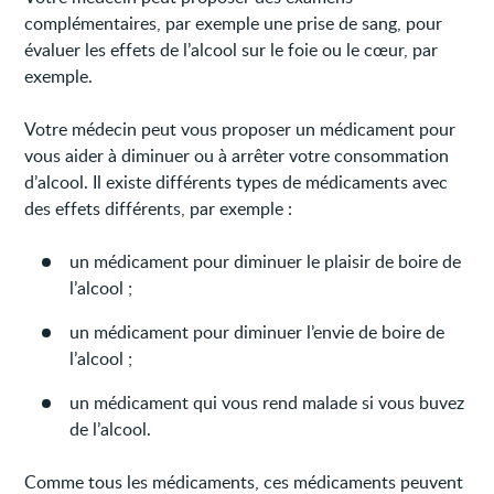
complémentaires, par exemple une prise de sang, pour
évaluer les effets de l’alcool sur le foie ou le cœur, par
exemple.
Votre médecin peut vous proposer un médicament pour
vous aider à diminuer ou à arrêter votre consommation
d’alcool. Il existe différents types de médicaments avec
des effets différents, par exemple :
un médicament pour diminuer le plaisir de boire de
l’alcool ;
un médicament pour diminuer l’envie de boire de
l’alcool ;
un médicament qui vous rend malade si vous buvez
de l’alcool.
Comme tous les médicaments, ces médicaments peuvent