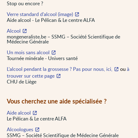
Stop ou encore ?
Verre standard d'alcool (image)
Aide alcool - Le Pélican & Le centre ALFA
Alcool
mongeneraliste.be – SSMG – Société Scientifique de
Médecine Générale
Un mois sans alcool
Tournée minérale - Univers santé
L'alcool pendant la grossesse ? Pas pour nous, ici,
ou
à
trouver sur cette page
CHU de Liège
Vous cherchez une aide spécialisée ?
Aide alcool
Le Pélican & Le centre ALFA
Alcoologues
SSMG – Société Scientifique de Médecine Générale