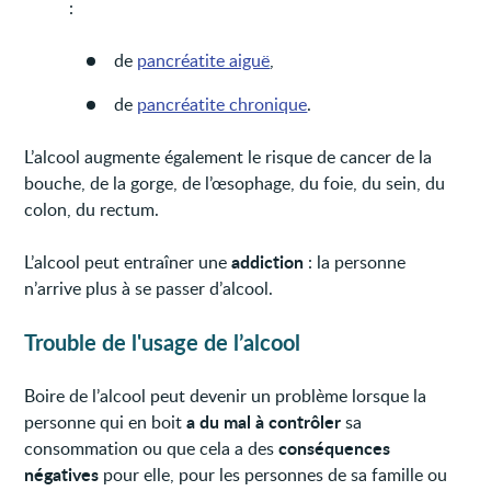
:
de
pancréatite aiguë
,
de
pancréatite chronique
.
L’alcool augmente également le risque de cancer de la
bouche, de la gorge, de l’œsophage, du foie, du sein, du
colon, du rectum.
addiction
L’alcool peut entraîner une
: la personne
n’arrive plus à se passer d’alcool.
Trouble de l'usage de l’alcool
Boire de l’alcool peut devenir un problème lorsque la
a du mal à contrôler
personne qui en boit
sa
conséquences
consommation ou que cela a des
négatives
pour elle, pour les personnes de sa famille ou