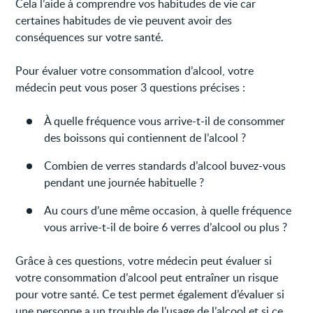
Cela l’aide à comprendre vos habitudes de vie car
certaines habitudes de vie peuvent avoir des
conséquences sur votre santé.
Pour évaluer votre consommation d’alcool, votre
médecin peut vous poser 3 questions précises :
À quelle fréquence vous arrive-t-il de consommer
des boissons qui contiennent de l’alcool ?
Combien de verres standards d’alcool buvez-vous
pendant une journée habituelle ?
Au cours d’une même occasion, à quelle fréquence
vous arrive-t-il de boire 6 verres d’alcool ou plus ?
Grâce à ces questions, votre médecin peut évaluer si
votre consommation d’alcool peut entraîner un risque
pour votre santé. Ce test permet également d’évaluer si
une personne a un trouble de l’usage de l’alcool et si ce