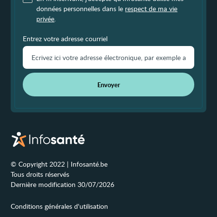
données personnelles dans le
respect de ma vie
privée
.
Entrez votre adresse courriel
Envoyer
© Copyright 2022 | Infosanté.be
Tous droits réservés
Dernière modification 30/07/2026
Conditions générales d'utilisation