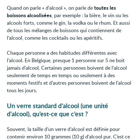
toutes les
Quand on parle « d’alcool », on parle de
boissons alcoolisées
, par exemple : la bière, le vin ou les
alcools forts, comme le gin, la vodka ou le rhum. Et aussi
de tous les mélanges de boissons qui contiennent de
l’alcool, comme les cocktails ou les apéritifs.
Chaque personne a des habitudes différentes avec
l’alcool. En Belgique, presque 1 personne sur 5 ne boit
jamais d’alcool. Certaines personnes boivent de l’alcool
seulement de temps en temps ou seulement à des
moments festifs et d’autres personnes boivent de l’alcool
tous les jours.
Un verre standard d’alcool (une unité
d’alcool), qu’est-ce que c’est ?
Souvent, la taille d’un verre d’alcool est définie pour
contenir environ 10 grammes (10 g) d’alcool pur. C’est ce