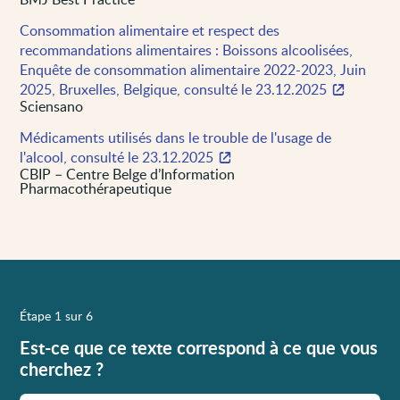
Consommation alimentaire et respect des
recommandations alimentaires : Boissons alcoolisées,
Enquête de consommation alimentaire 2022-2023, Juin
2025, Bruxelles, Belgique, consulté le 23.12.2025
Sciensano
Médicaments utilisés dans le trouble de l'usage de
l'alcool, consulté le 23.12.2025
CBIP – Centre Belge d’Information
Pharmacothérapeutique
Étape 1 sur 6
Est-ce que ce texte correspond à ce que vous
cherchez ?