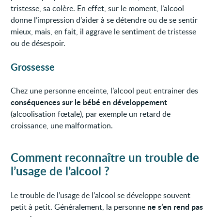
tristesse, sa colère. En effet, sur le moment, l’alcool
donne l’impression d’aider à se détendre ou de se sentir
mieux, mais, en fait, il aggrave le sentiment de tristesse
ou de désespoir.
Grossesse
Chez une personne enceinte, l’alcool peut entrainer des
conséquences sur le bébé en développement
(alcoolisation fœtale), par exemple un retard de
croissance, une malformation.
Comment reconnaître un trouble de
l’usage de l’alcool ?
Le trouble de l’usage de l’alcool se développe souvent
ne s’en rend pas
petit à petit. Généralement, la personne