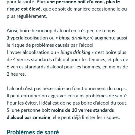
Plus une personne boit d’alcool, plus le
pour la santé.
risque est élevé
, que ce soit de manière occasionnelle ou
plus régulièrement.
Ainsi, boire beaucoup d’alcool en très peu de temps
(hyperlalcoolisation ou «
binge drinking
») augmente aussi
le risque de problèmes causés par l’alcool.
L’hyperlalcoolisation ou «
binge drinking
» c’est boire plus
de 4 verres standards d’alcool pour les femmes, et plus de
6 verres standards d’alcool pour les hommes, en moins de
2 heures.
L’alcool n’est pas nécessaire au fonctionnement du corps.
Il peut entrainer ou aggraver certains problèmes de santé.
Pour les éviter, l’idéal est de ne pas boire d’alcool du tout.
moins de 10 verres standards
Si une personne boit
d’alcool par semaine
, elle peut déjà limiter les risques.
Problèmes de santé