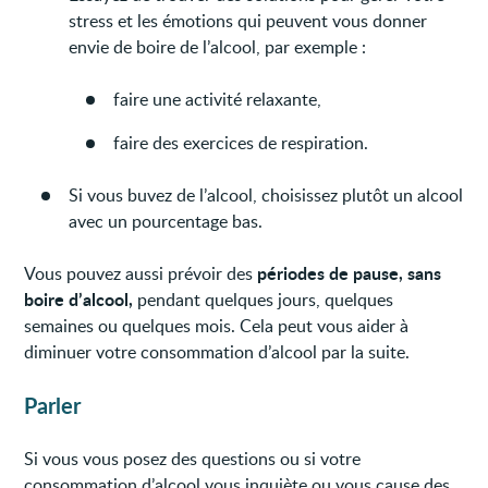
stress et les émotions qui peuvent vous donner
envie de boire de l’alcool, par exemple :
faire une activité relaxante,
faire des exercices de respiration.
Si vous buvez de l’alcool, choisissez plutôt un alcool
avec un pourcentage bas.
périodes de pause, sans
Vous pouvez aussi prévoir des
boire d’alcool,
pendant quelques jours, quelques
semaines ou quelques mois. Cela peut vous aider à
diminuer votre consommation d’alcool par la suite.
Parler
Si vous vous posez des questions ou si votre
consommation d’alcool vous inquiète ou vous cause des