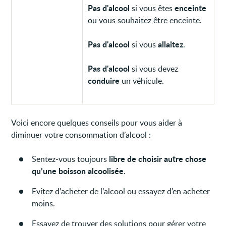
Pas d'alcool
enceinte
si
vous êtes
ou vous souhaitez être enceinte.
Pas d'alcool
allaitez
si vous
.
Pas d'alcool
si vous devez
conduire
un véhicule.
Voici encore quelques conseils pour vous aider à
diminuer votre consommation d’alcool :
libre de choisir autre chose
Sentez-vous toujours
qu’une boisson alcoolisée
.
Evitez d’acheter de l’alcool ou essayez d’en acheter
moins.
Essayez de trouver des solutions pour gérer votre