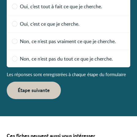
Oui, c’est tout à fait ce que je cherche.
Oui, c’est ce que je cherche.
Non, ce n’est pas vraiment ce que je cherche.
Non, ce n’est pas du tout ce que je cherche.
Les réponses sont enregistrées à chaque étape du formulaire
Étape suivante
Ces fiches peuvent aussi vous intéresser