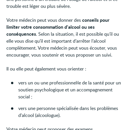
trouble est léger ou plus sévère.
conseils pour
Votre médecin peut vous donner des
limiter votre consommation d’alcool ou ses
conséquences
. Selon la situation, il est possible qu’il ou
elle vous dise qu’il est important d’arrêter l’alcool
complètement. Votre médecin peut vous écouter, vous
encourager, vous soutenir et vous proposer un suivi.
Il ou elle peut également vous orienter :
vers un ou une professionnel·le de la santé pour un
soutien psychologique et un accompagnement
social ;
vers une personne spécialisée dans les problèmes
d’alcool (alcoologue).
Votre médecin peut proposer des examens