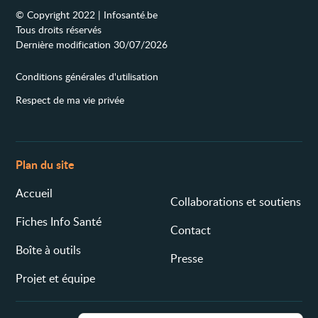
© Copyright 2022 | Infosanté.be
Tous droits réservés
Dernière modification 30/07/2026
Conditions générales d'utilisation
Respect de ma vie privée
Plan du site
Accueil
Collaborations et soutiens
Fiches Info Santé
Contact
Boîte à outils
Presse
Projet et équipe