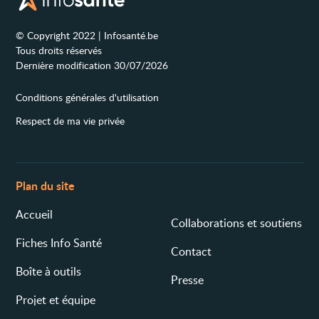
© Copyright 2022 | Infosanté.be
Tous droits réservés
Dernière modification 30/07/2026
Conditions générales d'utilisation
Respect de ma vie privée
Plan du site
Accueil
Collaborations et soutiens
Fiches Info Santé
Contact
Boîte à outils
Presse
Projet et équipe