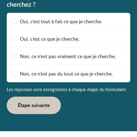
cherchez ?
Oui, c’est tout à fait ce que je cherche.
Oui, c’est ce que je cherche.
Non, ce n’est pas vraiment ce que je cherche.
Non, ce n’est pas du tout ce que je cherche.
Les réponses sont enregistrées à chaque étape du formulaire
Étape suivante