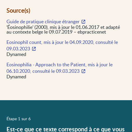
Source(s)
Guide de pratique clinique étranger
‘Éosinophilie’ (2000), mis à jour le 01.06.2017 et adapté
au contexte belge le 09.07.2019 – ebpracticenet
Eosinophil count, mis à jour le 04.09.2020, consulté le
09.03.2023
Dynamed
Eosinophilia - Approach to the Patient, mis à jour le
06.10.2020, consulté le 09.03.2023
Dynamed
Étape 1 sur 6
Est-ce que ce texte correspond à ce que vous