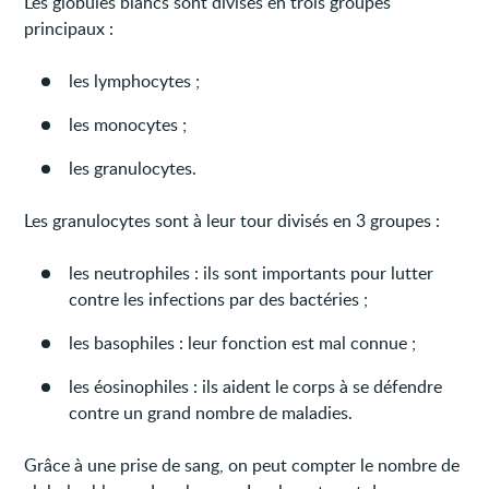
Les globules blancs sont divisés en trois groupes
principaux :
les lymphocytes ;
les monocytes ;
les granulocytes.
Les granulocytes sont à leur tour divisés en 3 groupes :
les neutrophiles : ils sont importants pour lutter
contre les infections par des bactéries ;
les basophiles : leur fonction est mal connue ;
les éosinophiles : ils aident le corps à se défendre
contre un grand nombre de maladies.
Grâce à une prise de sang, on peut compter le nombre de