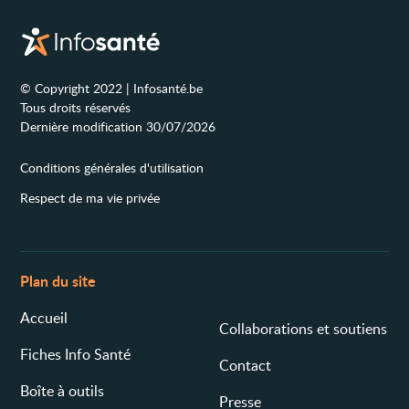
© Copyright 2022 | Infosanté.be
Tous droits réservés
Dernière modification 30/07/2026
Conditions générales d'utilisation
Respect de ma vie privée
Plan du site
Accueil
Collaborations et soutiens
Fiches Info Santé
Contact
Boîte à outils
Presse