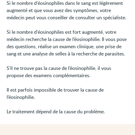
Si le nombre d'éosinophiles dans le sang est légèrement
augmenté et que vous avez des symptômes, votre
médecin peut vous conseiller de consulter un spécialiste.
Si le nombre d'éosinophiles est fort augmenté, votre
médecin recherche la cause de l’éosinophilie. Il vous pose
des questions, réalise un examen clinique, une prise de
sang et une analyse de selles à la recherche de parasites.
S'il ne trouve pas la cause de l’éosinophilie, il vous
propose des examens complémentaires.
Il est parfois impossible de trouver la cause de
l’éosinophilie.
Le traitement dépend de la cause du problème.