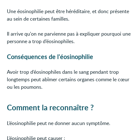
Une éosinophilie peut être héréditaire, et donc présente
au sein de certaines familles.
Il arrive qu'on ne parvienne pas à expliquer pourquoi une
personne a trop d’éosinophiles.
Conséquences de l'éosinophilie
Avoir trop d’éosinophiles dans le sang pendant trop
longtemps peut abîmer certains organes comme le cœur
ou les poumons.
Comment la reconnaître ?
L’éosinophilie peut ne donner aucun symptôme.
L’éosinophilie peut causer :