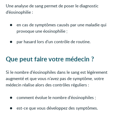
Une analyse de sang permet de poser le diagnostic
d’éosinophilie :
en cas de symptômes causés par une maladie qui
provoque une éosinophilie ;
par hasard lors d'un contrôle de routine.
Que peut faire votre médecin ?
Si le nombre d'éosinophiles dans le sang est légèrement
augmenté et que vous n’avez pas de symptôme, votre
médecin réalise alors des contrôles réguliers :
comment évolue le nombre d'éosinophiles ;
est-ce que vous développez des symptômes.