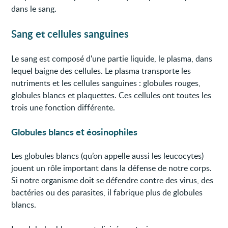
dans le sang.
Sang et cellules sanguines
Le sang est composé d'une partie liquide, le plasma, dans
lequel baigne des cellules. Le plasma transporte les
nutriments et les cellules sanguines : globules rouges,
globules blancs et plaquettes. Ces cellules ont toutes les
trois une fonction différente.
Globules blancs et éosinophiles
Les globules blancs (qu’on appelle aussi les leucocytes)
jouent un rôle important dans la défense de notre corps.
Si notre organisme doit se défendre contre des virus, des
bactéries ou des parasites, il fabrique plus de globules
blancs.