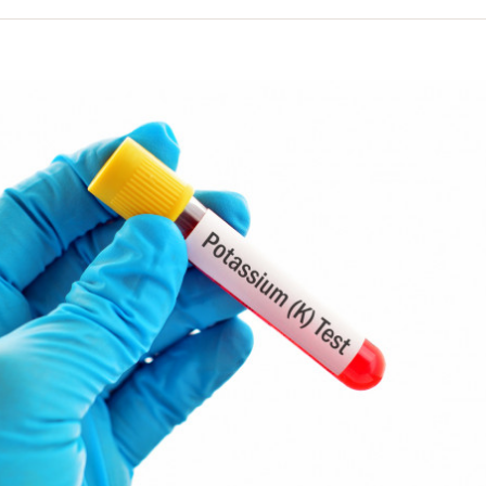
volume