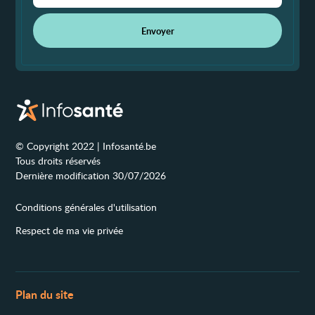
Envoyer
© Copyright 2022 | Infosanté.be
Tous droits réservés
Dernière modification 30/07/2026
Conditions générales d'utilisation
Respect de ma vie privée
Plan du site