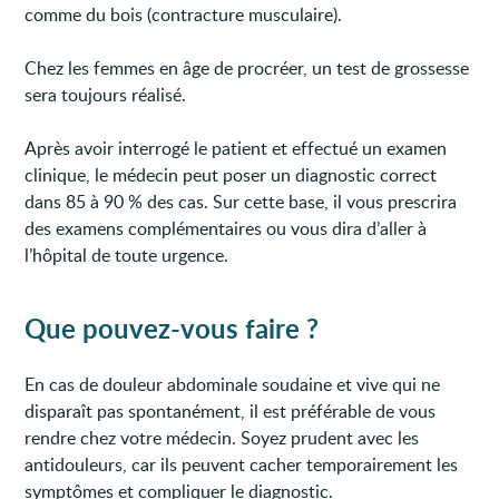
comme du bois (contracture musculaire).
Chez les femmes en âge de procréer, un test de grossesse
sera toujours réalisé.
Après avoir interrogé le patient et effectué un examen
clinique, le médecin peut poser un diagnostic correct
dans 85 à 90 % des cas. Sur cette base, il vous prescrira
des examens complémentaires ou vous dira d’aller à
l’hôpital de toute urgence.
Que pouvez-vous faire ?
En cas de douleur abdominale soudaine et vive qui ne
disparaît pas spontanément, il est préférable de vous
rendre chez votre médecin. Soyez prudent avec les
antidouleurs, car ils peuvent cacher temporairement les
symptômes et compliquer le diagnostic.