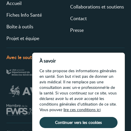
Accueil
Collaborations et soutiens
Fiches Info Santé
Contact
Boîte à outils
Presse
Projet et équipe
Avec le soutien de
À savoir
Ce site propose des informations générales
en santé. Son but n'est pas de donner un
avis médical. Il ne remplace pas une
consultation avec un·e professionnel·le de
la santé. Si vous continuez sur ce site, vous
déclarez avoir lu et avoir accepté les
conditions générales d'utilisation de ce site.
Vous pouvez
lire ces conditions ici
Continuer vers les cookies