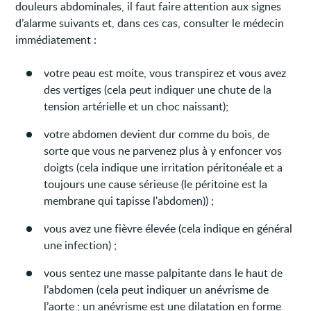
douleurs abdominales, il faut faire attention aux signes
d’alarme suivants et, dans ces cas, consulter le médecin
immédiatement :
votre peau est moite, vous transpirez et vous avez
des vertiges (cela peut indiquer une chute de la
tension artérielle et un choc naissant);
votre abdomen devient dur comme du bois, de
sorte que vous ne parvenez plus à y enfoncer vos
doigts (cela indique une irritation péritonéale et a
toujours une cause sérieuse (le péritoine est la
membrane qui tapisse l'abdomen)) ;
vous avez une fièvre élevée (cela indique en général
une infection) ;
vous sentez une masse palpitante dans le haut de
l’abdomen (cela peut indiquer un anévrisme de
l’aorte ; un anévrisme est une dilatation en forme