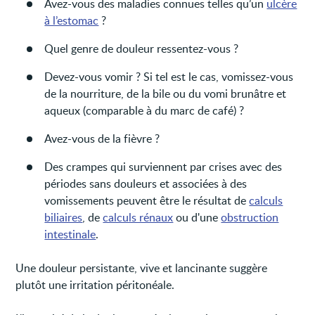
Avez-vous des maladies connues telles qu’un
ulcère
à l’estomac
?
Quel genre de douleur ressentez-vous ?
Devez-vous vomir ? Si tel est le cas, vomissez-vous
de la nourriture, de la bile ou du vomi brunâtre et
aqueux (comparable à du marc de café) ?
Avez-vous de la fièvre ?
Des crampes qui surviennent par crises avec des
périodes sans douleurs et associées à des
vomissements peuvent être le résultat de
calculs
biliaires
, de
calculs rénaux
ou d'une
obstruction
intestinale
.
Une douleur persistante, vive et lancinante suggère
plutôt une irritation péritonéale.