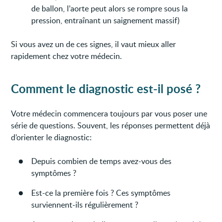
de ballon, l’aorte peut alors se rompre sous la
pression, entraînant un saignement massif)
Si vous avez un de ces signes, il vaut mieux aller
rapidement chez votre médecin.
Comment le diagnostic est-il posé ?
Votre médecin commencera toujours par vous poser une
série de questions. Souvent, les réponses permettent déjà
d’orienter le diagnostic:
Depuis combien de temps avez-vous des
symptômes ?
Est-ce la première fois ? Ces symptômes
surviennent-ils régulièrement ?