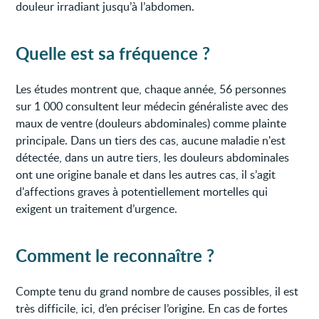
douleur irradiant jusqu’à l’abdomen.
Quelle est sa fréquence ?
Les études montrent que, chaque année, 56 personnes
sur 1 000 consultent leur médecin généraliste avec des
maux de ventre (douleurs abdominales) comme plainte
principale. Dans un tiers des cas, aucune maladie n'est
détectée, dans un autre tiers, les douleurs abdominales
ont une origine banale et dans les autres cas, il s’agit
d'affections graves à potentiellement mortelles qui
exigent un traitement d’urgence.
Comment le reconnaître ?
Compte tenu du grand nombre de causes possibles, il est
très difficile, ici, d’en préciser l’origine. En cas de fortes