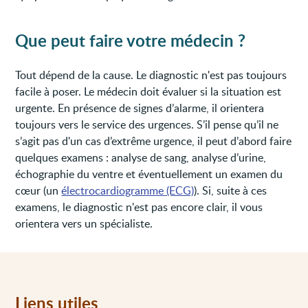
Que peut faire votre médecin ?
Tout dépend de la cause. Le diagnostic n'est pas toujours
facile à poser. Le médecin doit évaluer si la situation est
urgente. En présence de signes d’alarme, il orientera
toujours vers le service des urgences. S’il pense qu’il ne
s’agit pas d'un cas d’extrême urgence, il peut d’abord faire
quelques examens : analyse de sang, analyse d’urine,
échographie du ventre et éventuellement un examen du
cœur (un
électrocardiogramme (ECG)
). Si, suite à ces
examens, le diagnostic n'est pas encore clair, il vous
orientera vers un spécialiste.
Liens utiles