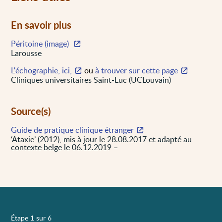
En savoir plus
Péritoine (image)
Larousse
L'échographie, ici,
ou
à trouver sur cette page
Cliniques universitaires Saint-Luc (UCLouvain)
Source(s)
Guide de pratique clinique étranger
‘Ataxie’ (2012), mis à jour le 28.08.2017 et adapté au
contexte belge le 06.12.2019 –
Étape 1 sur 6