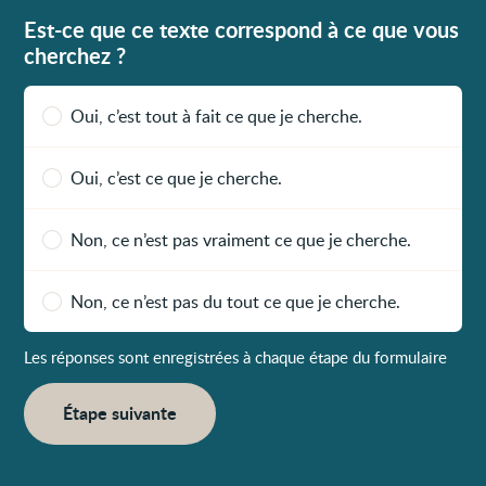
Est-ce que ce texte correspond à ce que vous
cherchez ?
Oui, c’est tout à fait ce que je cherche.
Oui, c’est ce que je cherche.
Non, ce n’est pas vraiment ce que je cherche.
Non, ce n’est pas du tout ce que je cherche.
Les réponses sont enregistrées à chaque étape du formulaire
Étape suivante