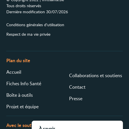
Tous droits réservés
Dernière modification 30/07/2026
Conditions générales d'utilisation
Respect de ma vie privée
Plan du site
Accueil
Collaborations et soutiens
Fiches Info Santé
Contact
Boîte à outils
Presse
Projet et équipe
Avec le soutien de
À savoir