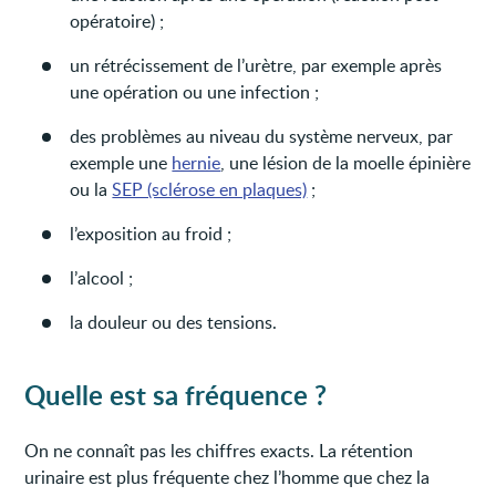
opératoire) ;
un rétrécissement de l’urètre, par exemple après
une opération ou une infection ;
des problèmes au niveau du système nerveux, par
exemple une
hernie
, une lésion de la moelle épinière
ou la
SEP (sclérose en plaques)
;
l’exposition au froid ;
l’alcool ;
la douleur ou des tensions.
Quelle est sa fréquence ?
On ne connaît pas les chiffres exacts. La rétention
urinaire est plus fréquente chez l’homme que chez la