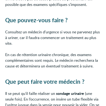
possible que des examens spécifiques s'imposent.
Que pouvez-vous faire ?
Consultez un médecin d'urgence si vous ne parvenez plus
à uriner, car il faudra commencer un traitement au plus
vite.
En cas de rétention urinaire chronique, des examens
complémentaires sont requis. Le médecin recherchera la
cause et déterminera un éventuel traitement à suivre.
Que peut faire votre médecin ?
sondage urinaire
Il se peut qu’il faille réaliser un
(une
seule fois). En l’occurrence, on insère un tube flexible via
l’urètre jusque dans la vessie pour pouvoir la vider. On se