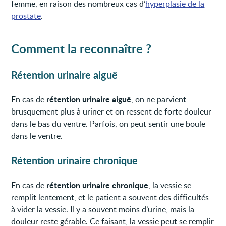
femme, en raison des nombreux cas d’
hyperplasie de la
prostate
.
Comment la reconnaître ?
Rétention urinaire aiguë
rétention urinaire aiguë
En cas de
, on ne parvient
brusquement plus à uriner et on ressent de forte douleur
dans le bas du ventre. Parfois, on peut sentir une boule
dans le ventre.
Rétention urinaire chronique
rétention urinaire chronique
En cas de
, la vessie se
remplit lentement, et le patient a souvent des difficultés
à vider la vessie. Il y a souvent moins d’urine, mais la
douleur reste gérable. Ce faisant, la vessie peut se remplir