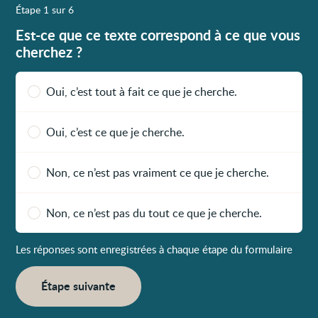
Étape 1 sur 6
Est-ce que ce texte correspond à ce que vous
cherchez ?
Oui, c’est tout à fait ce que je cherche.
Oui, c’est ce que je cherche.
Non, ce n’est pas vraiment ce que je cherche.
Non, ce n’est pas du tout ce que je cherche.
Les réponses sont enregistrées à chaque étape du formulaire
Étape suivante