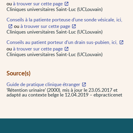
ou
à trouver sur cette page
Cliniques universitaires Saint-Luc (UCLouvain)
Conseils à la patiente porteuse d’une sonde vésicale, ici,
ou
à trouver sur cette page
Cliniques universitaires Saint-Luc (UCLouvain)
Conseils au patient porteur d’un drain sus-pubien, ici,
ou
à trouver sur cette page
Cliniques universitaires Saint-Luc (UCLouvain)
Source(s)
Guide de pratique clinique étranger
‘Rétention urinaire’ (2000), mis à jour le 23.05.2017 et
adapté au contexte belge le 12.04.2019 – ebpracticenet