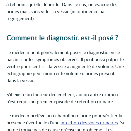
à tel point qu’elle déborde. Dans ce cas, on évacue des
urines mais sans vider la vessie (incontinence par
regorgement).
Comment le diagnostic est-il posé ?
Le médecin peut généralement poser le diagnostic en se
basant sur les symptômes observés. Il peut aussi palper le
ventre pour sentir si la vessie a augmenté de volume. Une
échographie peut montrer le volume d'urines présent
dans la vessie.
S’il existe un facteur déclencheur, aucun autre examen
n’est requis au premier épisode de rétention urinaire.
Le médecin prélève un échantillon d’urine pour vérifier la
présence éventuelle d'une
infection des voies urinaires
. Si
on ne trouve pas de cause précise au problème, il est