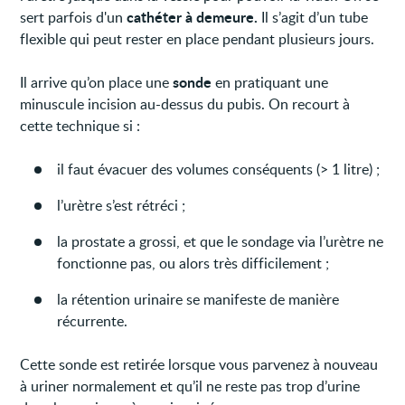
cathéter à demeure.
sert parfois d'un
Il s’agit d’un tube
flexible qui peut rester en place pendant plusieurs jours.
sonde
Il arrive qu’on place une
en pratiquant une
minuscule incision au-dessus du pubis. On recourt à
cette technique si :
il faut évacuer des volumes conséquents (> 1 litre) ;
l’urètre s’est rétréci ;
la prostate a grossi, et que le sondage via l’urètre ne
fonctionne pas, ou alors très difficilement ;
la rétention urinaire se manifeste de manière
récurrente.
Cette sonde est retirée lorsque vous parvenez à nouveau
à uriner normalement et qu’il ne reste pas trop d’urine