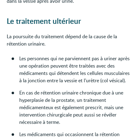
dans la vessie après avoir uriné.
Le traitement ultérieur
La poursuite du traitement dépend de la cause de la
rétention urinaire.
Les personnes qui ne parviennent pas à uriner après
une opération peuvent être traitées avec des
médicaments qui détendent les cellules musculaires
à la jonction entre la vessie et l’urètre (col vésical).
En cas de rétention urinaire chronique due à une
hyperplasie de la prostate, un traitement
médicamenteux est également prescrit, mais une
intervention chirurgicale peut aussi se révéler
nécessaire à terme.
Les médicaments qui occasionnent la rétention