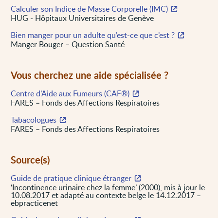
Calculer son Indice de Masse Corporelle (IMC)
HUG - Hôpitaux Universitaires de Genève
Bien manger pour un adulte qu’est-ce que c’est ?
Manger Bouger – Question Santé
Vous cherchez une aide spécialisée ?
Centre d’Aide aux Fumeurs (CAF®)
FARES – Fonds des Affections Respiratoires
Tabacologues
FARES – Fonds des Affections Respiratoires
Source(s)
Guide de pratique clinique étranger
‘Incontinence urinaire chez la femme’ (2000), mis à jour le
10.08.2017 et adapté au contexte belge le 14.12.2017 –
ebpracticenet