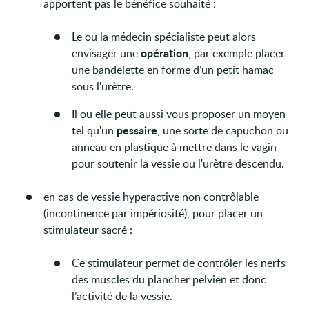
apportent pas le bénéfice souhaité :
Le ou la médecin spécialiste peut alors
opération
envisager une
, par exemple placer
une bandelette en forme d’un petit hamac
sous l'urètre.
Il ou elle peut aussi vous proposer un moyen
pessaire
tel qu'un
, une sorte de capuchon ou
anneau en plastique à mettre dans le vagin
pour soutenir la vessie ou l'urètre descendu.
en cas de vessie hyperactive non contrôlable
(incontinence par impériosité), pour placer un
stimulateur sacré :
Ce stimulateur permet de contrôler les nerfs
des muscles du plancher pelvien et donc
l’activité de la vessie.