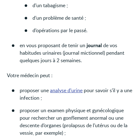
d’un tabagisme ;
d’un problème de santé ;
d’opérations par le passé.
journal
en vous proposant de tenir un
de vos
habitudes urinaires (journal mictionnel) pendant
quelques jours à 2 semaines.
Votre médecin peut :
proposer une
analyse d'urine
pour savoir s'il y a une
infection ;
proposer un examen physique et gynécologique
pour rechercher un gonflement anormal ou une
descente d’organes (prolapsus de l’utérus ou de la
vessie, par exemple) ;