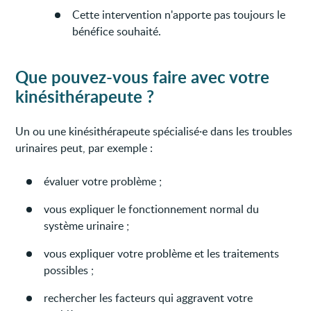
Cette intervention n'apporte pas toujours le
bénéfice souhaité.
Que pouvez-vous faire avec votre
kinésithérapeute
?
Un ou une kinésithérapeute spécialisé·e dans les troubles
urinaires peut, par exemple :
évaluer votre problème ;
vous expliquer le fonctionnement normal du
système urinaire ;
vous expliquer votre problème et les traitements
possibles ;
rechercher les facteurs qui aggravent votre