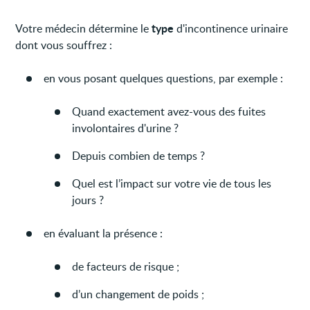
type
Votre médecin détermine le
d'incontinence urinaire
dont vous souffrez :
en vous posant quelques questions, par exemple :
Quand exactement avez-vous des fuites
involontaires d'urine ?
Depuis combien de temps ?
Quel est l’impact sur votre vie de tous les
jours ?
en évaluant la présence :
de facteurs de risque ;
d’un changement de poids ;