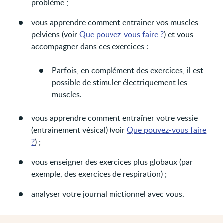
problème ;
vous apprendre comment entrainer vos muscles
pelviens (voir
Que pouvez-vous faire ?
) et vous
accompagner dans ces exercices :
Parfois, en complément des exercices, il est
possible de stimuler électriquement les
muscles.
vous apprendre comment entraîner votre vessie
(entrainement vésical) (voir
Que pouvez-vous faire
?
) ;
vous enseigner des exercices plus globaux (par
exemple, des exercices de respiration) ;
analyser votre journal mictionnel avec vous.