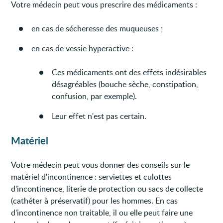
Votre médecin peut vous prescrire des médicaments :
en cas de sécheresse des muqueuses ;
en cas de vessie hyperactive :
Ces médicaments ont des effets indésirables
désagréables (bouche sèche, constipation,
confusion, par exemple).
Leur effet n'est pas certain.
Matériel
Votre médecin peut vous donner des conseils sur le
matériel d'incontinence : serviettes et culottes
d'incontinence, literie de protection ou sacs de collecte
(cathéter à préservatif) pour les hommes. En cas
d'incontinence non traitable, il ou elle peut faire une