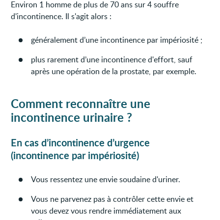
Environ 1 homme de plus de 70 ans sur 4 souffre
d'incontinence. Il s'agit alors :
généralement d’une incontinence par impériosité ;
plus rarement d’une incontinence d'effort, sauf
après une opération de la prostate, par exemple.
Comment reconnaître une
incontinence urinaire ?
En cas d’incontinence d’urgence
(incontinence par impériosité)
Vous ressentez une envie soudaine d'uriner.
Vous ne parvenez pas à contrôler cette envie et
vous devez vous rendre immédiatement aux