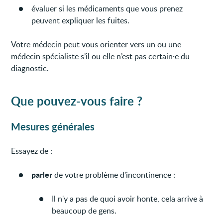
évaluer si les médicaments que vous prenez
peuvent expliquer les fuites.
Votre médecin peut vous orienter vers un ou une
médecin spécialiste s’il ou elle n’est pas certain·e du
diagnostic.
Que pouvez-vous faire ?
Mesures générales
Essayez de :
parler
de votre problème d'incontinence :
Il n'y a pas de quoi avoir honte, cela arrive à
beaucoup de gens.