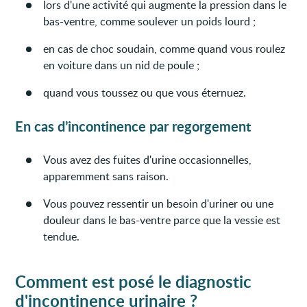
lors d'une activité qui augmente la pression dans le
bas-ventre, comme soulever un poids lourd ;
en cas de choc soudain, comme quand vous roulez
en voiture dans un nid de poule ;
quand vous toussez ou que vous éternuez.
En cas d’incontinence par regorgement
Vous avez des fuites d'urine occasionnelles,
apparemment sans raison.
Vous pouvez ressentir un besoin d'uriner ou une
douleur dans le bas-ventre parce que la vessie est
tendue.
Comment est posé le diagnostic
d'incontinence urinaire ?