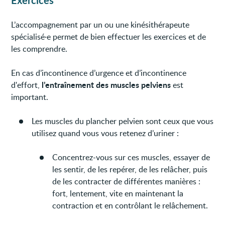
L’accompagnement par un ou une kinésithérapeute
spécialisé·e permet de bien effectuer les exercices et de
les comprendre.
En cas d’incontinence d’urgence et d’incontinence
l’entraînement des muscles pelviens
d'effort,
est
important.
Les muscles du plancher pelvien sont ceux que vous
utilisez quand vous vous retenez d’uriner :
Concentrez-vous sur ces muscles, essayer de
les sentir, de les repérer, de les relâcher, puis
de les contracter de différentes manières :
fort, lentement, vite en maintenant la
contraction et en contrôlant le relâchement.