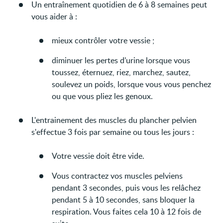
Un entraînement quotidien de 6 à 8 semaines peut
vous aider à :
mieux contrôler votre vessie ;
diminuer les pertes d’urine lorsque vous
toussez, éternuez, riez, marchez, sautez,
soulevez un poids, lorsque vous vous penchez
ou que vous pliez les genoux.
L'entrainement des muscles du plancher pelvien
s'effectue 3 fois par semaine ou tous les jours :
Votre vessie doit être vide.
Vous contractez vos muscles pelviens
pendant 3 secondes, puis vous les relâchez
pendant 5 à 10 secondes, sans bloquer la
respiration. Vous faites cela 10 à 12 fois de