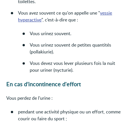
toilettes.
Vous avez souvent ce qu'on appelle une "
vessie
hyperactive
", c’est-à-dire que :
Vous urinez souvent.
Vous urinez souvent de petites quantités
(pollakiurie).
Vous devez vous lever plusieurs fois la nuit
pour uriner (nycturie).
En cas d’incontinence d'effort
Vous perdez de l'urine :
pendant une activité physique ou un effort, comme
courir ou faire du sport ;