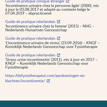
Guide de pratique clinique étranger
‘Incontinence urinaire chez la personne âgée’ (2000), mis
à jour le 03.08.2017 et adapté au contexte belge le
07.04.2019 – ebpracticenet
Guide de pratique néerlandais
‘Incontinence urinaire chez la femme’ (2015) – NHG –
Nederlands Huisartsen Genoostchap
Guide de pratique néerlandais
‘L'incontinence urinaire de stress’ (23.09.2016) – KNGF –
Koninklijk Nederlands Genootschap voor Fysiotherapie
Guide de pratique néerlandais
‘Stress urine-incontinentie’ (2011), mis à jour en 2017 –
KNGF – Koninklijk Nederlands Genootschap voor
Fysiotherapie
https://defysiotherapeut.com/aandoeningen-en-
klachten/incontinentie/