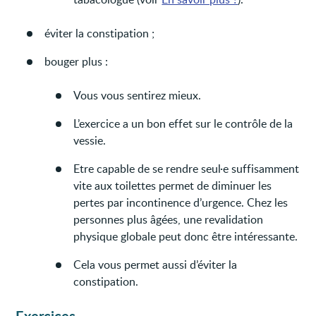
éviter la constipation ;
bouger plus :
Vous vous sentirez mieux.
L’exercice a un bon effet sur le contrôle de la
vessie.
Etre capable de se rendre seul·e suffisamment
vite aux toilettes permet de diminuer les
pertes par incontinence d’urgence. Chez les
personnes plus âgées, une revalidation
physique globale peut donc être intéressante.
Cela vous permet aussi d’éviter la
constipation.
Exercices