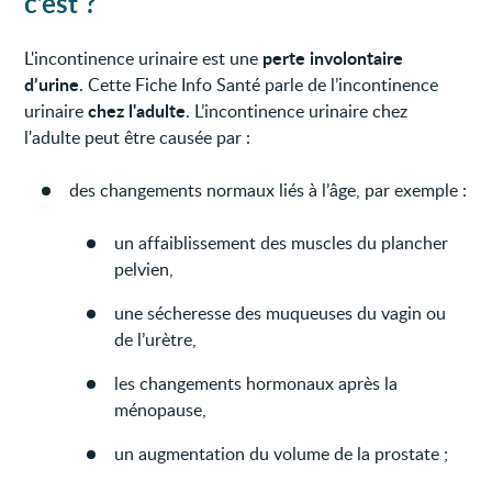
c’est ?
perte involontaire
L'incontinence urinaire est une
d’urine
. Cette Fiche Info Santé parle de l’incontinence
chez l'adulte
urinaire
. L’incontinence urinaire chez
l'adulte peut être causée par :
des changements normaux liés à l’âge, par exemple :
un affaiblissement des muscles du plancher
pelvien,
une sécheresse des muqueuses du vagin ou
de l’urètre,
les changements hormonaux après la
ménopause,
un augmentation du volume de la prostate ;