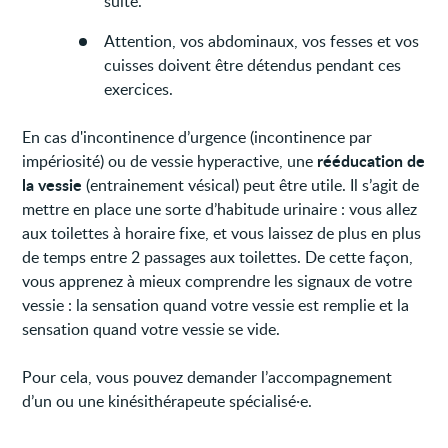
suite.
Attention, vos abdominaux, vos fesses et vos
cuisses doivent être détendus pendant ces
exercices.
En cas d'incontinence d’urgence (incontinence par
rééducation de
impériosité) ou de vessie hyperactive, une
la vessie
(entrainement vésical) peut être utile. Il s’agit de
mettre en place une sorte d’habitude urinaire : vous allez
aux toilettes à horaire fixe, et vous laissez de plus en plus
de temps entre 2 passages aux toilettes. De cette façon,
vous apprenez à mieux comprendre les signaux de votre
vessie : la sensation quand votre vessie est remplie et la
sensation quand votre vessie se vide.
Pour cela, vous pouvez demander l’accompagnement
d’un ou une kinésithérapeute spécialisé·e.