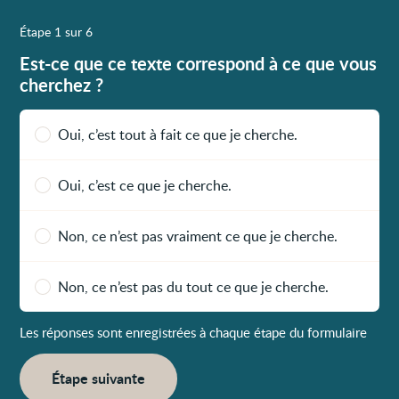
Étape 1 sur 6
Est-ce que ce texte correspond à ce que vous
cherchez ?
Oui, c’est tout à fait ce que je cherche.
Oui, c’est ce que je cherche.
Non, ce n’est pas vraiment ce que je cherche.
Non, ce n’est pas du tout ce que je cherche.
Les réponses sont enregistrées à chaque étape du formulaire
Étape suivante