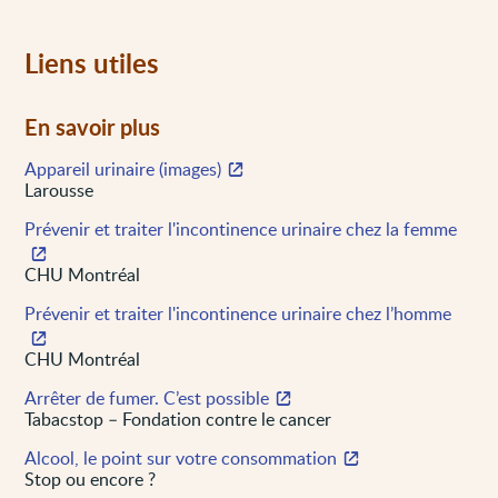
Liens utiles
En savoir plus
Appareil urinaire (images)
Larousse
Prévenir et traiter l'incontinence urinaire chez la femme
CHU Montréal
Prévenir et traiter l'incontinence urinaire chez l’homme
CHU Montréal
Arrêter de fumer. C’est possible
Tabacstop – Fondation contre le cancer
Alcool, le point sur votre consommation
Stop ou encore ?