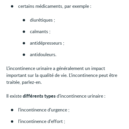
certains médicaments, par exemple :
diurétiques ;
calmants ;
antidépresseurs ;
antidouleurs.
L’incontinence urinaire a généralement un impact
important sur la qualité de vie. L’incontinence peut être
traitée, parlez-en.
différents types
Il existe
d'incontinence urinaire :
l'incontinence d'urgence ;
l'incontinence d'effort ;