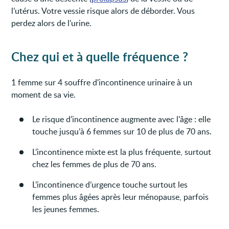
l’utérus. Votre vessie risque alors de déborder. Vous
perdez alors de l’urine.
Chez qui et à quelle fréquence ?
1 femme sur 4 souffre d'incontinence urinaire à un
moment de sa vie.
Le risque d’incontinence augmente avec l'âge : elle
touche jusqu’à 6 femmes sur 10 de plus de 70 ans.
L’incontinence mixte est la plus fréquente, surtout
chez les femmes de plus de 70 ans.
L’incontinence d’urgence touche surtout les
femmes plus âgées après leur ménopause, parfois
les jeunes femmes.