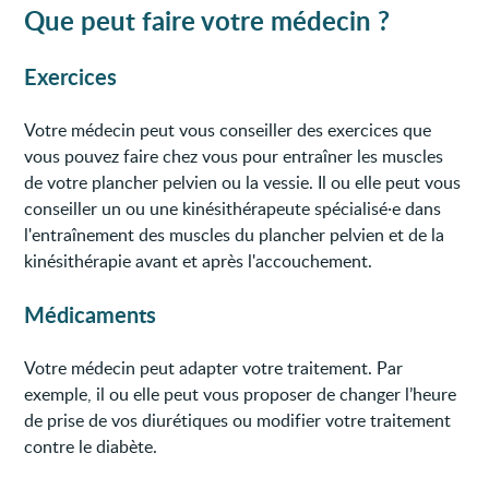
Que peut faire votre médecin ?
Exercices
Votre médecin peut vous conseiller des exercices que
vous pouvez faire chez vous pour entraîner les muscles
de votre plancher pelvien ou la vessie. Il ou elle peut vous
conseiller un ou une kinésithérapeute spécialisé·e dans
l'entraînement des muscles du plancher pelvien et de la
kinésithérapie avant et après l'accouchement.
Médicaments
Votre médecin peut adapter votre traitement. Par
exemple, il ou elle peut vous proposer de changer l’heure
de prise de vos diurétiques ou modifier votre traitement
contre le diabète.