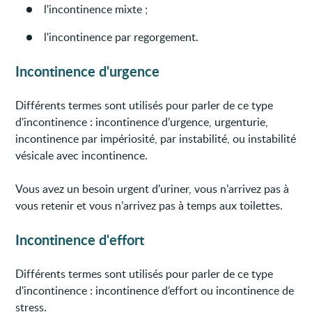
l'incontinence mixte ;
l'incontinence par regorgement.
Incontinence d'urgence
Différents termes sont utilisés pour parler de ce type
d'incontinence : incontinence d’urgence, urgenturie,
incontinence par impériosité, par instabilité, ou instabilité
vésicale avec incontinence.
Vous avez un besoin urgent d'uriner, vous n’arrivez pas à
vous retenir et vous n’arrivez pas à temps aux toilettes.
Incontinence d'effort
Différents termes sont utilisés pour parler de ce type
d'incontinence : incontinence d’effort ou incontinence de
stress.