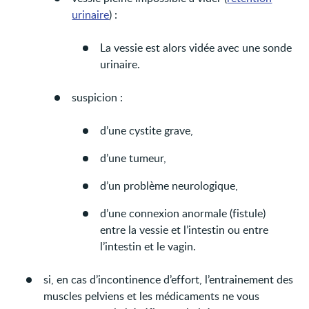
urinaire
) :
La vessie est alors vidée avec une sonde
urinaire.
suspicion :
d’une cystite grave,
d’une tumeur,
d’un problème neurologique,
d’une connexion anormale (fistule)
entre la vessie et l’intestin ou entre
l’intestin et le vagin.
si, en cas d’incontinence d’effort, l’entrainement des
muscles pelviens et les médicaments ne vous