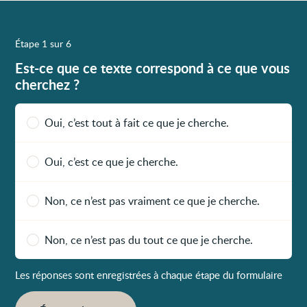
Étape 1 sur 6
Est-ce que ce texte correspond à ce que vous
cherchez ?
Oui, c’est tout à fait ce que je cherche.
Oui, c’est ce que je cherche.
Non, ce n’est pas vraiment ce que je cherche.
Non, ce n’est pas du tout ce que je cherche.
Les réponses sont enregistrées à chaque étape du formulaire