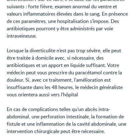
suivants : forte fièvre, examen anormal du ventre et
valeurs inflammatoires élevées dans le sang. En présence
de ces paramètres, une hospitalisation s’impose. Des
antibiotiques pourront y être administrés par voie
intraveineuse.
Lorsque la diverticulite n’est pas trop sévère, elle peut
être traitée à domicile avec, si nécessaire, des
antibiotiques et un apport en liquide suffisant. Votre
médecin peut vous prescrire du paracétamol contre la
douleur. Si, avec ce traitement, l'amélioration est
insuffisante dans les 48 heures, le médecin généraliste
vous orientera aussi vers l'hôpital
En cas de complications telles qu’un abcès intra-
abdominal, une perforation intestinale, la formation de
fistule et une inflammation de la cavité abdominale, une
intervention chirurgicale peut être nécessaire.