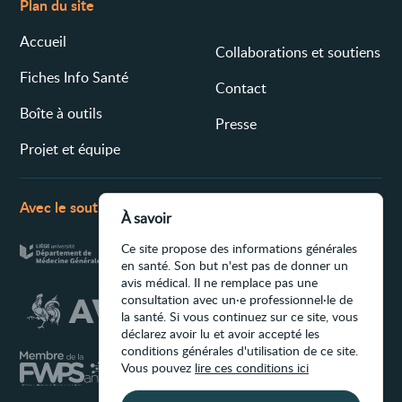
Plan du site
Accueil
Collaborations et soutiens
Fiches Info Santé
Contact
Boîte à outils
Presse
Projet et équipe
Avec le soutien de
À savoir
Ce site propose des informations générales
en santé. Son but n'est pas de donner un
avis médical. Il ne remplace pas une
consultation avec un·e professionnel·le de
la santé. Si vous continuez sur ce site, vous
déclarez avoir lu et avoir accepté les
conditions générales d'utilisation de ce site.
Vous pouvez
lire ces conditions ici