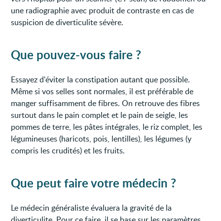
une radiographie avec produit de contraste en cas de
suspicion de diverticulite sévère.
Que pouvez-vous faire ?
Essayez d'éviter la constipation autant que possible.
Même si vos selles sont normales, il est préférable de
manger suffisamment de fibres. On retrouve des fibres
surtout dans le pain complet et le pain de seigle, les
pommes de terre, les pâtes intégrales, le riz complet, les
légumineuses (haricots, pois, lentilles), les légumes (y
compris les crudités) et les fruits.
Que peut faire votre médecin ?
Le médecin généraliste évaluera la gravité de la
diverticulite. Pour ce faire, il se base sur les paramètres