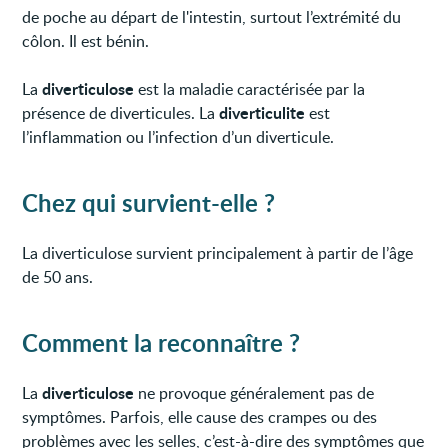
de poche au départ de l'intestin, surtout l’extrémité du
côlon. Il est bénin.
diverticulose
La
est la maladie caractérisée par la
diverticulite
présence de diverticules. La
est
l’inflammation ou l’infection d’un diverticule.
Chez qui survient-elle ?
La diverticulose survient principalement à partir de l’âge
de 50 ans.
Comment la reconnaître ?
diverticulose
La
ne provoque généralement pas de
symptômes. Parfois, elle cause des crampes ou des
problèmes avec les selles, c’est-à-dire des symptômes que