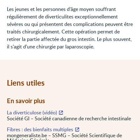
Les jeunes et les personnes d'âge moyen souffrant
régulièrement de diverticulites exceptionnellement
sévères ou qui présentent des complications peuvent être
traités chirurgicalement. Cette opération permet de
retirer la partie affectée du gros intestin. Le plus souvent,
il s’agit d’une chirurgie par laparoscopie.
Liens utiles
En savoir plus
La diverticulose (vidéo)
Société GI – Société canadienne de recherche intestinale
Fibres : des bienfaits multiples
mongeneraliste.be – SSMG – Société Scientifique de