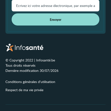
Envoyer
© Copyright 2022 | Infosanté.be
Tous droits réservés
Dernière modification 30/07/2026
Conditions générales d'utilisation
Respect de ma vie privée