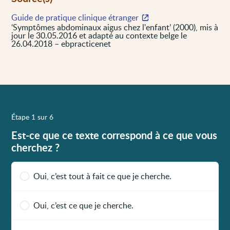
Guide de pratique clinique étranger
‘Symptômes abdominaux aigus chez l'enfant’ (2000), mis à
jour le 30.05.2016 et adapté au contexte belge le
26.04.2018 – ebpracticenet
Étape 1 sur 6
Est-ce que ce texte correspond à ce que vous
cherchez ?
Oui, c’est tout à fait ce que je cherche.
Oui, c’est ce que je cherche.