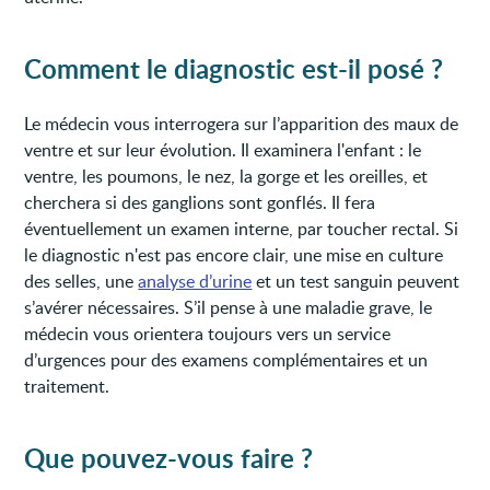
Comment le diagnostic est-il posé ?
Le médecin vous interrogera sur l’apparition des maux de
ventre et sur leur évolution. Il examinera l'enfant : le
ventre, les poumons, le nez, la gorge et les oreilles, et
cherchera si des ganglions sont gonflés. Il fera
éventuellement un examen interne, par toucher rectal. Si
le diagnostic n'est pas encore clair, une mise en culture
des selles, une
analyse d’urine
et un test sanguin peuvent
s’avérer nécessaires. S’il pense à une maladie grave, le
médecin vous orientera toujours vers un service
d’urgences pour des examens complémentaires et un
traitement.
Que pouvez-vous faire ?