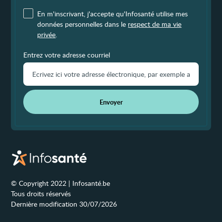
En m'inscrivant, j'accepte qu'Infosanté utilise mes
données personnelles dans le
respect de ma vie
privée
.
Entrez votre adresse courriel
Envoyer
© Copyright 2022 | Infosanté.be
Tous droits réservés
Dernière modification 30/07/2026