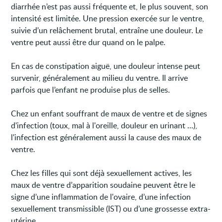
diarrhée n’est pas aussi fréquente et, le plus souvent, son
intensité est limitée. Une pression exercée sur le ventre,
suivie d’un relâchement brutal, entraîne une douleur. Le
ventre peut aussi être dur quand on le palpe.
En cas de constipation aiguë, une douleur intense peut
survenir, généralement au milieu du ventre. Il arrive
parfois que l’enfant ne produise plus de selles.
Chez un enfant souffrant de maux de ventre et de signes
d'infection (toux, mal à l'oreille, douleur en urinant ...),
l'infection est généralement aussi la cause des maux de
ventre.
Chez les filles qui sont déjà sexuellement actives, les
maux de ventre d’apparition soudaine peuvent être le
signe d’une inflammation de l'ovaire, d’une infection
sexuellement transmissible (IST) ou d’une grossesse extra-
utérine.