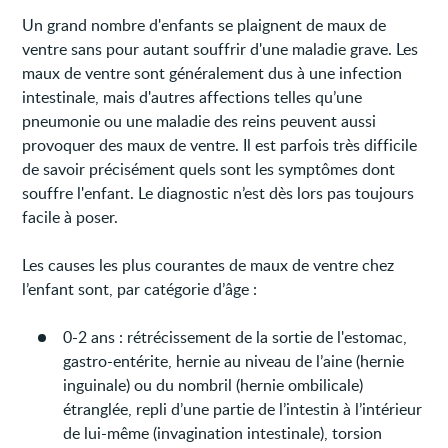
Un grand nombre d'enfants se plaignent de maux de
ventre sans pour autant souffrir d'une maladie grave. Les
maux de ventre sont généralement dus à une infection
intestinale, mais d'autres affections telles qu’une
pneumonie ou une maladie des reins peuvent aussi
provoquer des maux de ventre. Il est parfois très difficile
de savoir précisément quels sont les symptômes dont
souffre l'enfant. Le diagnostic n’est dès lors pas toujours
facile à poser.
Les causes les plus courantes de maux de ventre chez
l’enfant sont, par catégorie d’âge :
0-2 ans : rétrécissement de la sortie de l'estomac,
gastro-entérite, hernie au niveau de l’aine (hernie
inguinale) ou du nombril (hernie ombilicale)
étranglée, repli d’une partie de l’intestin à l’intérieur
de lui-même (invagination intestinale), torsion