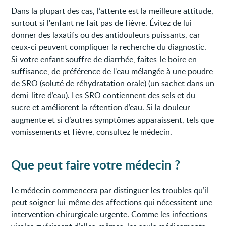
Dans la plupart des cas, l’attente est la meilleure attitude,
surtout si l'enfant ne fait pas de fièvre. Évitez de lui
donner des laxatifs ou des antidouleurs puissants, car
ceux-ci peuvent compliquer la recherche du diagnostic.
Si votre enfant souffre de diarrhée, faites-le boire en
suffisance, de préférence de l'eau mélangée à une poudre
de SRO (soluté de réhydratation orale) (un sachet dans un
demi-litre d’eau). Les SRO contiennent des sels et du
sucre et améliorent la rétention d’eau. Si la douleur
augmente et si d’autres symptômes apparaissent, tels que
vomissements et fièvre, consultez le médecin.
Que peut faire votre médecin ?
Le médecin commencera par distinguer les troubles qu’il
peut soigner lui-même des affections qui nécessitent une
intervention chirurgicale urgente. Comme les infections