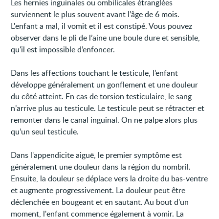
Les hernies inguinales ou ombilicales étranglées
surviennent le plus souvent avant l’âge de 6 mois.
L'enfant a mal, il vomit et il est constipé. Vous pouvez
observer dans le pli de l’aine une boule dure et sensible,
qu'il est impossible d’enfoncer.
Dans les affections touchant le testicule, l’enfant
développe généralement un gonflement et une douleur
du côté atteint. En cas de torsion testiculaire, le sang
n’arrive plus au testicule. Le testicule peut se rétracter et
remonter dans le canal inguinal. On ne palpe alors plus
qu’un seul testicule.
Dans l'appendicite aiguë, le premier symptôme est
généralement une douleur dans la région du nombril.
Ensuite, la douleur se déplace vers la droite du bas-ventre
et augmente progressivement. La douleur peut être
déclenchée en bougeant et en sautant. Au bout d'un
moment, l'enfant commence également à vomir. La