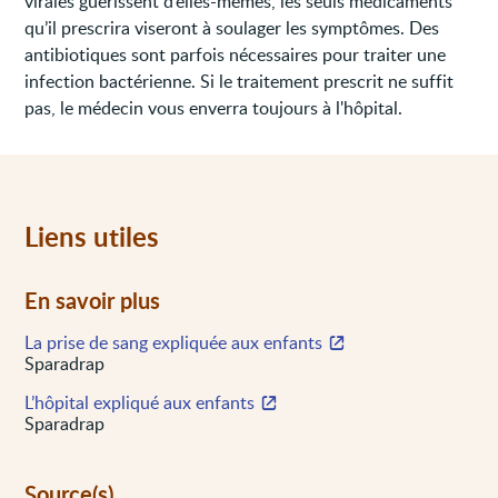
virales guérissent d’elles-mêmes, les seuls médicaments
qu’il prescrira viseront à soulager les symptômes. Des
antibiotiques sont parfois nécessaires pour traiter une
infection bactérienne. Si le traitement prescrit ne suffit
pas, le médecin vous enverra toujours à l'hôpital.
Liens utiles
En savoir plus
La prise de sang expliquée aux enfants
Sparadrap
L’hôpital expliqué aux enfants
Sparadrap
Source(s)