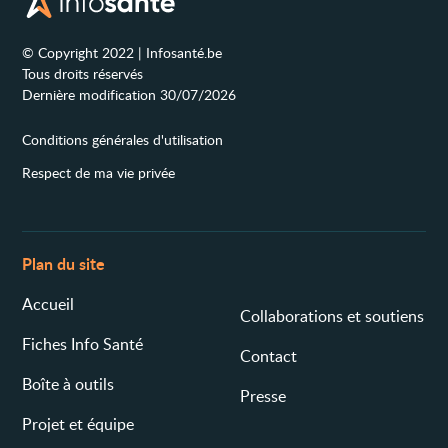
© Copyright 2022 | Infosanté.be
Tous droits réservés
Dernière modification 30/07/2026
Conditions générales d'utilisation
Respect de ma vie privée
Plan du site
Accueil
Collaborations et soutiens
Fiches Info Santé
Contact
Boîte à outils
Presse
Projet et équipe