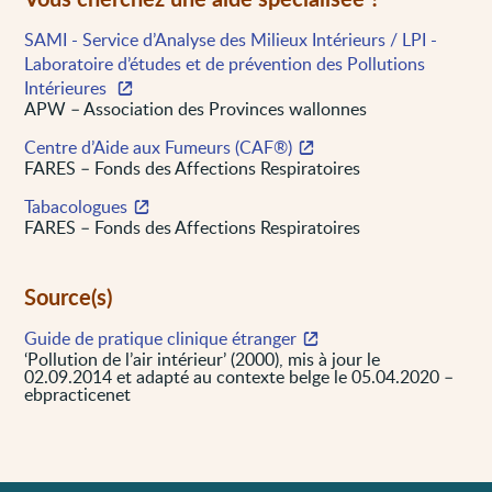
SAMI - Service d’Analyse des Milieux Intérieurs / LPI -
Laboratoire d’études et de prévention des Pollutions
Intérieures
APW – Association des Provinces wallonnes
Centre d’Aide aux Fumeurs (CAF®)
FARES – Fonds des Affections Respiratoires
Tabacologues
FARES – Fonds des Affections Respiratoires
Source(s)
Guide de pratique clinique étranger
‘Pollution de l’air intérieur’ (2000), mis à jour le
02.09.2014 et adapté au contexte belge le 05.04.2020 –
ebpracticenet