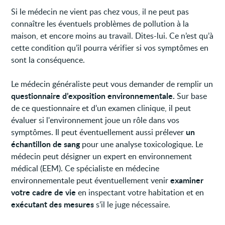
Si le médecin ne vient pas chez vous, il ne peut pas
connaître les éventuels problèmes de pollution à la
maison, et encore moins au travail. Dites-lui. Ce n’est qu’à
cette condition qu’il pourra vérifier si vos symptômes en
sont la conséquence.
Le médecin généraliste peut vous demander de remplir un
questionnaire d’exposition environnementale.
Sur base
de ce questionnaire et d’un examen clinique, il peut
évaluer si l'environnement joue un rôle dans vos
un
symptômes. Il peut éventuellement aussi prélever
échantillon de sang
pour une analyse toxicologique. Le
médecin peut désigner un expert en environnement
médical (EEM). Ce spécialiste en médecine
examiner
environnementale peut éventuellement venir
votre cadre de vie
en inspectant votre habitation et en
exécutant des mesures
s’il le juge nécessaire.