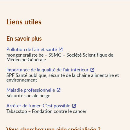
Liens utiles
En savoir plus
Pollution de l’air et santé
mongeneraliste.be – SSMG – Société Scientifique de
Médecine Générale
Importance de la qualité de l’air intérieur
SPF Santé publique, sécurité de la chaine alimentaire et
environnement
Maladie professionnelle
Sécurité sociale belge
Arrêter de fumer. C’est possible
Tabacstop – Fondation contre le cancer
Vous cherchez une aide spécialisée ?