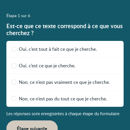
Étape 1 sur 6
Est-ce que ce texte correspond à ce que vous
cherchez ?
Oui, c’est tout à fait ce que je cherche.
Oui, c’est ce que je cherche.
Non, ce n’est pas vraiment ce que je cherche.
Non, ce n’est pas du tout ce que je cherche.
Les réponses sont enregistrées à chaque étape du formulaire
Étape suivante