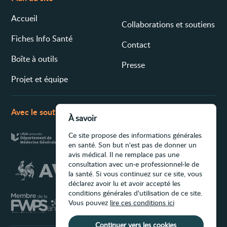
Accueil
Collaborations et soutiens
Fiches Info Santé
Contact
Boîte à outils
Presse
Projet et équipe
Avec le soutien de
À savoir
Ce site propose des informations générales
en santé. Son but n'est pas de donner un
avis médical. Il ne remplace pas une
consultation avec un·e professionnel·le de
la santé. Si vous continuez sur ce site, vous
déclarez avoir lu et avoir accepté les
conditions générales d'utilisation de ce site.
Vous pouvez
lire ces conditions ici
Continuer vers les cookies