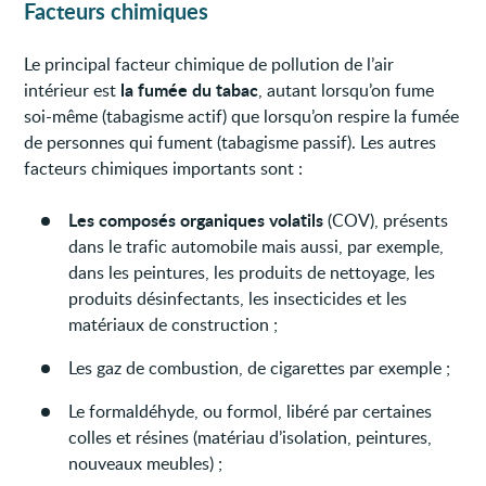
Facteurs chimiques
Le principal facteur chimique de pollution de l’air
la fumée du tabac
intérieur est
, autant lorsqu’on fume
soi-même (tabagisme actif) que lorsqu’on respire la fumée
de personnes qui fument (tabagisme passif). Les autres
facteurs chimiques importants sont :
Les composés organiques volatils
(COV), présents
dans le trafic automobile mais aussi, par exemple,
dans les peintures, les produits de nettoyage, les
produits désinfectants, les insecticides et les
matériaux de construction ;
Les gaz de combustion, de cigarettes par exemple ;
Le formaldéhyde, ou formol, libéré par certaines
colles et résines (matériau d’isolation, peintures,
nouveaux meubles) ;