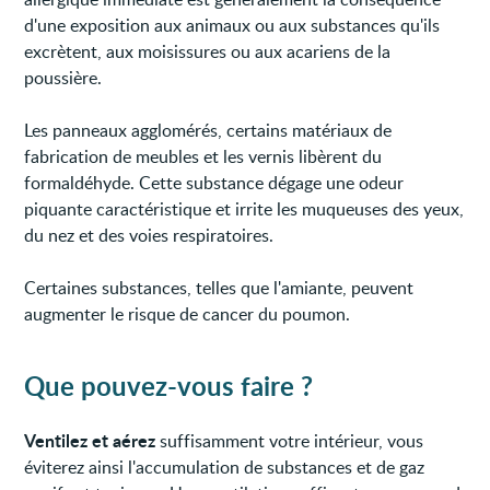
d'une exposition aux animaux ou aux substances qu'ils
excrètent, aux moisissures ou aux acariens de la
poussière.
Les panneaux agglomérés, certains matériaux de
fabrication de meubles et les vernis libèrent du
formaldéhyde. Cette substance dégage une odeur
piquante caractéristique et irrite les muqueuses des yeux,
du nez et des voies respiratoires.
Certaines substances, telles que l'amiante, peuvent
augmenter le risque de cancer du poumon.
Que pouvez-vous faire ?
Ventilez et aérez
suffisamment votre intérieur, vous
éviterez ainsi l'accumulation de substances et de gaz