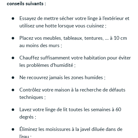
conseils suivants :
Essayez de mettre sécher votre linge à l’extérieur et
utilisez une hotte lorsque vous cuisinez ;
Placez vos meubles, tableaux, tentures, ... à 10 cm
au moins des murs ;
Chauffez suffisamment votre habitation pour éviter
les problèmes d'humidité ;
Ne recouvrez jamais les zones humides ;
Contrôlez votre maison à la recherche de défauts
techniques ;
Lavez votre linge de lit toutes les semaines à 60
degrés ;
Éliminez les moisissures à la javel diluée dans de
l’eau ;