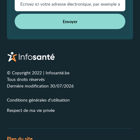
Envoyer
© Copyright 2022 | Infosanté.be
Tous droits réservés
Dernière modification 30/07/2026
Conditions générales d'utilisation
Respect de ma vie privée
Plan du site