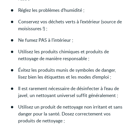
Réglez les problèmes d'humidité ;
Conservez vos déchets verts à l’extérieur (source de
moisissures !) ;
Ne fumez PAS à l'intérieur ;
Utilisez les produits chimiques et produits de
nettoyage de manière responsable ;
Évitez les produits munis de symboles de danger,
lisez bien les étiquettes et les modes d’emploi ;
Il est rarement nécessaire de désinfecter à l’eau de
javel, un nettoyant universel suffit généralement ;
Utilisez un produit de nettoyage non irritant et sans
danger pour la santé. Dosez correctement vos
produits de nettoyage ;