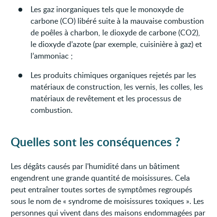
Les gaz inorganiques tels que le monoxyde de
carbone (CO) libéré suite à la mauvaise combustion
de poêles à charbon, le dioxyde de carbone (CO2),
le dioxyde d’azote (par exemple, cuisinière à gaz) et
l’ammoniac ;
Les produits chimiques organiques rejetés par les
matériaux de construction, les vernis, les colles, les
matériaux de revêtement et les processus de
combustion.
Quelles sont les conséquences ?
Les dégâts causés par l'humidité dans un bâtiment
engendrent une grande quantité de moisissures. Cela
peut entraîner toutes sortes de symptômes regroupés
sous le nom de « syndrome de moisissures toxiques ». Les
personnes qui vivent dans des maisons endommagées par