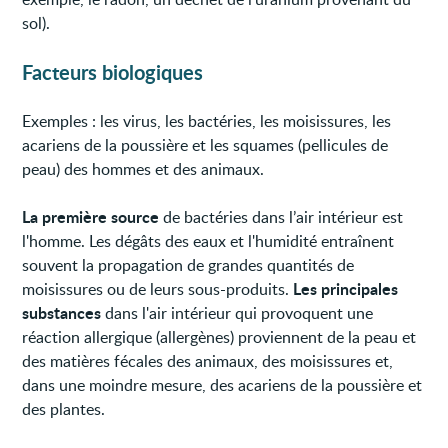
sol).
Facteurs biologiques
Exemples : les virus, les bactéries, les moisissures, les
acariens de la poussière et les squames (pellicules de
peau) des hommes et des animaux.
La première source
de bactéries dans l’air intérieur est
l'homme. Les dégâts des eaux et l'humidité entraînent
souvent la propagation de grandes quantités de
Les principales
moisissures ou de leurs sous-produits.
substances
dans l'air intérieur qui provoquent une
réaction allergique (allergènes) proviennent de la peau et
des matières fécales des animaux, des moisissures et,
dans une moindre mesure, des acariens de la poussière et
des plantes.