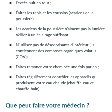
L’excès nuit en tout ;
Évitez les tapis et les coussins (acariens de la
poussière) ;
Les acariens de la poussière n’aiment pas la lumière.
Veillez à un éclairage suffisant ;
N’utilisez pas de désodorisants d'intérieur (ils
contiennent des composés organiques volatils
(COV))
Faites ramoner votre cheminée une fois par an ;
Faites régulièrement contrôler les appareils qui
produisent votre eau chaude (chauffe-eau et
chauffe-bain).
Que peut faire votre médecin ?