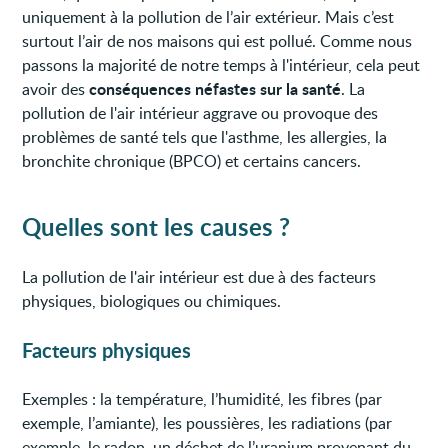
uniquement à la pollution de l’air extérieur. Mais c’est
surtout l’air de nos maisons qui est pollué. Comme nous
passons la majorité de notre temps à l'intérieur, cela peut
conséquences néfastes sur la santé
avoir des
. La
pollution de l'air intérieur aggrave ou provoque des
problèmes de santé tels que l'asthme, les allergies, la
bronchite chronique (BPCO) et certains cancers.
Quelles sont les causes ?
La pollution de l'air intérieur est due à des facteurs
physiques, biologiques ou chimiques.
Facteurs physiques
Exemples : la température, l’humidité, les fibres (par
exemple, l’amiante), les poussières, les radiations (par
exemple, le radon, un déchet de l’uranium provenant du