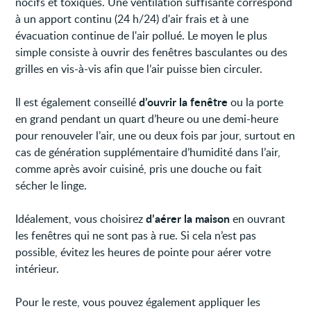
nocifs et toxiques. Une ventilation suffisante correspond
à un apport continu (24 h/24) d'air frais et à une
évacuation continue de l'air pollué. Le moyen le plus
simple consiste à ouvrir des fenêtres basculantes ou des
grilles en vis-à-vis afin que l’air puisse bien circuler.
d’ouvrir la fenêtre
Il est également conseillé
ou la porte
en grand pendant un quart d’heure ou une demi-heure
pour renouveler l’air, une ou deux fois par jour, surtout en
cas de génération supplémentaire d’humidité dans l’air,
comme après avoir cuisiné, pris une douche ou fait
sécher le linge.
d’aérer la maison
Idéalement, vous choisirez
en ouvrant
les fenêtres qui ne sont pas à rue. Si cela n’est pas
possible, évitez les heures de pointe pour aérer votre
intérieur.
Pour le reste, vous pouvez également appliquer les