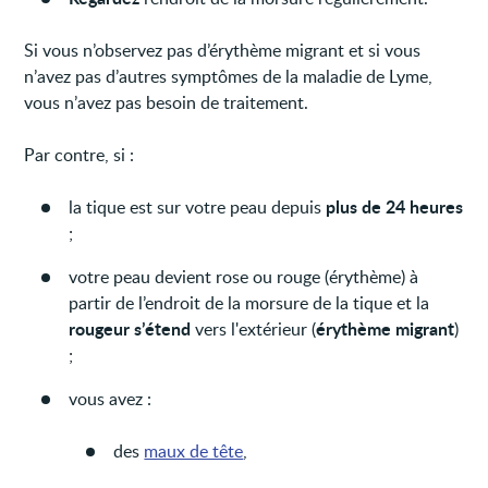
Si vous n’observez pas d’érythème migrant et si vous
n’avez pas d’autres symptômes de la maladie de Lyme,
vous n’avez pas besoin de traitement.
Par contre, si :
plus de 24 heures
la tique est sur votre peau depuis
;
votre peau devient rose ou rouge (érythème) à
partir de l’endroit de la morsure de la tique et la
rougeur s’étend
érythème migrant
vers l'extérieur (
)
;
vous avez :
des
maux de tête
,