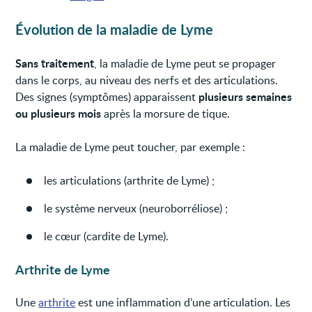
Évolution de la maladie de Lyme
Sans traitement
, la maladie de Lyme peut se propager
dans le corps, au niveau des nerfs et des articulations.
plusieurs semaines
Des signes (symptômes) apparaissent
ou plusieurs mois
après la morsure de tique.
La maladie de Lyme peut toucher, par exemple :
les articulations (arthrite de Lyme) ;
le système nerveux (neuroborréliose) ;
le cœur (cardite de Lyme).
Arthrite de Lyme
Une
arthrite
est une inflammation d’une articulation. Les