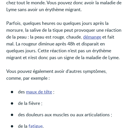
chez tout le monde. Vous pouvez donc avoir la maladie de
Lyme sans avoir un érythème migrant.
Parfois, quelques heures ou quelques jours après la
morsure, la salive de la tique peut provoquer une réaction
de la peau : la peau est rouge, chaude,
démange
et fait
mal. La rougeur diminue après 48h et disparait en
quelques jours. Cette réaction n’est pas un érythème
migrant et n’est donc pas un signe de la maladie de Lyme.
Vous pouvez également avoir d’autres symptômes,
comme, par exemple :
des
maux de tête
;
de la fièvre ;
des douleurs aux muscles ou aux articulations ;
de la
fatigue
.