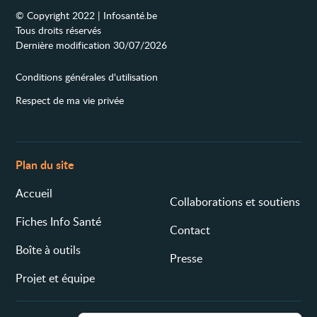
© Copyright 2022 | Infosanté.be
Tous droits réservés
Dernière modification 30/07/2026
Conditions générales d'utilisation
Respect de ma vie privée
Plan du site
Accueil
Collaborations et soutiens
Fiches Info Santé
Contact
Boîte à outils
Presse
Projet et équipe