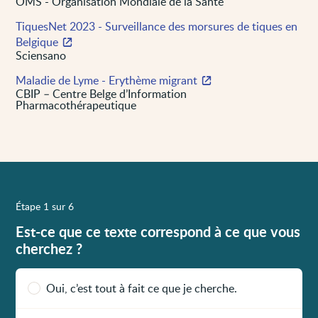
OMS - Organisation Mondiale de la Santé
TiquesNet 2023 - Surveillance des morsures de tiques en
Belgique
Sciensano
Maladie de Lyme - Erythème migrant
CBIP – Centre Belge d’Information
Pharmacothérapeutique
Étape 1 sur 6
Est-ce que ce texte correspond à ce que vous
cherchez ?
Oui, c’est tout à fait ce que je cherche.