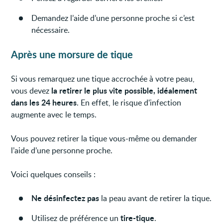
Demandez l’aide d’une personne proche si c’est
nécessaire.
Après une morsure de tique
Si vous remarquez une tique accrochée à votre peau,
la retirer
le plus vite possible, idéalement
vous devez
dans les 24 heures
. En effet, le risque d'infection
augmente avec le temps.
Vous pouvez retirer la tique vous-même ou demander
l’aide d’une personne proche.
Voici quelques conseils :
Ne désinfectez pas
la peau avant de retirer la tique.
tire-tique
Utilisez de préférence un
.