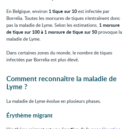
1 tique sur 10
En Belgique, environ
est infectée par
Borrelia. Toutes les morsures de tiques n’entraînent donc
1 morsure
pas la maladie de Lyme. Selon les estimations,
de tique sur 100 à 1 morsure de tique sur 50
provoque la
maladie de Lyme.
Dans certaines zones du monde, le nombre de tiques
infectées par Borrelia est plus élevé.
Comment reconnaître la maladie de
Lyme ?
La maladie de Lyme évolue en plusieurs phases.
Érythème migrant