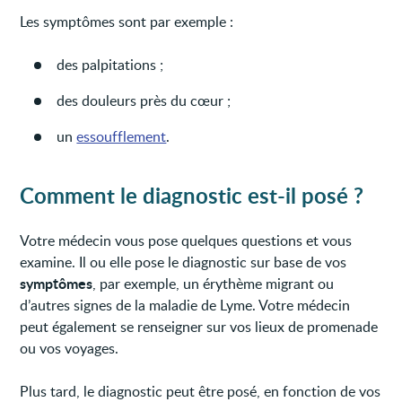
Les symptômes sont par exemple :
des palpitations ;
des douleurs près du cœur ;
un
essoufflement
.
Comment le diagnostic est-il posé ?
Votre médecin vous pose quelques questions et vous
examine. Il ou elle pose le diagnostic sur base de vos
symptômes
, par exemple, un érythème migrant ou
d’autres signes de la maladie de Lyme. Votre médecin
peut également se renseigner sur vos lieux de promenade
ou vos voyages.
Plus tard, le diagnostic peut être posé, en fonction de vos