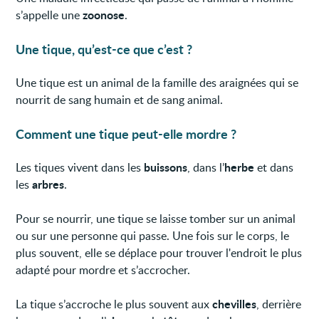
zoonose
s’appelle une
.
Une tique, qu’est-ce que c’est ?
Une tique est un animal de la famille des araignées qui se
nourrit de sang humain et de sang animal.
Comment une tique peut-elle mordre ?
buissons
herbe
Les tiques vivent dans les
, dans l’
et dans
arbres
les
.
Pour se nourrir, une tique se laisse tomber sur un animal
ou sur une personne qui passe. Une fois sur le corps, le
plus souvent, elle se déplace pour trouver l'endroit le plus
adapté pour mordre et s’accrocher.
chevilles
La tique s’accroche le plus souvent aux
, derrière