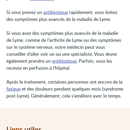
Si vous prenez un
antibiotique
rapidement, vous évitez
des symptômes plus avancés de la maladie de Lyme.
Si vous avez des symptômes plus avancés de la maladie
de Lyme, comme de l’arthrite de Lyme ou des symptômes
sur le système nerveux, votre médecin peut vous
conseiller d’aller voir un ou une spécialiste. Vous devez
également prendre un
antibiotique
. Parfois, vous les
recevez en perfusion à l’hôpital.
Après le traitement, certaines personnes ont encore de la
fatigue
et des douleurs pendant quelques mois (syndrome
post-Lyme). Généralement, cela s’améliore avec le temps.
Liens utiles