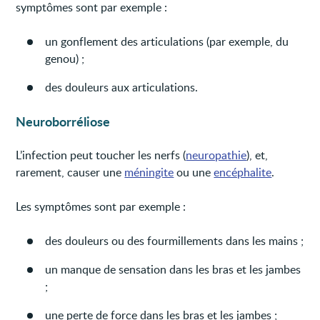
symptômes sont par exemple :
un gonflement des articulations (par exemple, du
genou) ;
des douleurs aux articulations.
Neuroborréliose
L’infection peut toucher les nerfs (
neuropathie
), et,
rarement, causer une
méningite
ou une
encéphalite
.
Les symptômes sont par exemple :
des douleurs ou des fourmillements dans les mains ;
un manque de sensation dans les bras et les jambes
;
une perte de force dans les bras et les jambes ;