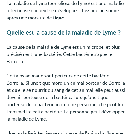
La maladie de Lyme (borréliose de Lyme) est une maladie
infectieuse qui peut se développer chez une personne
tique
après une morsure de
.
Quelle est la cause de la maladie de Lyme ?
La cause de la maladie de Lyme est un microbe, et plus
précisément, une bactérie. Cette bactérie s’appelle
Borrelia.
Certains animaux sont porteurs de cette bactérie
Borrelia. Si une tique mord un animal porteur de Borrelia
et qu’elle se nourrit du sang de cet animal, elle peut aussi
devenir porteuse de la bactérie. Lorsqu’une tique
porteuse de la bactérie mord une personne, elle peut lui
transmettre cette bactérie. La personne peut développer
la maladie de Lyme.
Une maladie infectieuse qui passe de l’animal à l’homme