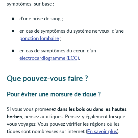
symptômes, sur base :
d’une prise de sang ;
en cas de symptômes du système nerveux, d’une
ponction lombaire
;
en cas de symptômes du cœur, d’un
électrocardiogramme (ECG)
.
Que pouvez-vous faire ?
Pour éviter une morsure de tique ?
dans les bois ou dans les hautes
Si vous vous promenez
herbes
, pensez aux tiques. Pensez-y également lorsque
vous voyagez. Vous pouvez vérifier les régions où les
tiques sont nombreuses sur internet (
En savoir plus
).