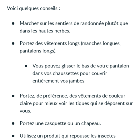
Voici quelques conseils :
Marchez sur les sentiers de randonnée plutôt que
dans les hautes herbes.
Portez des vêtements longs (manches longues,
pantalons longs).
Vous pouvez glisser le bas de votre pantalon
dans vos chaussettes pour couvrir
entièrement vos jambes.
Portez, de préférence, des vêtements de couleur
claire pour mieux voir les tiques qui se déposent sur
vous.
Portez une casquette ou un chapeau.
Utilisez un produit qui repousse les insectes