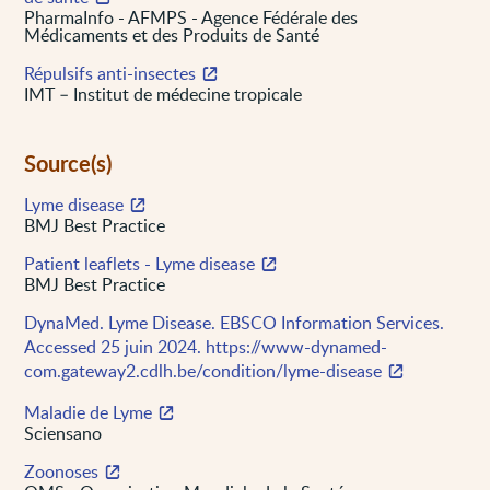
PharmaInfo - AFMPS - Agence Fédérale des
Médicaments et des Produits de Santé
Répulsifs anti-insectes
IMT – Institut de médecine tropicale
Source(s)
Lyme disease
BMJ Best Practice
Patient leaflets - Lyme disease
BMJ Best Practice
DynaMed. Lyme Disease. EBSCO Information Services.
Accessed 25 juin 2024. https://www-dynamed-
com.gateway2.cdlh.be/condition/lyme-disease
Maladie de Lyme
Sciensano
Zoonoses