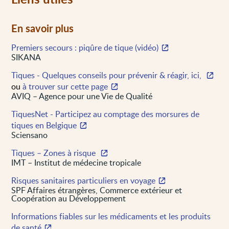
En savoir plus
Premiers secours : piqûre de tique (vidéo)
SIKANA
Tiques - Quelques conseils pour prévenir & réagir, ici,
ou
à trouver sur cette page
AVIQ – Agence pour une Vie de Qualité
TiquesNet - Participez au comptage des morsures de
tiques en Belgique
Sciensano
Tiques – Zones à risque
IMT – Institut de médecine tropicale
Risques sanitaires particuliers en voyage
SPF Affaires étrangères, Commerce extérieur et
Coopération au Développement
Informations fiables sur les médicaments et les produits
de santé