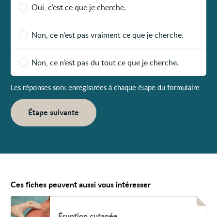
Oui, c’est ce que je cherche.
Non, ce n’est pas vraiment ce que je cherche.
Non, ce n’est pas du tout ce que je cherche.
Les réponses sont enregistrées à chaque étape du formulaire
Étape suivante
Ces fiches peuvent aussi vous intéresser
Voir
Éruption
Éruption cutanée
cutanée