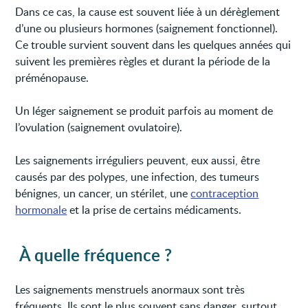
Dans ce cas, la cause est souvent liée à un dérèglement
d’une ou plusieurs hormones (saignement fonctionnel).
Ce trouble survient souvent dans les quelques années qui
suivent les premières règles et durant la période de la
préménopause.
Un léger saignement se produit parfois au moment de
l’ovulation (saignement ovulatoire).
Les saignements irréguliers peuvent, eux aussi, être
causés par des polypes, une infection, des tumeurs
bénignes, un cancer, un stérilet, une
contraception
hormonale
et la prise de certains médicaments.
À quelle fréquence ?
Les saignements menstruels anormaux sont très
fréquents. Ils sont le plus souvent sans danger, surtout