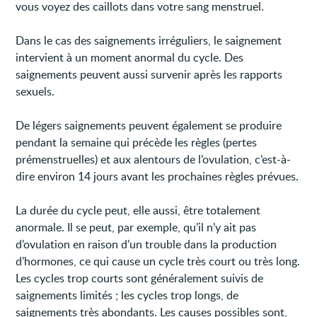
vous voyez des caillots dans votre sang menstruel.
Dans le cas des saignements irréguliers, le saignement
intervient à un moment anormal du cycle. Des
saignements peuvent aussi survenir après les rapports
sexuels.
De légers saignements peuvent également se produire
pendant la semaine qui précède les règles (pertes
prémenstruelles) et aux alentours de l’ovulation, c’est-à-
dire environ 14 jours avant les prochaines règles prévues.
La durée du cycle peut, elle aussi, être totalement
anormale. Il se peut, par exemple, qu’il n’y ait pas
d’ovulation en raison d’un trouble dans la production
d’hormones, ce qui cause un cycle très court ou très long.
Les cycles trop courts sont généralement suivis de
saignements limités ; les cycles trop longs, de
saignements très abondants. Les causes possibles sont,