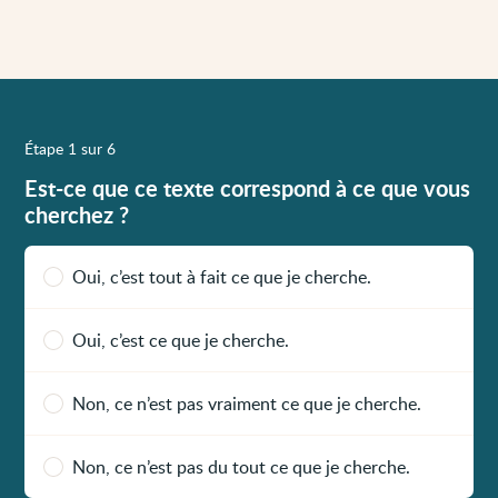
Étape 1 sur 6
Est-ce que ce texte correspond à ce que vous
cherchez ?
Oui, c’est tout à fait ce que je cherche.
Oui, c’est ce que je cherche.
Non, ce n’est pas vraiment ce que je cherche.
Non, ce n’est pas du tout ce que je cherche.