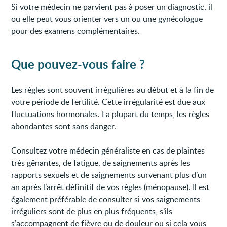
Si votre médecin ne parvient pas à poser un diagnostic, il
ou elle peut vous orienter vers un ou une gynécologue
pour des examens complémentaires.
Que pouvez-vous faire ?
Les règles sont souvent irrégulières au début et à la fin de
votre période de fertilité. Cette irrégularité est due aux
fluctuations hormonales. La plupart du temps, les règles
abondantes sont sans danger.
Consultez votre médecin généraliste en cas de plaintes
très gênantes, de fatigue, de saignements après les
rapports sexuels et de saignements survenant plus d’un
an après l’arrêt définitif de vos règles (ménopause). Il est
également préférable de consulter si vos saignements
irréguliers sont de plus en plus fréquents, s’ils
s’accompagnent de fièvre ou de douleur ou si cela vous