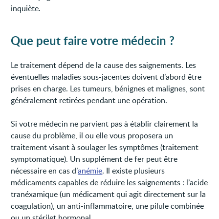
inquiète.
Que peut faire votre médecin ?
Le traitement dépend de la cause des saignements. Les
éventuelles maladies sous-jacentes doivent d’abord être
prises en charge. Les tumeurs, bénignes et malignes, sont
généralement retirées pendant une opération.
Si votre médecin ne parvient pas à établir clairement la
cause du problème, il ou elle vous proposera un
traitement visant à soulager les symptômes (traitement
symptomatique). Un supplément de fer peut être
nécessaire en cas d’
anémie
. Il existe plusieurs
médicaments capables de réduire les saignements : l’acide
tranéxamique (un médicament qui agit directement sur la
coagulation), un anti-inflammatoire, une pilule combinée
ou un stérilet hormonal.