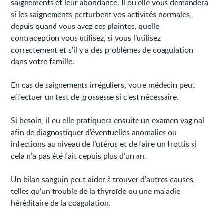
saignements et leur abondance. Il ou elle vous demandera
si les saignements perturbent vos activités normales,
depuis quand vous avez ces plaintes, quelle
contraception vous utilisez, si vous l’utilisez
correctement et s'il y a des problèmes de coagulation
dans votre famille.
En cas de saignements irréguliers, votre médecin peut
effectuer un test de grossesse si c'est nécessaire.
Si besoin, il ou elle pratiquera ensuite un examen vaginal
afin de diagnostiquer d’éventuelles anomalies ou
infections au niveau de l’utérus et de faire un frottis si
cela n’a pas été fait depuis plus d’un an.
Un bilan sanguin peut aider à trouver d’autres causes,
telles qu’un trouble de la thyroïde ou une maladie
héréditaire de la coagulation.