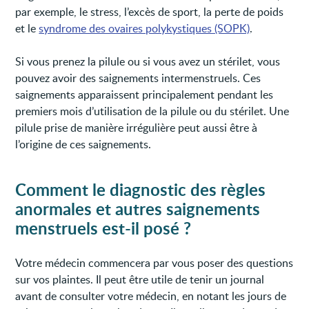
par exemple, le stress, l’excès de sport, la perte de poids
et le
syndrome des ovaires polykystiques (SOPK)
.
Si vous prenez la pilule ou si vous avez un stérilet, vous
pouvez avoir des saignements intermenstruels. Ces
saignements apparaissent principalement pendant les
premiers mois d’utilisation de la pilule ou du stérilet. Une
pilule prise de manière irrégulière peut aussi être à
l’origine de ces saignements.
Comment le diagnostic des règles
anormales et autres saignements
menstruels est-il posé ?
Votre médecin commencera par vous poser des questions
sur vos plaintes. Il peut être utile de tenir un journal
avant de consulter votre médecin, en notant les jours de