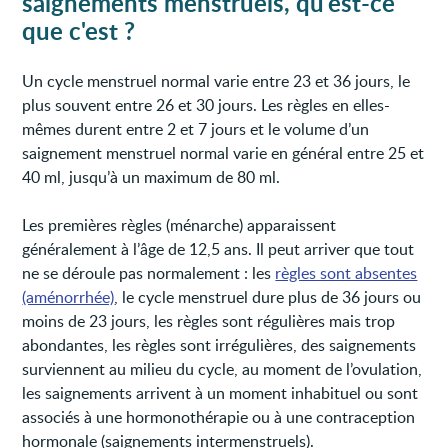
saignements menstruels, qu'est-ce
que c'est ?
Un cycle menstruel normal varie entre 23 et 36 jours, le
plus souvent entre 26 et 30 jours. Les règles en elles-
mêmes durent entre 2 et 7 jours et le volume d’un
saignement menstruel normal varie en général entre 25 et
40 ml, jusqu’à un maximum de 80 ml.
Les premières règles (ménarche) apparaissent
généralement à l’âge de 12,5 ans. Il peut arriver que tout
ne se déroule pas normalement : les
règles sont absentes
(aménorrhée)
, le cycle menstruel dure plus de 36 jours ou
moins de 23 jours, les règles sont régulières mais trop
abondantes, les règles sont irrégulières, des saignements
surviennent au milieu du cycle, au moment de l’ovulation,
les saignements arrivent à un moment inhabituel ou sont
associés à une hormonothérapie ou à une contraception
hormonale (saignements intermenstruels).