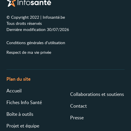
© Copyright 2022 | Infosanté.be
Tous droits réservés
Dernière modification 30/07/2026
Conditions générales d'utilisation
Respect de ma vie privée
Plan du site
Accueil
Collaborations et soutiens
Fiches Info Santé
Contact
Boîte à outils
Presse
Projet et équipe