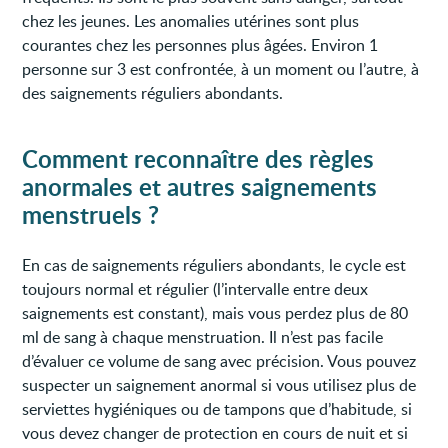
chez les jeunes. Les anomalies utérines sont plus
courantes chez les personnes plus âgées. Environ 1
personne sur 3 est confrontée, à un moment ou l’autre, à
des saignements réguliers abondants.
Comment reconnaître des règles
anormales et autres saignements
menstruels ?
En cas de saignements réguliers abondants, le cycle est
toujours normal et régulier (l’intervalle entre deux
saignements est constant), mais vous perdez plus de 80
ml de sang à chaque menstruation. Il n’est pas facile
d’évaluer ce volume de sang avec précision. Vous pouvez
suspecter un saignement anormal si vous utilisez plus de
serviettes hygiéniques ou de tampons que d’habitude, si
vous devez changer de protection en cours de nuit et si