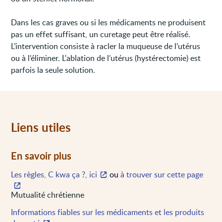
Dans les cas graves ou si les médicaments ne produisent
pas un effet suffisant, un curetage peut être réalisé.
L’intervention consiste à racler la muqueuse de l’utérus
ou à l’éliminer. L'ablation de l’utérus (hystérectomie) est
parfois la seule solution.
Liens utiles
En savoir plus
Les règles, C kwa ça ?, ici
ou
à trouver sur cette page
Mutualité chrétienne
Informations fiables sur les médicaments et les produits