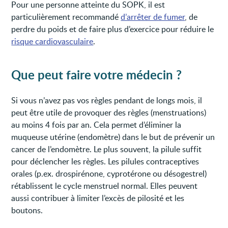
Pour une personne atteinte du SOPK, il est
particulièrement recommandé
d’arrêter de fumer
, de
perdre du poids et de faire plus d’exercice pour réduire le
risque cardiovasculaire
.
Que peut faire votre médecin ?
Si vous n’avez pas vos règles pendant de longs mois, il
peut être utile de provoquer des règles (menstruations)
au moins 4 fois par an. Cela permet d’éliminer la
muqueuse utérine (endomètre) dans le but de prévenir un
cancer de l’endomètre. Le plus souvent, la pilule suffit
pour déclencher les règles. Les pilules contraceptives
orales (p.ex. drospirénone, cyprotérone ou désogestrel)
rétablissent le cycle menstruel normal. Elles peuvent
aussi contribuer à limiter l’excès de pilosité et les
boutons.