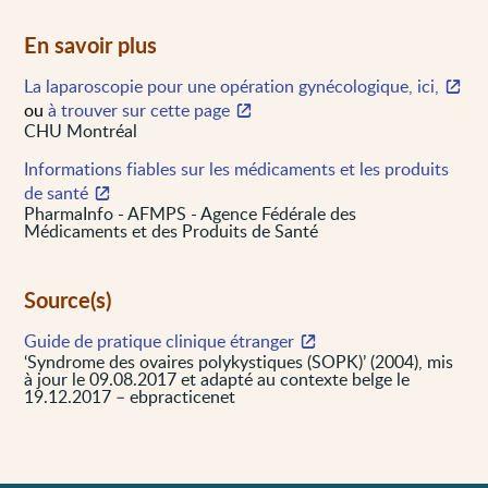
En savoir plus
La laparoscopie pour une opération gynécologique, ici,
ou
à trouver sur cette page
CHU Montréal
Informations fiables sur les médicaments et les produits
de santé
PharmaInfo - AFMPS - Agence Fédérale des
Médicaments et des Produits de Santé
Source(s)
Guide de pratique clinique étranger
‘Syndrome des ovaires polykystiques (SOPK)’ (2004), mis
à jour le 09.08.2017 et adapté au contexte belge le
19.12.2017 – ebpracticenet