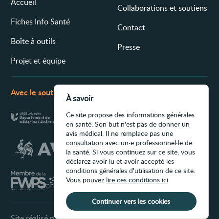
Accueil
Collaborations et soutiens
Fiches Info Santé
Contact
Boîte à outils
Presse
Projet et équipe
Avec le soutien de
À savoir
Ce site propose des informations générales
en santé. Son but n'est pas de donner un
avis médical. Il ne remplace pas une
consultation avec un·e professionnel·le de
la santé. Si vous continuez sur ce site, vous
déclarez avoir lu et avoir accepté les
conditions générales d'utilisation de ce site.
Vous pouvez
lire ces conditions ici
Continuer vers les cookies
Site réalisé par