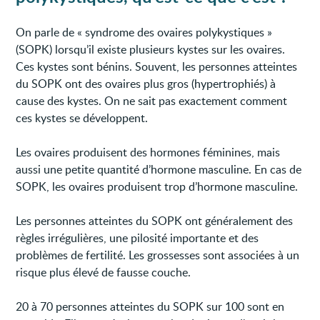
On parle de « syndrome des ovaires polykystiques »
(SOPK) lorsqu’il existe plusieurs kystes sur les ovaires.
Ces kystes sont bénins. Souvent, les personnes atteintes
du SOPK ont des ovaires plus gros (hypertrophiés) à
cause des kystes. On ne sait pas exactement comment
ces kystes se développent.
Les ovaires produisent des hormones féminines, mais
aussi une petite quantité d’hormone masculine. En cas de
SOPK, les ovaires produisent trop d’hormone masculine.
Les personnes atteintes du SOPK ont généralement des
règles irrégulières, une pilosité importante et des
problèmes de fertilité. Les grossesses sont associées à un
risque plus élevé de fausse couche.
20 à 70 personnes atteintes du SOPK sur 100 sont en