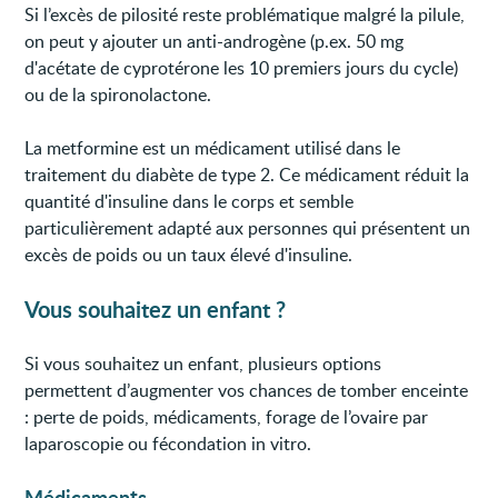
Si l’excès de pilosité reste problématique malgré la pilule,
on peut y ajouter un anti-androgène (p.ex. 50 mg
d'acétate de cyprotérone les 10 premiers jours du cycle)
ou de la spironolactone.
La metformine est un médicament utilisé dans le
traitement du diabète de type 2. Ce médicament réduit la
quantité d'insuline dans le corps et semble
particulièrement adapté aux personnes qui présentent un
excès de poids ou un taux élevé d'insuline.
Vous souhaitez un enfant ?
Si vous souhaitez un enfant, plusieurs options
permettent d’augmenter vos chances de tomber enceinte
: perte de poids, médicaments, forage de l’ovaire par
laparoscopie ou fécondation in vitro.
Médicaments