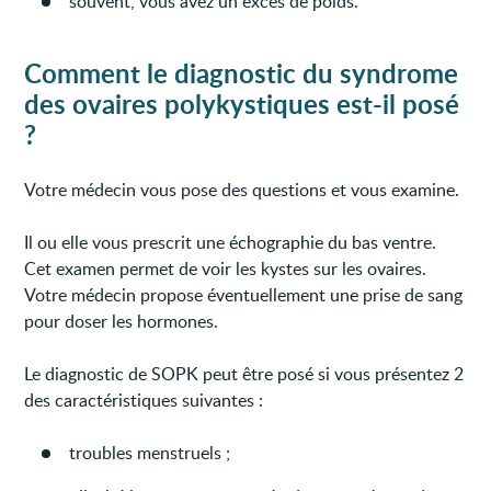
souvent, vous avez un excès de poids.
Comment le diagnostic du syndrome
des ovaires polykystiques est-il posé
?
Votre médecin vous pose des questions et vous examine.
Il ou elle vous prescrit une échographie du bas ventre.
Cet examen permet de voir les kystes sur les ovaires.
Votre médecin propose éventuellement une prise de sang
pour doser les hormones.
Le diagnostic de SOPK peut être posé si vous présentez 2
des caractéristiques suivantes :
troubles menstruels ;