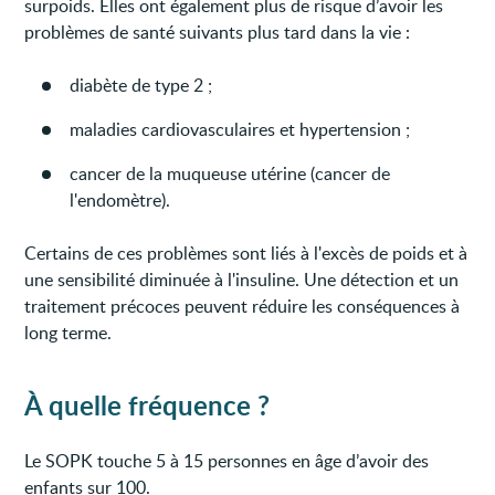
surpoids. Elles ont également plus de risque d’avoir les
problèmes de santé suivants plus tard dans la vie :
diabète de type 2 ;
maladies cardiovasculaires et hypertension ;
cancer de la muqueuse utérine (cancer de
l'endomètre).
Certains de ces problèmes sont liés à l'excès de poids et à
une sensibilité diminuée à l'insuline. Une détection et un
traitement précoces peuvent réduire les conséquences à
long terme.
À quelle fréquence ?
Le SOPK touche 5 à 15 personnes en âge d’avoir des
enfants sur 100.