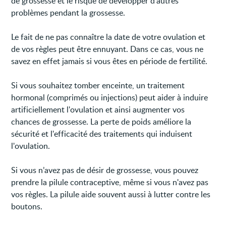
de grossesse et le risque de développer d'autres
problèmes pendant la grossesse.
Le fait de ne pas connaître la date de votre ovulation et
de vos règles peut être ennuyant. Dans ce cas, vous ne
savez en effet jamais si vous êtes en période de fertilité.
Si vous souhaitez tomber enceinte, un traitement
hormonal (comprimés ou injections) peut aider à induire
artificiellement l'ovulation et ainsi augmenter vos
chances de grossesse. La perte de poids améliore la
sécurité et l'efficacité des traitements qui induisent
l'ovulation.
Si vous n’avez pas de désir de grossesse, vous pouvez
prendre la pilule contraceptive, même si vous n'avez pas
vos règles. La pilule aide souvent aussi à lutter contre les
boutons.