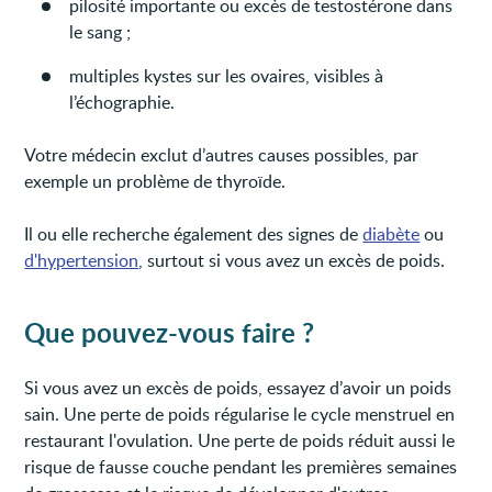
pilosité importante ou excès de testostérone dans
le sang ;
multiples kystes sur les ovaires, visibles à
l’échographie.
Votre médecin exclut d’autres causes possibles, par
exemple un problème de thyroïde.
Il ou elle recherche également des signes de
diabète
ou
d'hypertension
, surtout si vous avez un excès de poids.
Que pouvez-vous faire ?
Si vous avez un excès de poids, essayez d’avoir un poids
sain. Une perte de poids régularise le cycle menstruel en
restaurant l'ovulation. Une perte de poids réduit aussi le
risque de fausse couche pendant les premières semaines