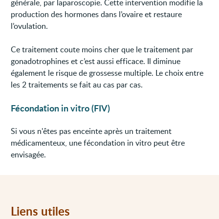
générale, par laparoscopie. Cette intervention modifie la
production des hormones dans l’ovaire et restaure
l’ovulation.
Ce traitement coute moins cher que le traitement par
gonadotrophines et c’est aussi efficace. Il diminue
également le risque de grossesse multiple. Le choix entre
les 2 traitements se fait au cas par cas.
Fécondation in vitro (FIV)
Si vous n'êtes pas enceinte après un traitement
médicamenteux, une fécondation in vitro peut être
envisagée.
Liens utiles