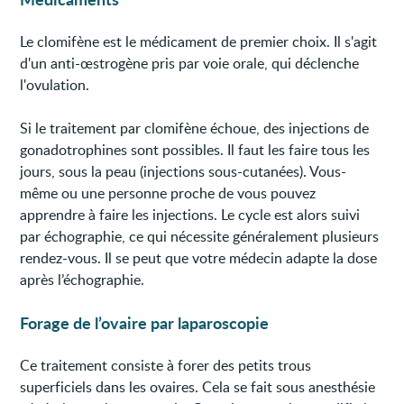
Le clomifène est le médicament de premier choix. Il s'agit
d'un anti-œstrogène pris par voie orale, qui déclenche
l'ovulation.
Si le traitement par clomifène échoue, des injections de
gonadotrophines sont possibles. Il faut les faire tous les
jours, sous la peau (injections sous-cutanées). Vous-
même ou une personne proche de vous pouvez
apprendre à faire les injections. Le cycle est alors suivi
par échographie, ce qui nécessite généralement plusieurs
rendez-vous. Il se peut que votre médecin adapte la dose
après l’échographie.
Forage de l’ovaire par laparoscopie
Ce traitement consiste à forer des petits trous
superficiels dans les ovaires. Cela se fait sous anesthésie