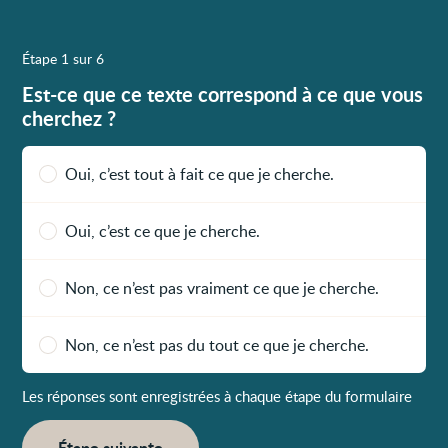
Étape 1 sur 6
Est-ce que ce texte correspond à ce que vous
cherchez ?
Oui, c’est tout à fait ce que je cherche.
Oui, c’est ce que je cherche.
Non, ce n’est pas vraiment ce que je cherche.
Non, ce n’est pas du tout ce que je cherche.
Les réponses sont enregistrées à chaque étape du formulaire
Étape suivante