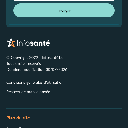
Envoyer
© Copyright 2022 | Infosanté.be
Tous droits réservés
Dernière modification 30/07/2026
Conditions générales d'utilisation
Respect de ma vie privée
Plan du site