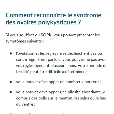
Comment reconnaître le syndrome
des ovaires polykystiques ?
Si vous souffrez du SOPK, vous pouvez présenter les
symptômes suivants :
l’ovulation et les règles ne se déclenchent pas ou
sont irrégulières ; parfois, vous pouvez ne pas avoir
vos règles pendant plusieurs mois. Votre période de
fertilité peut être difficile à déterminer ;
vous pouvez développer de nombreux boutons ;
vous pouvez développer une pilosité abondante, y
compris des poils sur le menton, les seins ou le bas
du ventre ;