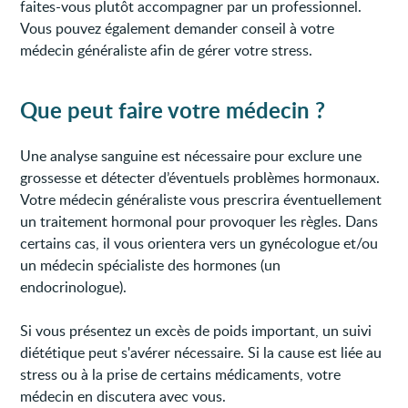
faites-vous plutôt accompagner par un professionnel.
Vous pouvez également demander conseil à votre
médecin généraliste afin de gérer votre stress.
Que peut faire votre médecin ?
Une analyse sanguine est nécessaire pour exclure une
grossesse et détecter d’éventuels problèmes hormonaux.
Votre médecin généraliste vous prescrira éventuellement
un traitement hormonal pour provoquer les règles. Dans
certains cas, il vous orientera vers un gynécologue et/ou
un médecin spécialiste des hormones (un
endocrinologue).
Si vous présentez un excès de poids important, un suivi
diététique peut s'avérer nécessaire. Si la cause est liée au
stress ou à la prise de certains médicaments, votre
médecin en discutera avec vous.