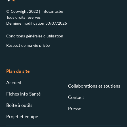
© Copyright 2022 | Infosanté.be
Tous droits réservés
Dernière modification 30/07/2026
Conditions générales d'utilisation
Respect de ma vie privée
Plan du site
Accueil
Collaborations et soutiens
Fiches Info Santé
Contact
Boîte à outils
Presse
Projet et équipe