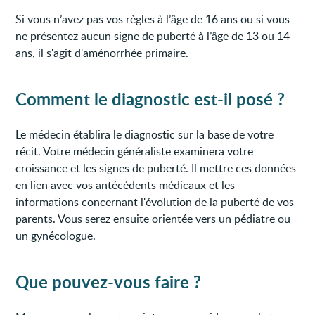
Si vous n’avez pas vos règles à l’âge de 16 ans ou si vous
ne présentez aucun signe de puberté à l’âge de 13 ou 14
ans, il s'agit d'aménorrhée primaire.
Comment le diagnostic est-il posé ?
Le médecin établira le diagnostic sur la base de votre
récit. Votre médecin généraliste examinera votre
croissance et les signes de puberté. Il mettre ces données
en lien avec vos antécédents médicaux et les
informations concernant l'évolution de la puberté de vos
parents. Vous serez ensuite orientée vers un pédiatre ou
un gynécologue.
Que pouvez-vous faire ?