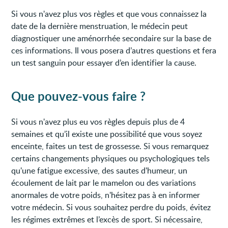
Si vous n'avez plus vos règles et que vous connaissez la
date de la dernière menstruation, le médecin peut
diagnostiquer une aménorrhée secondaire sur la base de
ces informations. Il vous posera d’autres questions et fera
un test sanguin pour essayer d’en identifier la cause.
Que pouvez-vous faire ?
Si vous n'avez plus eu vos règles depuis plus de 4
semaines et qu’il existe une possibilité que vous soyez
enceinte, faites un test de grossesse. Si vous remarquez
certains changements physiques ou psychologiques tels
qu'une fatigue excessive, des sautes d'humeur, un
écoulement de lait par le mamelon ou des variations
anormales de votre poids, n'hésitez pas à en informer
votre médecin. Si vous souhaitez perdre du poids, évitez
les régimes extrêmes et l’excès de sport. Si nécessaire,