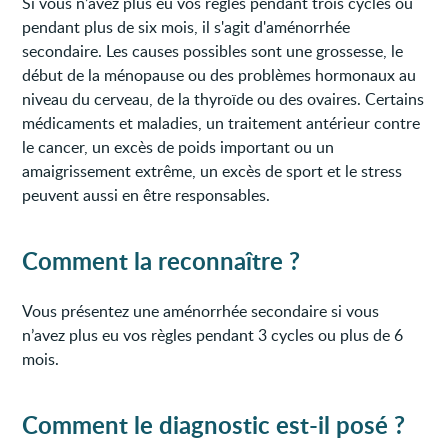
Si vous n’avez plus eu vos règles pendant trois cycles ou
pendant plus de six mois, il s'agit d'aménorrhée
secondaire. Les causes possibles sont une grossesse, le
début de la ménopause ou des problèmes hormonaux au
niveau du cerveau, de la thyroïde ou des ovaires. Certains
médicaments et maladies, un traitement antérieur contre
le cancer, un excès de poids important ou un
amaigrissement extrême, un excès de sport et le stress
peuvent aussi en être responsables.
Comment la reconnaître ?
Vous présentez une aménorrhée secondaire si vous
n’avez plus eu vos règles pendant 3 cycles ou plus de 6
mois.
Comment le diagnostic est-il posé ?