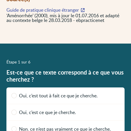
Guide de pratique clinique étranger
‘Aménorrhée’ (2000), mis à jour le 01.07.2016 et adapté
au contexte belge le 28.03.2018 - ebpracticenet
Étape 1 sur 6
Est-ce que ce texte correspond à ce que vous
cherchez ?
Oui, c’est tout à fait ce que je cherche.
Oui, c’est ce que je cherche.
Non, ce n’est pas vraiment ce que je cherche.