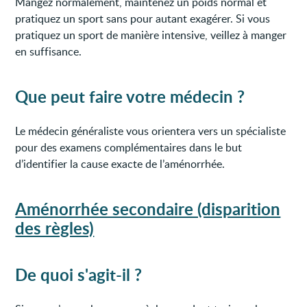
Mangez normalement, maintenez un poids normal et
pratiquez un sport sans pour autant exagérer. Si vous
pratiquez un sport de manière intensive, veillez à manger
en suffisance.
Que peut faire votre médecin ?
Le médecin généraliste vous orientera vers un spécialiste
pour des examens complémentaires dans le but
d’identifier la cause exacte de l’aménorrhée.
Aménorrhée secondaire (disparition
des règles)
De quoi s'agit-il ?