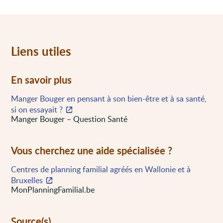
Liens utiles
En savoir plus
Manger Bouger en pensant à son bien-être et à sa santé,
si on essayait ?
Manger Bouger – Question Santé
Vous cherchez une aide spécialisée ?
Centres de planning familial agréés en Wallonie et à
Bruxelles
MonPlanningFamilial.be
Source(s)