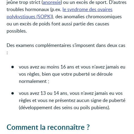
jeûne trop strict (
anorexie
) ou un excès de sport. D’autres
troubles hormonaux (p.ex.
le syndrome des ovaires
polykystiques (SOPK)
), des anomalies chromosomiques
ou un excès de poids font aussi partie des causes
possibles.
Des examens complémentaires s’imposent dans deux cas
:
vous avez au moins 16 ans et vous n'avez jamais eu
vos règles, bien que votre puberté se déroule
normalement ;
vous avez 13 ou 14 ans, vous n'avez jamais eu vos
règles et vous ne présentez aucun signe de puberté
(développement des seins ou poils pubiens).
Comment la reconnaître ?