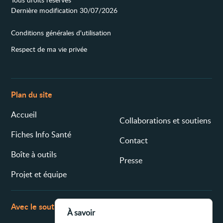
Dernière modification 30/07/2026
Conditions générales d'utilisation
Respect de ma vie privée
Plan du site
Accueil
Collaborations et soutiens
Fiches Info Santé
Contact
Boîte à outils
Presse
Projet et équipe
Avec le soutien de
À savoir