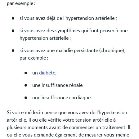
par exemple :
si vous avez déjà de l'hypertension artérielle ;
si vous avez des symptômes qui font penser à une
hypertension artérielle ;
si vous avez une maladie persistante (chronique),
par exemple :
un
diabète
,
une insuffisance rénale,
une insuffisance cardiaque.
Si votre médecin pense que vous avez de l’hypertension
artérielle, il ou elle vérifie votre tension artérielle à
plusieurs moments avant de commencer un traitement. Il
ou elle vous demande également de mesurer vous-même