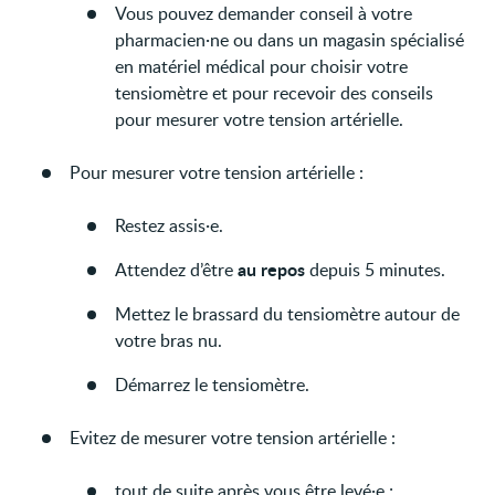
Vous pouvez demander conseil à votre
pharmacien·ne ou dans un magasin spécialisé
en matériel médical pour choisir votre
tensiomètre et pour recevoir des conseils
pour mesurer votre tension artérielle.
Pour mesurer votre tension artérielle :
Restez assis·e.
au repos
Attendez d’être
depuis 5 minutes.
Mettez le brassard du tensiomètre autour de
votre bras nu.
Démarrez le tensiomètre.
Evitez de mesurer votre tension artérielle :
tout de suite après vous être levé·e ;