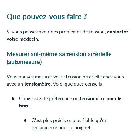
Que pouvez-vous faire ?
contactez
Si vous pensez avoir des problèmes de tension,
votre médecin
.
Mesurer soi-même sa tension artérielle
(automesure)
Vous pouvez mesurer votre tension artérielle chez vous
tensiomètre
avec un
. Voici quelques conseils :
pour le
Choisissez de préférence un tensiomètre
bras
:
C’est plus précis et plus fiable qu’un
tensiomètre pour le poignet.