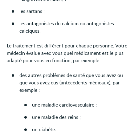
les sartans ;
les antagonistes du calcium ou antagonistes
calciques.
Le traitement est différent pour chaque personne. Votre
médecin évalue avec vous quel médicament est le plus
adapté pour vous en fonction, par exemple :
des autres problèmes de santé que vous avez ou
que vous avez eus (antécédents médicaux), par
exemple :
une maladie cardiovasculaire ;
une maladie des reins ;
un diabète.