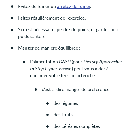
Evitez de fumer ou
arrêtez de fumer
.
Faites régulièrement de l’exercice.
Si c'est nécessaire, perdez du poids, et garder un «
poids santé ».
Manger de manière équilibrée :
L’alimentation
DASH
(pour
Dietary Approaches
to Stop Hypertension
) peut vous aider à
diminuer votre tension artérielle :
c’est-à-dire manger de préférence :
des légumes,
des fruits,
des céréales complètes,