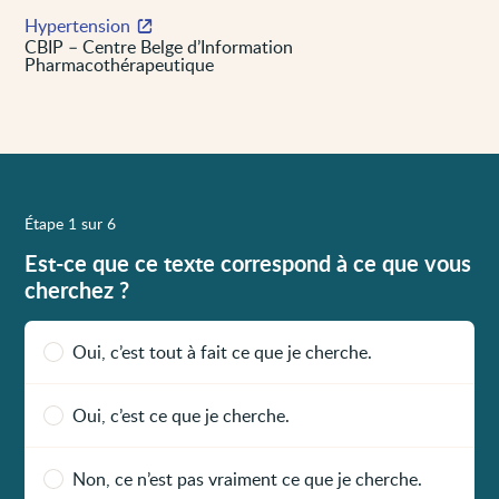
Hypertension
CBIP – Centre Belge d’Information
Pharmacothérapeutique
Étape 1 sur 6
Est-ce que ce texte correspond à ce que vous
cherchez ?
Oui, c’est tout à fait ce que je cherche.
Oui, c’est ce que je cherche.
Non, ce n’est pas vraiment ce que je cherche.