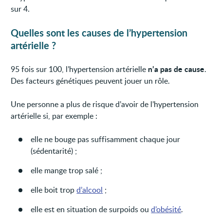
sur 4.
Quelles sont les causes de l’hypertension
artérielle ?
n’a pas de cause
95 fois sur 100, l’hypertension artérielle
.
Des facteurs génétiques peuvent jouer un rôle.
Une personne a plus de risque d’avoir de l’hypertension
artérielle si, par exemple :
elle ne bouge pas suffisamment chaque jour
(sédentarité) ;
elle mange trop salé ;
elle boit trop
d’alcool
;
elle est en situation de surpoids ou
d’obésité
.