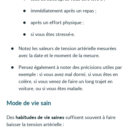
immédiatement après un repas ;
après un effort physique ;
si vous êtes stressé·e.
Notez les valeurs de tension artérielle mesurées
avec la date et le moment de la mesure.
Pensez également à noter des précisions utiles par
exemple : si vous avez mal dormi, si vous êtes en
colère, si vous venez de faire un long trajet en
voiture, ou si vous êtes malade.
Mode de vie sain
habitudes de vie saines
Des
suffisent souvent à faire
baisser la tension artérielle :