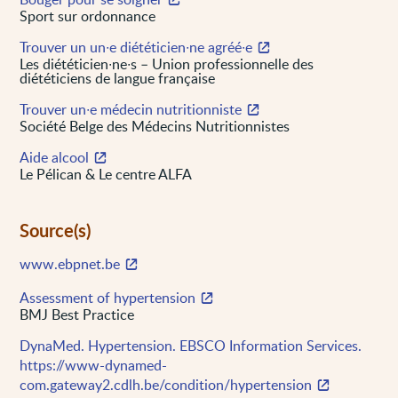
Sport sur ordonnance
Trouver un un∙e diététicien∙ne agréé∙e
Les diététicien∙ne∙s – Union professionnelle des
diététiciens de langue française
Trouver un∙e médecin nutritionniste
Société Belge des Médecins Nutritionnistes
Aide alcool
Le Pélican & Le centre ALFA
Source(s)
www.ebpnet.be
Assessment of hypertension
BMJ Best Practice
DynaMed. Hypertension. EBSCO Information Services.
https://www-dynamed-
com.gateway2.cdlh.be/condition/hypertension