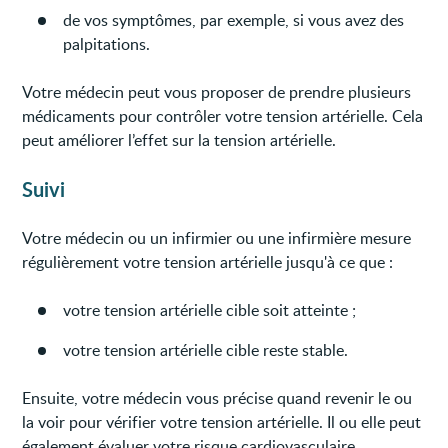
de vos symptômes, par exemple, si vous avez des
palpitations.
Votre médecin peut vous proposer de prendre plusieurs
médicaments pour contrôler votre tension artérielle. Cela
peut améliorer l’effet sur la tension artérielle.
Suivi
Votre médecin ou un infirmier ou une infirmière mesure
régulièrement votre tension artérielle jusqu'à ce que :
votre tension artérielle cible soit atteinte ;
votre tension artérielle cible reste stable.
Ensuite, votre médecin vous précise quand revenir le ou
la voir pour vérifier votre tension artérielle. Il ou elle peut
également évaluer votre risque cardiovasculaire.