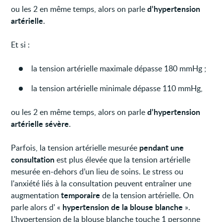
d’hypertension
ou les 2 en même temps, alors on parle
artérielle
.
Et si :
la tension artérielle maximale dépasse 180 mmHg ;
la tension artérielle minimale dépasse 110 mmHg,
d’hypertension
ou les 2 en même temps, alors on parle
artérielle sévère
.
pendant une
Parfois, la tension artérielle mesurée
consultation
est plus élevée que la tension artérielle
mesurée en-dehors d’un lieu de soins. Le stress ou
l'anxiété liés à la consultation peuvent entraîner une
temporaire
augmentation
de la tension artérielle. On
hypertension de la blouse blanche
parle alors d' «
».
L'hypertension de la blouse blanche touche 1 personne