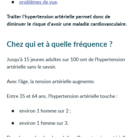
problèmes de vue
.
Traiter l’hypertension artérielle permet donc de
diminuer le risque d’avoir une maladie cardiovasculaire.
Chez qui et à quelle fréquence ?
Jusqu'à 15 jeunes adultes sur 100 ont de l'hypertension
artérielle sans le savoir.
Avec l'âge, la tension artérielle augmente.
Entre 35 et 64 ans, l'hypertension artérielle touche :
environ 1 homme sur 2 ;
environ 1 femme sur 3.