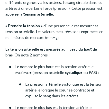
différents organes via les artères. Le sang circule dans les
artères à une certaine force (pression). Cette pression est
tension artérielle
appelée la
.
« Prendre la tension »
d’une personne, c’est mesurer sa
tension artérielle. Les valeurs mesurées sont exprimées en
millimètres de mercure (mmHg).
haut du
La tension artérielle est mesurée au niveau du
bras
. On note 2 nombres :
Le nombre le plus haut est la tension artérielle
maximale
systolique
(pression artérielle
ou PAS) :
La pression artérielle systolique est la tension
artérielle lorsque le cœur se contracte et
expulse le sang dans les artères.
Le nombre le plus bas est la tension artérielle