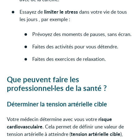
limiter le stress
Essayez de
dans votre vie de tous
les jours , par exemple :
Prévoyez des moments de pauses, sans écran.
Faites des activités pour vous détendre.
Faites des exercices de relaxation.
Que peuvent faire les
professionnel·les de la santé ?
Déterminer la tension artérielle cible
risque
Votre médecin détermine avec vous votre
cardiovasculaire
. Cela permet de définir une valeur de
tension artérielle cible
tension artérielle à atteindre (
),