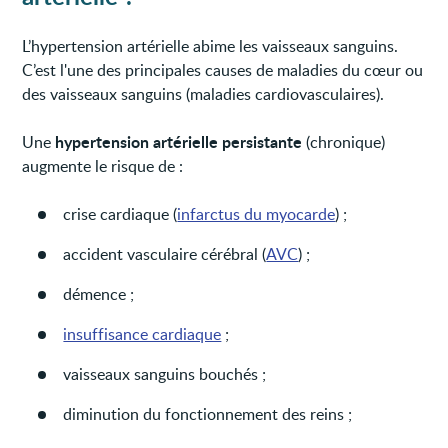
L’hypertension artérielle abime les vaisseaux sanguins.
C’est l'une des principales causes de maladies du cœur ou
des vaisseaux sanguins (maladies cardiovasculaires).
hypertension artérielle persistante
Une
(chronique)
augmente le risque de :
crise cardiaque (
infarctus du myocarde
) ;
accident vasculaire cérébral (
AVC
) ;
démence ;
insuffisance cardiaque
;
vaisseaux sanguins bouchés ;
diminution du fonctionnement des reins ;