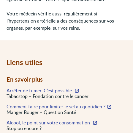
Votre médecin vérifie aussi régulièrement si
l’hypertension artérielle a des conséquences sur vos
organes, par exemple, sur vos reins.
Liens utiles
En savoir plus
Arrêter de fumer. C’est possible
Tabacstop – Fondation contre le cancer
Comment faire pour limiter le sel au quotidien ?
Manger Bouger – Question Santé
Alcool, le point sur votre consommation
Stop ou encore ?