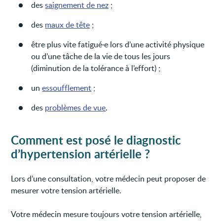
des
saignement de nez
;
des
maux de tête
;
être plus vite fatigué·e lors d’une activité physique
ou d’une tâche de la vie de tous les jours
(diminution de la tolérance à l’effort) ;
un
essoufflement
;
des
problèmes de vue
.
Comment est posé le diagnostic
d’hypertension artérielle ?
Lors d’une consultation, votre médecin peut proposer de
mesurer votre tension artérielle.
Votre médecin mesure toujours votre tension artérielle,