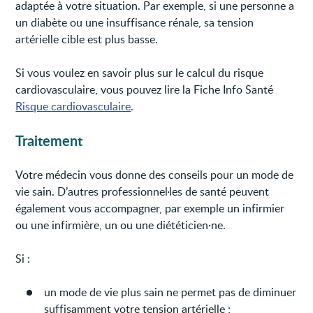
adaptée à votre situation. Par exemple, si une personne a
un diabète ou une insuffisance rénale, sa tension
artérielle cible est plus basse.
Si vous voulez en savoir plus sur le calcul du risque
cardiovasculaire, vous pouvez lire la Fiche Info Santé
Risque cardiovasculaire
.
Traitement
Votre médecin vous donne des conseils pour un mode de
vie sain. D’autres professionnel·les de santé peuvent
également vous accompagner, par exemple un infirmier
ou une infirmière, un ou une diététicien·ne.
Si :
un mode de vie plus sain ne permet pas de diminuer
suffisamment votre tension artérielle ;