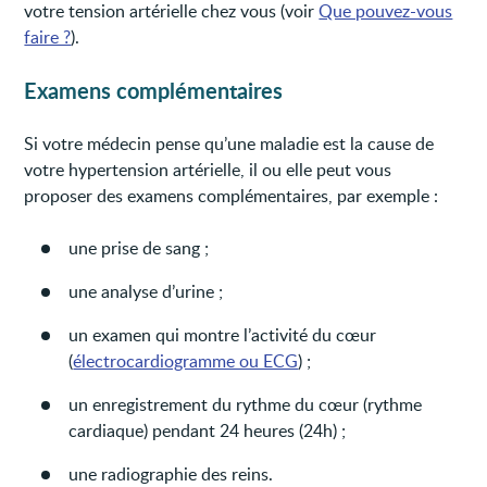
votre tension artérielle chez vous (voir
Que pouvez-vous
faire ?
).
Examens complémentaires
Si votre médecin pense qu’une maladie est la cause de
votre hypertension artérielle, il ou elle peut vous
proposer des examens complémentaires, par exemple :
une prise de sang ;
une analyse d’urine ;
un examen qui montre l’activité du cœur
(
électrocardiogramme ou ECG
) ;
un enregistrement du rythme du cœur (rythme
cardiaque) pendant 24 heures (24h) ;
une radiographie des reins.