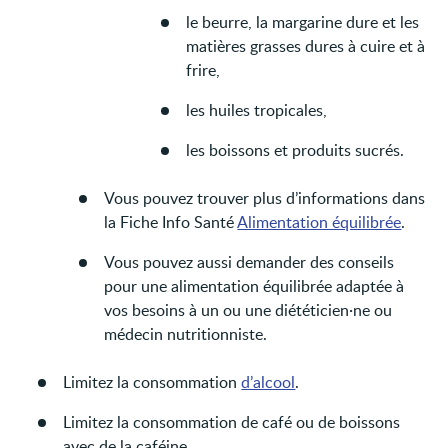
le beurre, la margarine dure et les
matières grasses dures à cuire et à
frire,
les huiles tropicales,
les boissons et produits sucrés.
Vous pouvez trouver plus d’informations dans
la Fiche Info Santé
Alimentation équilibrée
.
Vous pouvez aussi demander des conseils
pour une alimentation équilibrée adaptée à
vos besoins à un ou une diététicien·ne ou
médecin nutritionniste.
Limitez la consommation
d’alcool
.
Limitez la consommation de café ou de boissons
avec de la caféine.