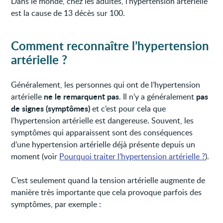
Dans le monde, chez les adultes, l’hypertension artérielle
est la cause de 13 décès sur 100.
Comment reconnaître l’hypertension
artérielle ?
Généralement, les personnes qui ont de l’hypertension
ne le remarquent pas
pas
artérielle
. Il n’y a généralement
de signes (symptômes)
et c’est pour cela que
l’hypertension artérielle est dangereuse. Souvent, les
symptômes qui apparaissent sont des conséquences
d’une hypertension artérielle déjà présente depuis un
moment (voir
Pourquoi traiter l’hypertension artérielle ?
).
C’est seulement quand la tension artérielle augmente de
manière très importante que cela provoque parfois des
symptômes, par exemple :