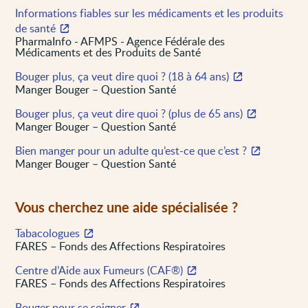
Informations fiables sur les médicaments et les produits
de santé
PharmaInfo - AFMPS - Agence Fédérale des
Médicaments et des Produits de Santé
Bouger plus, ça veut dire quoi ? (18 à 64 ans)
Manger Bouger – Question Santé
Bouger plus, ça veut dire quoi ? (plus de 65 ans)
Manger Bouger – Question Santé
Bien manger pour un adulte qu’est-ce que c’est ?
Manger Bouger – Question Santé
Vous cherchez une aide spécialisée ?
Tabacologues
FARES – Fonds des Affections Respiratoires
Centre d’Aide aux Fumeurs (CAF®)
FARES – Fonds des Affections Respiratoires
Bouger pour se soigner