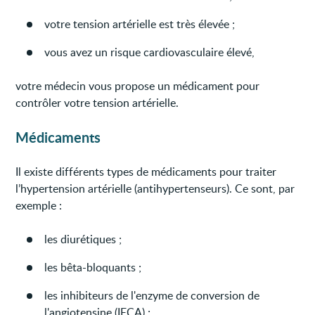
votre tension artérielle est très élevée ;
vous avez un risque cardiovasculaire élevé,
votre médecin vous propose un médicament pour
contrôler votre tension artérielle.
Médicaments
Il existe différents types de médicaments pour traiter
l’hypertension artérielle (antihypertenseurs). Ce sont, par
exemple :
les diurétiques ;
les bêta-bloquants ;
les inhibiteurs de l'enzyme de conversion de
l'angiotensine (IECA) ;