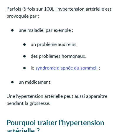
Parfois (5 fois sur 100), l'hypertension artérielle est
provoquée par :
une maladie, par exemple :
un problème aux reins,
des problèmes hormonaux,
le
syndrome d'apnée du sommeil
;
un médicament.
Une hypertension artérielle peut aussi apparaitre
pendant la grossesse.
Pourquoi traiter l’hypertension
artérielle ?