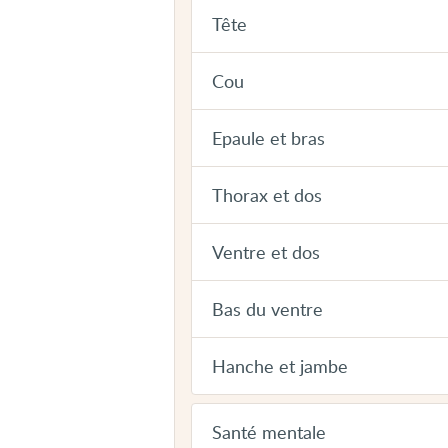
Tête
Cou
Epaule et bras
Thorax et dos
Ventre et dos
Bas du ventre
Hanche et jambe
Santé mentale