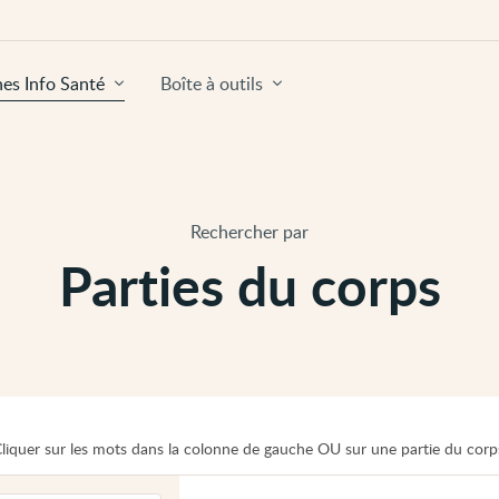
hes Info Santé
Boîte à outils
Rechercher par
Parties du corps
liquer sur les mots dans la colonne de gauche OU sur une partie du corp