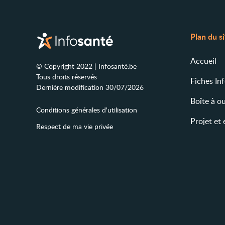
Plan du s
Accueil
© Copyright 2022 | Infosanté.be
Tous droits réservés
Fiches In
Dernière modification 30/07/2026
Boîte à ou
Conditions générales d'utilisation
Projet et
Respect de ma vie privée