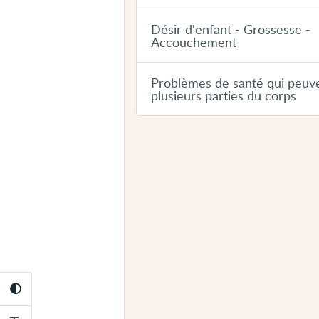
Désir d'enfant - Grossesse -
Accouchement
Problèmes de santé qui peuv
plusieurs parties du corps