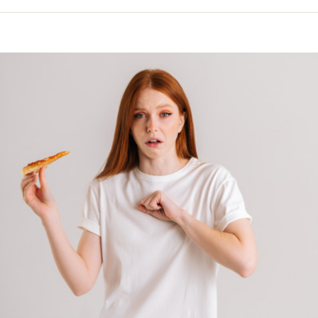
volume