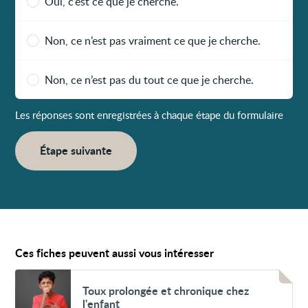
Oui, c’est ce que je cherche.
Non, ce n’est pas vraiment ce que je cherche.
Non, ce n’est pas du tout ce que je cherche.
Les réponses sont enregistrées à chaque étape du formulaire
Étape suivante
Ces fiches peuvent aussi vous intéresser
Voir
Toux
Toux prolongée et chronique chez
prolongée
l'enfant
et