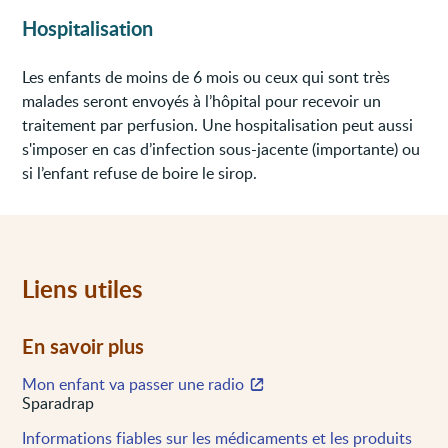
Hospitalisation
Les enfants de moins de 6 mois ou ceux qui sont très
malades seront envoyés à l’hôpital pour recevoir un
traitement par perfusion. Une hospitalisation peut aussi
s'imposer en cas d’infection sous-jacente (importante) ou
si l’enfant refuse de boire le sirop.
Liens utiles
En savoir plus
Mon enfant va passer une radio
Sparadrap
Informations fiables sur les médicaments et les produits