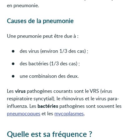
en pneumonie.
Causes de la pneumonie
Une pneumonie peut être due à :
des virus (environ 1/3 des cas) ;
des bactéries (1/3 des cas) ;
une combinaison des deux.
virus
Les
pathogènes courants sont le VRS (virus
respiratoire syncytial), le rhinovirus et le virus para-
bactéries
influenza. Les
pathogènes sont souvent les
pneumocoques
et les
mycoplasmes
.
Quelle est sa fréquence ?