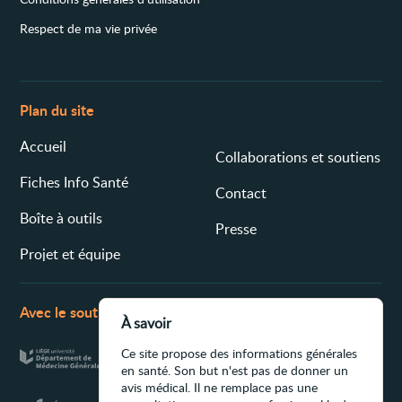
Respect de ma vie privée
Plan du site
Accueil
Collaborations et soutiens
Fiches Info Santé
Contact
Boîte à outils
Presse
Projet et équipe
Avec le soutien de
À savoir
Ce site propose des informations générales
en santé. Son but n'est pas de donner un
avis médical. Il ne remplace pas une