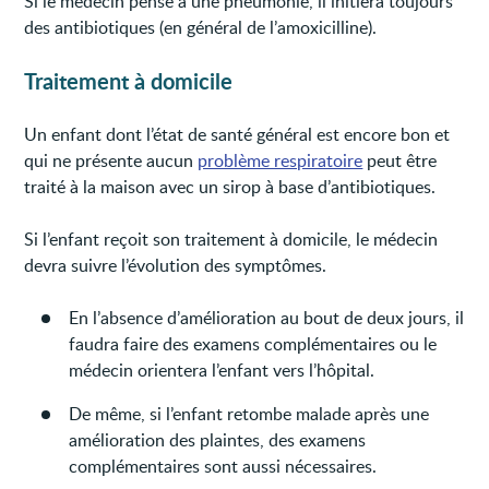
Si le médecin pense à une pneumonie, il initiera toujours
des antibiotiques (en général de l’amoxicilline).
Traitement à domicile
Un enfant dont l’état de santé général est encore bon et
qui ne présente aucun
problème respiratoire
peut être
traité à la maison avec un sirop à base d’antibiotiques.
Si l’enfant reçoit son traitement à domicile, le médecin
devra suivre l’évolution des symptômes.
En l’absence d’amélioration au bout de deux jours, il
faudra faire des examens complémentaires ou le
médecin orientera l’enfant vers l’hôpital.
De même, si l’enfant retombe malade après une
amélioration des plaintes, des examens
complémentaires sont aussi nécessaires.