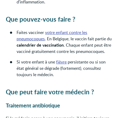
d'inflammation.
Que pouvez-vous faire ?
Faites vacciner
votre enfant contre les
pneumocoques
. En Belgique, le vaccin fait partie du
calendrier de vaccination
. Chaque enfant peut être
vacciné gratuitement contre les pneumocoques.
Si votre enfant à une
fièvre
persistante ou si son
état général se dégrade (fortement), consultez
toujours le médecin.
Que peut faire votre médecin ?
Traitement antibiotique