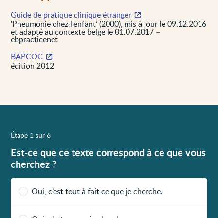
Guide de pratique clinique étranger
‘Pneumonie chez l'enfant’ (2000), mis à jour le 09.12.2016
et adapté au contexte belge le 01.07.2017 –
ebpracticenet
BAPCOC
édition 2012
Étape 1 sur 6
Est-ce que ce texte correspond à ce que vous
cherchez ?
Oui, c’est tout à fait ce que je cherche.