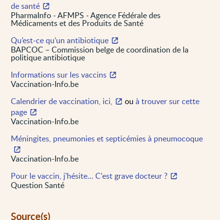
de santé
PharmaInfo - AFMPS - Agence Fédérale des
Médicaments et des Produits de Santé
Qu’est-ce qu’un antibiotique
BAPCOC – Commission belge de coordination de la
politique antibiotique
Informations sur les vaccins
Vaccination-Info.be
Calendrier de vaccination, ici,
ou
à trouver sur cette
page
Vaccination-Info.be
Méningites, pneumonies et septicémies à pneumocoque
Vaccination-Info.be
Pour le vaccin, j'hésite... C'est grave docteur ?
Question Santé
Source(s)