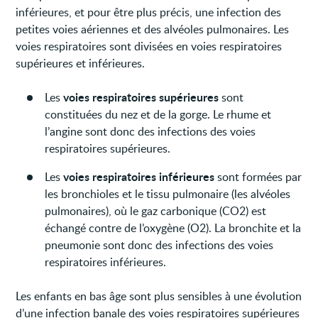
inférieures, et pour être plus précis, une infection des
petites voies aériennes et des alvéoles pulmonaires. Les
voies respiratoires sont divisées en voies respiratoires
supérieures et inférieures.
voies respiratoires supérieures
Les
sont
constituées du nez et de la gorge. Le rhume et
l’angine sont donc des infections des voies
respiratoires supérieures.
voies respiratoires inférieures
Les
sont formées par
les bronchioles et le tissu pulmonaire (les alvéoles
pulmonaires), où le gaz carbonique (CO2) est
échangé contre de l’oxygène (O2). La bronchite et la
pneumonie sont donc des infections des voies
respiratoires inférieures.
Les enfants en bas âge sont plus sensibles à une évolution
d’une infection banale des voies respiratoires supérieures