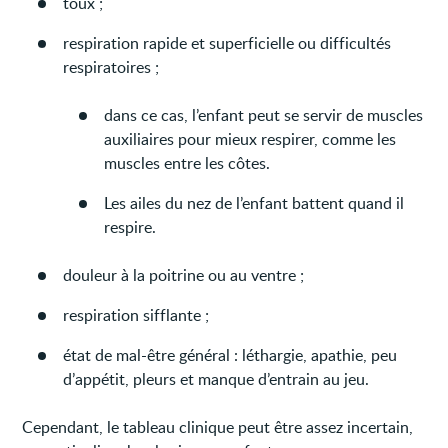
toux ;
respiration rapide et superficielle ou difficultés
respiratoires ;
dans ce cas, l’enfant peut se servir de muscles
auxiliaires pour mieux respirer, comme les
muscles entre les côtes.
Les ailes du nez de l’enfant battent quand il
respire.
douleur à la poitrine ou au ventre ;
respiration sifflante ;
état de mal-être général : léthargie, apathie, peu
d’appétit, pleurs et manque d’entrain au jeu.
Cependant, le tableau clinique peut être assez incertain,