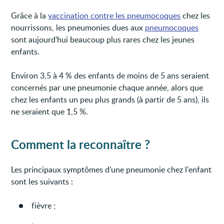
Grâce à la
vaccination contre les pneumocoques
chez les
nourrissons, les pneumonies dues aux
pneumocoques
sont aujourd'hui beaucoup plus rares chez les jeunes
enfants.
Environ 3,5 à 4 % des enfants de moins de 5 ans seraient
concernés par une pneumonie chaque année, alors que
chez les enfants un peu plus grands (à partir de 5 ans), ils
ne seraient que 1,5 %.
Comment la reconnaître ?
Les principaux symptômes d’une pneumonie chez l'enfant
sont les suivants :
fièvre ;