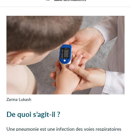
l'enfa
Zarina Lukash
De quoi s’agit-il ?
Une pneumonie est une infection des voies respiratoires