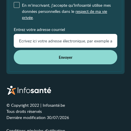
En m'inscrivant, j'accepte qu'Infosanté utilise mes
données personnelles dans le
respect de ma vie
privée
.
Entrez votre adresse courriel
Envoyer
© Copyright 2022 | Infosanté.be
Tous droits réservés
Dernière modification 30/07/2026
Conditions générales d'utilisation