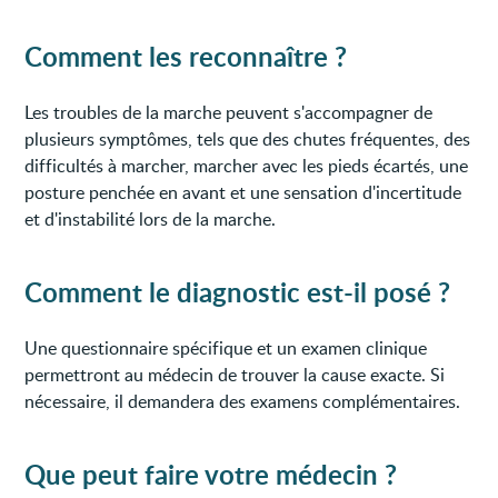
Comment les reconnaître ?
Les troubles de la marche peuvent s'accompagner de
plusieurs symptômes, tels que des chutes fréquentes, des
difficultés à marcher, marcher avec les pieds écartés, une
posture penchée en avant et une sensation d'incertitude
et d'instabilité lors de la marche.
Comment le diagnostic est-il posé ?
Une questionnaire spécifique et un examen clinique
permettront au médecin de trouver la cause exacte. Si
nécessaire, il demandera des examens complémentaires.
Que peut faire votre médecin ?