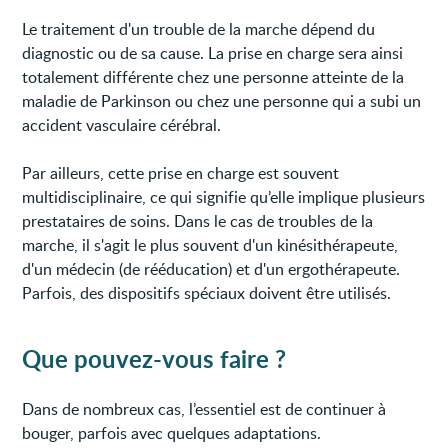
Le traitement d'un trouble de la marche dépend du
diagnostic ou de sa cause. La prise en charge sera ainsi
totalement différente chez une personne atteinte de la
maladie de Parkinson ou chez une personne qui a subi un
accident vasculaire cérébral.
Par ailleurs, cette prise en charge est souvent
multidisciplinaire, ce qui signifie qu’elle implique plusieurs
prestataires de soins. Dans le cas de troubles de la
marche, il s'agit le plus souvent d'un kinésithérapeute,
d'un médecin (de rééducation) et d'un ergothérapeute.
Parfois, des dispositifs spéciaux doivent être utilisés.
Que pouvez-vous faire ?
Dans de nombreux cas, l’essentiel est de continuer à
bouger, parfois avec quelques adaptations.