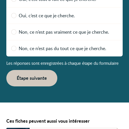
Oui, c’est ce que je cherche.
Non, ce n’est pas vraiment ce que je cherche.
Non, ce n’est pas du tout ce que je cherche.
Les réponses sont enregistrées à chaque étape du formulaire
Étape suivante
Ces fiches peuvent aussi vous intéresser