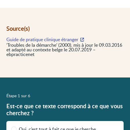
Source(s)
Guide de pratique clinique étranger
‘Troubles de la démarche’ (2000), mis à jour le 09.03.2016
et adapté au contexte belge le 20.07.2019 –
ebpracticenet
Étape 1 sur 6
Est-ce que ce texte correspond à ce que vous
cherchez ?
Oui, c’est tout à fait ce que je cherche.