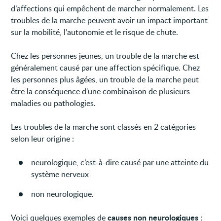
d’affections qui empêchent de marcher normalement. Les
troubles de la marche peuvent avoir un impact important
sur la mobilité, l’autonomie et le risque de chute.
Chez les personnes jeunes, un trouble de la marche est
généralement causé par une affection spécifique. Chez
les personnes plus âgées, un trouble de la marche peut
être la conséquence d'une combinaison de plusieurs
maladies ou pathologies.
Les troubles de la marche sont classés en 2 catégories
selon leur origine :
neurologique, c’est-à-dire causé par une atteinte du
système nerveux
non neurologique.
causes non neurologiques
Voici quelques exemples de
: