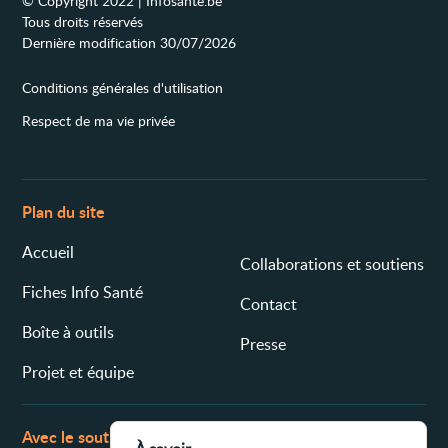
© Copyright 2022 | Infosanté.be
Tous droits réservés
Dernière modification 30/07/2026
Conditions générales d'utilisation
Respect de ma vie privée
Plan du site
Accueil
Collaborations et soutiens
Fiches Info Santé
Contact
Boîte à outils
Presse
Projet et équipe
Avec le soutien de