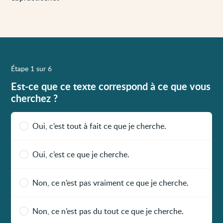
Étape 1 sur 6
Est-ce que ce texte correspond à ce que vous
cherchez ?
Oui, c’est tout à fait ce que je cherche.
Oui, c’est ce que je cherche.
Non, ce n’est pas vraiment ce que je cherche.
Non, ce n’est pas du tout ce que je cherche.