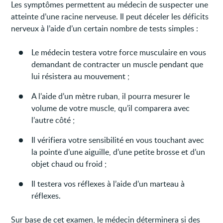
Les symptômes permettent au médecin de suspecter une
atteinte d’une racine nerveuse. Il peut déceler les déficits
nerveux à l’aide d’un certain nombre de tests simples :
Le médecin testera votre force musculaire en vous
demandant de contracter un muscle pendant que
lui résistera au mouvement ;
A l’aide d’un mètre ruban, il pourra mesurer le
volume de votre muscle, qu’il comparera avec
l’autre côté ;
Il vérifiera votre sensibilité en vous touchant avec
la pointe d’une aiguille, d’une petite brosse et d’un
objet chaud ou froid ;
Il testera vos réflexes à l’aide d’un marteau à
réflexes.
Sur base de cet examen, le médecin déterminera si des