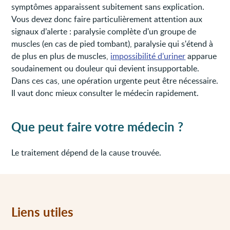
symptômes apparaissent subitement sans explication.
Vous devez donc faire particulièrement attention aux
signaux d’alerte : paralysie complète d'un groupe de
muscles (en cas de pied tombant), paralysie qui s'étend à
de plus en plus de muscles,
impossibilité d’uriner
apparue
soudainement ou douleur qui devient insupportable.
Dans ces cas, une opération urgente peut être nécessaire.
Il vaut donc mieux consulter le médecin rapidement.
Que peut faire votre médecin ?
Le traitement dépend de la cause trouvée.
Liens utiles