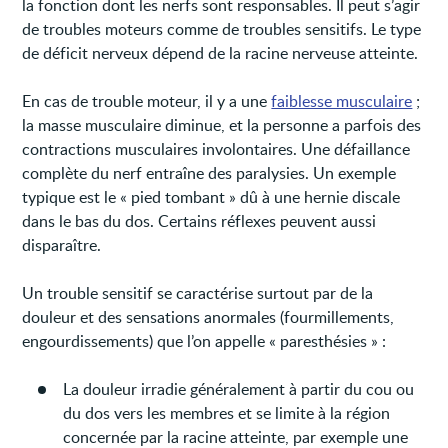
la fonction dont les nerfs sont responsables. Il peut s’agir
de troubles moteurs comme de troubles sensitifs. Le type
de déficit nerveux dépend de la racine nerveuse atteinte.
En cas de trouble moteur, il y a une
faiblesse musculaire
;
la masse musculaire diminue, et la personne a parfois des
contractions musculaires involontaires. Une défaillance
complète du nerf entraîne des paralysies. Un exemple
typique est le « pied tombant » dû à une hernie discale
dans le bas du dos. Certains réflexes peuvent aussi
disparaître.
Un trouble sensitif se caractérise surtout par de la
douleur et des sensations anormales (fourmillements,
engourdissements) que l’on appelle « paresthésies » :
La douleur irradie généralement à partir du cou ou
du dos vers les membres et se limite à la région
concernée par la racine atteinte, par exemple une