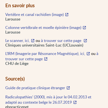
En savoir plus
Vertèbre et canal rachidien (image)
Larousse
Colonne vertébrale et moelle épinière (image)
Larousse
Le scanner, ici,
ou
à trouver sur cette page
Cliniques universitaires Saint-Luc (UCLouvain)
L’IRM (Imagerie par Résonance Magnétique), ici,
ou
à
trouver sur cette page
CHU de Liège
Source(s)
Guide de pratique clinique étranger
Radiculopathies’ (2000), mis à jour le 04.02.2013 et
adapté au contexte belge le 26.07.2019
ebpracticenet