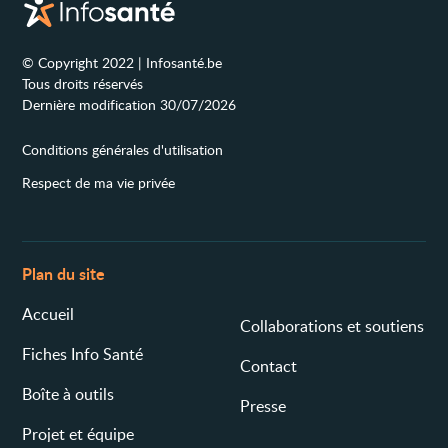
© Copyright 2022 | Infosanté.be
Tous droits réservés
Dernière modification 30/07/2026
Conditions générales d'utilisation
Respect de ma vie privée
Plan du site
Accueil
Collaborations et soutiens
Fiches Info Santé
Contact
Boîte à outils
Presse
Projet et équipe