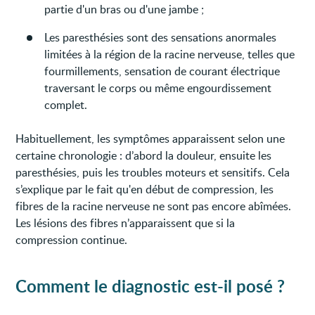
partie d'un bras ou d'une jambe ;
Les paresthésies sont des sensations anormales
limitées à la région de la racine nerveuse, telles que
fourmillements, sensation de courant électrique
traversant le corps ou même engourdissement
complet.
Habituellement, les symptômes apparaissent selon une
certaine chronologie : d’abord la douleur, ensuite les
paresthésies, puis les troubles moteurs et sensitifs. Cela
s’explique par le fait qu'en début de compression, les
fibres de la racine nerveuse ne sont pas encore abîmées.
Les lésions des fibres n’apparaissent que si la
compression continue.
Comment le diagnostic est-il posé ?