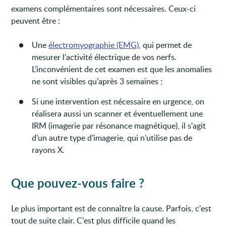
examens complémentaires sont nécessaires. Ceux-ci
peuvent être :
Une
électromyographie (EMG)
, qui permet de
mesurer l'activité électrique de vos nerfs.
L’inconvénient de cet examen est que les anomalies
ne sont visibles qu’après 3 semaines ;
Si une intervention est nécessaire en urgence, on
réalisera aussi un scanner et éventuellement une
IRM (imagerie par résonance magnétique), il s'agit
d'un autre type d’imagerie, qui n'utilise pas de
rayons X.
Que pouvez-vous faire ?
Le plus important est de connaître la cause. Parfois, c'est
tout de suite clair. C'est plus difficile quand les