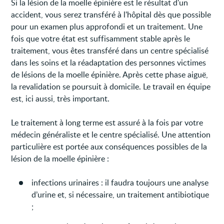
Si la lésion de la moelle épinière est le résultat d'un
accident, vous serez transféré à l'hôpital dès que possible
pour un examen plus approfondi et un traitement. Une
fois que votre état est suffisamment stable après le
traitement, vous êtes transféré dans un centre spécialisé
dans les soins et la réadaptation des personnes victimes
de lésions de la moelle épinière. Après cette phase aiguë,
la revalidation se poursuit à domicile. Le travail en équipe
est, ici aussi, très important.
Le traitement à long terme est assuré à la fois par votre
médecin généraliste et le centre spécialisé. Une attention
particulière est portée aux conséquences possibles de la
lésion de la moelle épinière :
infections urinaires : il faudra toujours une analyse
d’urine et, si nécessaire, un traitement antibiotique
;