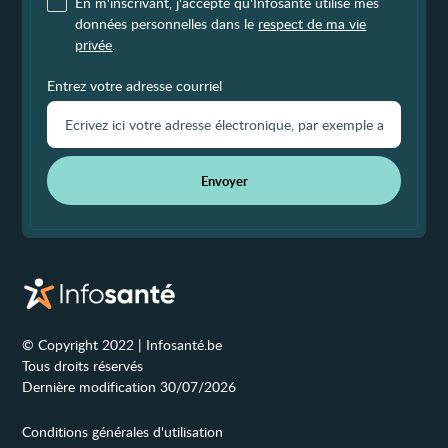
En m'inscrivant, j'accepte qu'Infosanté utilise mes
données personnelles dans le
respect de ma vie
privée
.
Entrez votre adresse courriel
Envoyer
© Copyright 2022 | Infosanté.be
Tous droits réservés
Dernière modification 30/07/2026
Conditions générales d'utilisation