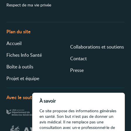
Respect de ma vie privée
Plan du site
Accueil
Collaborations et soutiens
Fiches Info Santé
Contact
Boîte à outils
Presse
Projet et équipe
Avec le soutien de
À savoir
Ce site propose des informations générales
en santé. Son but n'est pas de donner un
avis médical. Il ne remplace pas une
consultation avec un·e professionnel·le de