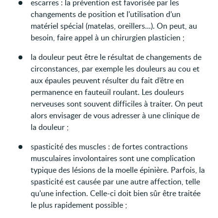
escarres : la prévention est favorisée par les
changements de position et l'utilisation d’un
matériel spécial (matelas, oreillers...). On peut, au
besoin, faire appel à un chirurgien plasticien ;
la douleur peut être le résultat de changements de
circonstances, par exemple les douleurs au cou et
aux épaules peuvent résulter du fait d’être en
permanence en fauteuil roulant. Les douleurs
nerveuses sont souvent difficiles à traiter. On peut
alors envisager de vous adresser à une clinique de
la douleur ;
spasticité des muscles : de fortes contractions
musculaires involontaires sont une complication
typique des lésions de la moelle épinière. Parfois, la
spasticité est causée par une autre affection, telle
qu'une infection. Celle-ci doit bien sûr être traitée
le plus rapidement possible ;