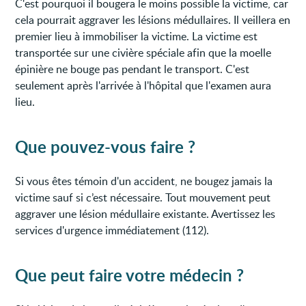
C'est pourquoi il bougera le moins possible la victime, car
cela pourrait aggraver les lésions médullaires. Il veillera en
premier lieu à immobiliser la victime. La victime est
transportée sur une civière spéciale afin que la moelle
épinière ne bouge pas pendant le transport. C'est
seulement après l'arrivée à l'hôpital que l'examen aura
lieu.
Que pouvez-vous faire ?
Si vous êtes témoin d'un accident, ne bougez jamais la
victime sauf si c’est nécessaire. Tout mouvement peut
aggraver une lésion médullaire existante. Avertissez les
services d'urgence immédiatement (112).
Que peut faire votre médecin ?