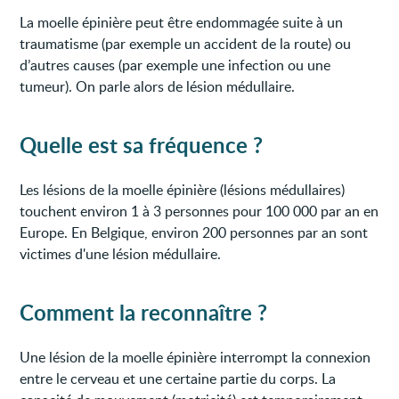
La moelle épinière peut être endommagée suite à un
traumatisme (par exemple un accident de la route) ou
d’autres causes (par exemple une infection ou une
tumeur). On parle alors de lésion médullaire.
Quelle est sa fréquence ?
Les lésions de la moelle épinière (lésions médullaires)
touchent environ 1 à 3 personnes pour 100 000 par an en
Europe. En Belgique, environ 200 personnes par an sont
victimes d'une lésion médullaire.
Comment la reconnaître ?
Une lésion de la moelle épinière interrompt la connexion
entre le cerveau et une certaine partie du corps. La