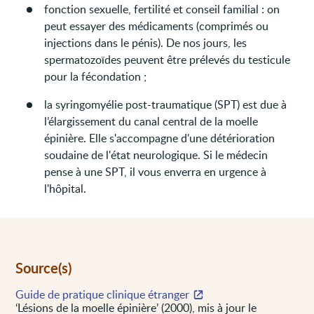
fonction sexuelle, fertilité et conseil familial : on
peut essayer des médicaments (comprimés ou
injections dans le pénis). De nos jours, les
spermatozoïdes peuvent être prélevés du testicule
pour la fécondation ;
la syringomyélie post-traumatique (SPT) est due à
l’élargissement du canal central de la moelle
épinière. Elle s'accompagne d'une détérioration
soudaine de l'état neurologique. Si le médecin
pense à une SPT, il vous enverra en urgence à
l'hôpital.
Source(s)
Guide de pratique clinique étranger
‘Lésions de la moelle épinière’ (2000), mis à jour le