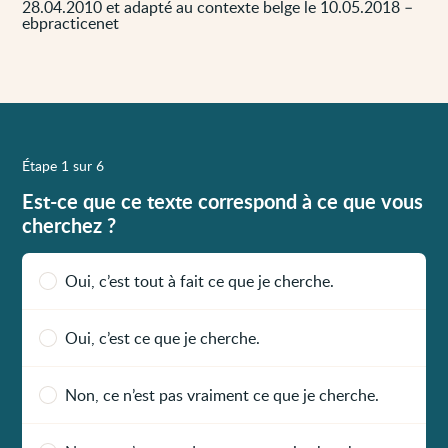
28.04.2010 et adapté au contexte belge le 10.05.2018 –
ebpracticenet
Étape 1 sur 6
Est-ce que ce texte correspond à ce que vous
cherchez ?
Oui, c’est tout à fait ce que je cherche.
Oui, c’est ce que je cherche.
Non, ce n’est pas vraiment ce que je cherche.