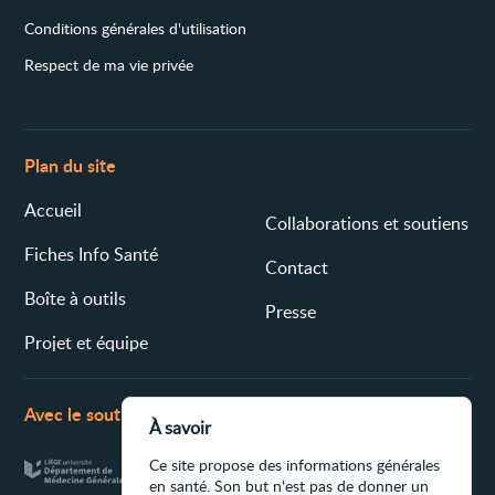
Conditions générales d'utilisation
Respect de ma vie privée
Plan du site
Accueil
Collaborations et soutiens
Fiches Info Santé
Contact
Boîte à outils
Presse
Projet et équipe
Avec le soutien de
À savoir
Ce site propose des informations générales
en santé. Son but n'est pas de donner un