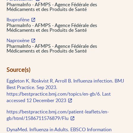
PharmaInfo - AFMPS - Agence Fédérale des
Médicaments et des Produits de Santé
Ibuprofène
PharmaInfo - AFMPS - Agence Fédérale des
Médicaments et des Produits de Santé
Naproxène
PharmaInfo - AFMPS - Agence Fédérale des
Médicaments et des Produits de Santé
Source(s)
Eggleton K, Roskvist R, Arroll B. Influenza infection. BMJ
Best Practice. Sep 2023.
https://bestpractice.bmj.com/topics/en-gb/6. Last
accessed 12 December 2023
https://bestpractice.bmj.com/patient-leaflets/en-
gb/html/1586711576879/Flu
DynaMed. Influenza in Adults. EBSCO Information