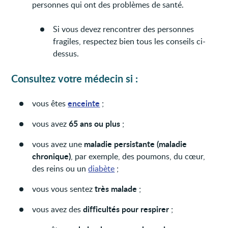
personnes qui ont des problèmes de santé.
Si vous devez rencontrer des personnes
fragiles, respectez bien tous les conseils ci-
dessus.
Consultez votre médecin si :
enceinte
vous êtes
;
65 ans ou plus
vous avez
;
maladie persistante (maladie
vous avez une
chronique)
, par exemple, des poumons, du cœur,
des reins ou un
diabète
;
très malade
vous vous sentez
;
difficultés pour respirer
vous avez des
;