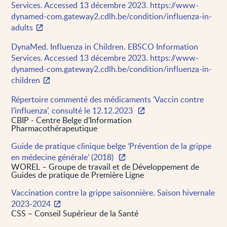
Services. Accessed 13 décembre 2023. https://www-
dynamed-com.gateway2.cdlh.be/condition/influenza-in-
adults
DynaMed. Influenza in Children. EBSCO Information
Services. Accessed 13 décembre 2023. https://www-
dynamed-com.gateway2.cdlh.be/condition/influenza-in-
children
Répertoire commenté des médicaments ‘Vaccin contre
l’influenza’, consulté le 12.12.2023
CBIP - Centre Belge d’Information
Pharmacothérapeutique
Guide de pratique clinique belge ‘Prévention de la grippe
en médecine générale’ (2018)
WOREL – Groupe de travail et de Développement de
Guides de pratique de Première Ligne
Vaccination contre la grippe saisonnière. Saison hivernale
2023-2024
CSS – Conseil Supérieur de la Santé