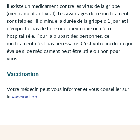
Il existe un médicament contre les virus de la grippe
(médicament antiviral). Les avantages de ce médicament
sont faibles : il diminue la durée de la grippe d'1 jour et il
n'empêche pas de faire une pneumonie ou d'être
hospitalisé·e. Pour la plupart des personnes, ce
médicament n'est pas nécessaire. C'est votre médecin qui
évalue si ce médicament peut être utile ou non pour
vous.
Vaccination
Votre médecin peut vous informer et vous conseiller sur
la
vaccination
.