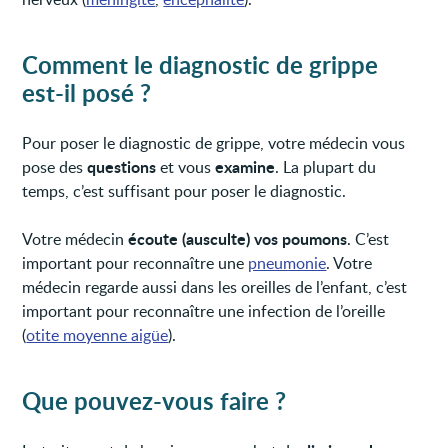
Comment le diagnostic de grippe
est-il posé ?
Pour poser le diagnostic de grippe, votre médecin vous
questions
examine
pose des
et vous
. La plupart du
temps, c’est suffisant pour poser le diagnostic.
écoute (ausculte) vos poumons
Votre médecin
. C’est
important pour reconnaître une
pneumonie
. Votre
médecin regarde aussi dans les oreilles de l’enfant, c’est
important pour reconnaître une infection de l’oreille
(
otite moyenne aigüe
).
Que pouvez-vous faire ?