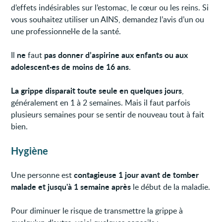
d’effets indésirables sur l’estomac, le cœur ou les reins. Si
vous souhaitez utiliser un AINS, demandez l’avis d’un ou
une professionnel·le de la santé.
ne
pas donner d’aspirine aux enfants ou aux
Il
faut
adolescent·es de moins de 16 ans
.
La grippe disparait toute seule en quelques jours
,
généralement en 1 à 2 semaines. Mais il faut parfois
plusieurs semaines pour se sentir de nouveau tout à fait
bien.
Hygiène
contagieuse 1 jour avant de tomber
Une personne est
malade et jusqu'à 1 semaine après
le début de la maladie.
Pour diminuer le risque de transmettre la grippe à