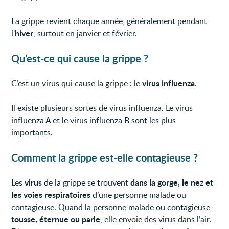
La grippe revient chaque année, généralement pendant
hiver
l'
, surtout en janvier et février.
Qu’est-ce qui cause la grippe ?
virus influenza
C’est un virus qui cause la grippe : le
.
Il existe plusieurs sortes de virus influenza. Le virus
influenza A et le virus influenza B sont les plus
importants.
Comment la grippe est-elle contagieuse ?
virus
dans la
gorge, le nez et
Les
de la grippe se trouvent
les voies respiratoires
d’une personne malade ou
contagieuse. Quand la personne malade ou contagieuse
tousse, éternue ou parle
, elle envoie des virus dans l’air.