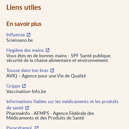
Liens utiles
En savoir plus
Influenza
Sciensano.be
Hygiène des mains
Vous êtes en de bonnes mains - SPF Santé publique,
sécurité de la chaine alimentaire et environnement
Tousse dans ton bras
AVIQ – Agence pour une Vie de Qualité
Grippe
Vaccination-Info.be
Informations fiables sur les médicaments et les produits
de santé
PharmaInfo - AFMPS - Agence Fédérale des
Médicaments et des Produits de Santé
Paracétamol