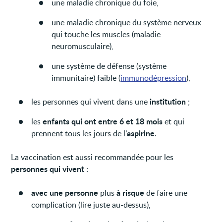
une maladie chronique du foie,
une maladie chronique du système nerveux
qui touche les muscles (maladie
neuromusculaire),
une système de défense (système
immunitaire) faible (
immunodépression
),
institution
les personnes qui vivent dans une
;
enfants qui ont entre 6 et 18 mois
les
et qui
aspirine
prennent tous les jours de l’
.
La vaccination est aussi recommandée pour les
personnes qui vivent
:
avec une personne
à risque
plus
de faire une
complication (lire juste au-dessus),