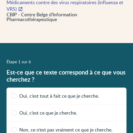
Médicaments contre des virus respiratoires (influenza et
VRS)
CBIP - Centre Belge d’Information
Pharmacothérapeutique
Étape 1 sur 6
Est-ce que ce texte correspond à ce que vous
cherchez ?
Oui, c’est tout à fait ce que je cherche.
Oui, c’est ce que je cherche.
Non, ce n’est pas vraiment ce que je cherche.