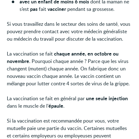
avec un enfant de moins 6 mois
dont la maman ne
pas
vacciner
s’est
fait
pendant sa grossesse.
Si vous travaillez dans le secteur des soins de santé, vous
pouvez prendre contact avec votre médecin généraliste
ou médecin du travail pour discuter de la vaccination.
chaque année, en octobre ou
La vaccination se fait
novembre
. Pourquoi chaque année ? Parce que les virus
changent (mutent) chaque année. On fabrique donc un
nouveau vaccin chaque année. Le vaccin contient un
mélange pour lutter contre 4 sortes de virus de la grippe.
une seule injection
La vaccination se fait en général par
épaule
dans le muscle de l'
.
Si la vaccination est recommandée pour vous, votre
mutuelle paie une partie du vaccin. Certaines mutuelles
et certains employeurs ou employeuses peuvent