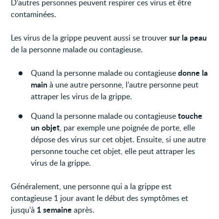
D’autres personnes peuvent respirer ces virus et être
contaminées.
sur la peau
Les virus de la grippe peuvent aussi se trouver
de la personne malade ou contagieuse.
donne la
Quand la personne malade ou contagieuse
main
à une autre personne, l’autre personne peut
attraper les virus de la grippe.
touche
Quand la personne malade ou contagieuse
un objet
, par exemple une poignée de porte, elle
dépose des virus sur cet objet. Ensuite, si une autre
personne touche cet objet, elle peut attraper les
virus de la grippe.
Généralement, une personne qui a la grippe est
contagieuse 1 jour avant le début des symptômes et
1 semaine
jusqu’à
après.