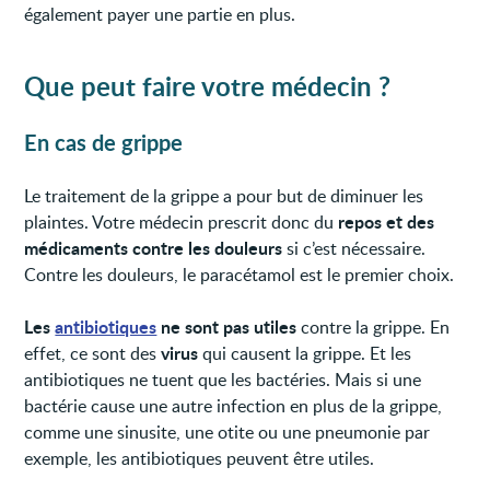
également payer une partie en plus.
Que peut faire votre médecin ?
En cas de grippe
Le traitement de la grippe a pour but de diminuer les
repos et des
plaintes. Votre médecin prescrit donc du
médicaments contre les douleurs
si c’est nécessaire.
Contre les douleurs, le paracétamol est le premier choix.
Les
antibiotiques
ne sont pas utiles
contre la grippe. En
virus
effet, ce sont des
qui causent la grippe. Et les
antibiotiques ne tuent que les bactéries. Mais si une
bactérie cause une autre infection en plus de la grippe,
comme une sinusite, une otite ou une pneumonie par
exemple, les antibiotiques peuvent être utiles.