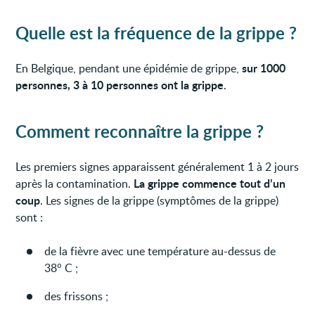
Quelle est la fréquence de la grippe ?
sur 1000
En Belgique, pendant une épidémie de grippe,
personnes, 3 à 10 personnes ont la grippe
.
Comment reconnaître la grippe ?
Les premiers signes apparaissent généralement 1 à 2 jours
La grippe commence tout d’un
après la contamination.
coup
. Les signes de la grippe (symptômes de la grippe)
sont :
de la fièvre avec une température au-dessus de
38° C ;
des frissons ;