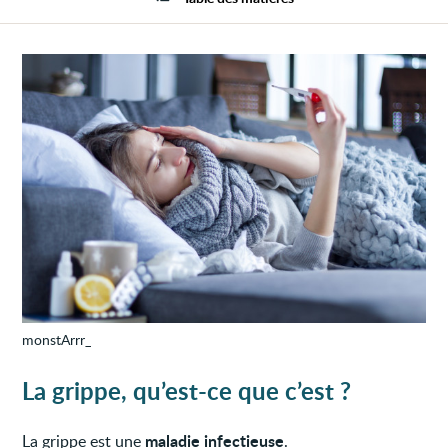
monstArrr_
La grippe, qu’est-ce que c’est ?
maladie infectieuse
La grippe est une
.