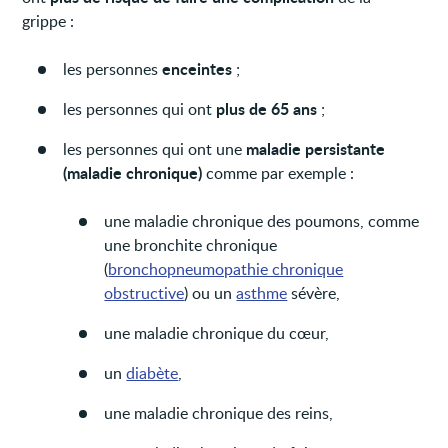
grippe :
enceintes
les personnes
;
plus de 65 ans
les personnes qui ont
;
maladie persistante
les personnes qui ont une
(maladie chronique)
comme par exemple :
une maladie chronique des poumons, comme
une bronchite chronique
(
bronchopneumopathie chronique
obstructive
) ou un
asthme
sévère,
une maladie chronique du cœur,
un
diabète
,
une maladie chronique des reins,