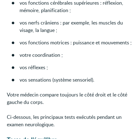
vos fonctions cérébrales supérieures : réflexion,
mémoire, planification ;
vos nerfs crâniens : par exemple, les muscles du
visage, la langue ;
vos fonctions motrices : puissance et mouvements ;
votre coordination ;
vos réflexes ;
vos sensations (système sensoriel).
Votre médecin compare toujours le côté droit et le côté
gauche du corps.
Ci-dessous, les principaux tests exécutés pendant un
examen neurologique.