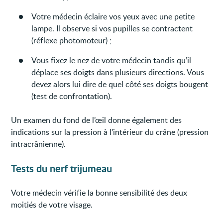
Votre médecin éclaire vos yeux avec une petite
lampe. Il observe si vos pupilles se contractent
(réflexe photomoteur) ;
Vous fixez le nez de votre médecin tandis qu’il
déplace ses doigts dans plusieurs directions. Vous
devez alors lui dire de quel côté ses doigts bougent
(test de confrontation).
Un examen du fond de l’œil donne également des
indications sur la pression à l’intérieur du crâne (pression
intracrânienne).
Tests du nerf trijumeau
Votre médecin vérifie la bonne sensibilité des deux
moitiés de votre visage.