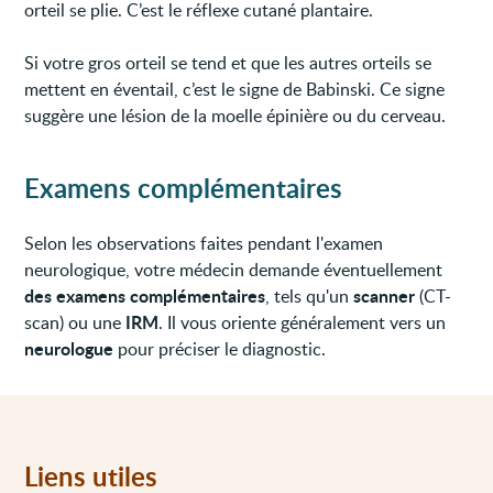
orteil se plie. C’est le réflexe cutané plantaire.
Si votre gros orteil se tend et que les autres orteils se
mettent en éventail, c’est le signe de Babinski. Ce signe
suggère une lésion de la moelle épinière ou du cerveau.
Examens complémentaires
Selon les observations faites pendant l'examen
neurologique, votre médecin demande éventuellement
des examens complémentaires
scanner
, tels qu'un
(CT-
IRM
scan) ou une
. Il vous oriente généralement vers un
neurologue
pour préciser le diagnostic.
Liens utiles