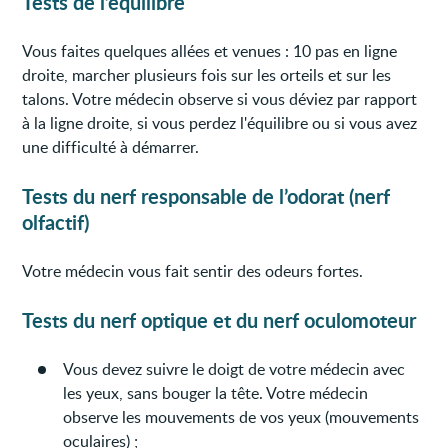
Tests de l’équilibre
Vous faites quelques allées et venues : 10 pas en ligne
droite, marcher plusieurs fois sur les orteils et sur les
talons. Votre médecin observe si vous déviez par rapport
à la ligne droite, si vous perdez l'équilibre ou si vous avez
une difficulté à démarrer.
Tests du nerf responsable de l’odorat (nerf
olfactif)
Votre médecin vous fait sentir des odeurs fortes.
Tests du nerf optique et du nerf oculomoteur
Vous devez suivre le doigt de votre médecin avec
les yeux, sans bouger la tête. Votre médecin
observe les mouvements de vos yeux (mouvements
oculaires) ;