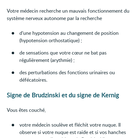
Votre médecin recherche un mauvais fonctionnement du
système nerveux autonome par la recherche
d’une hypotension au changement de position
(hypotension orthostatique) ;
de sensations que votre cœur ne bat pas
régulièrement (arythmie) ;
des perturbations des fonctions urinaires ou
défécatoires.
Signe de Brudzinski et du signe de Kernig
Vous êtes couché,
votre médecin soulève et fléchit votre nuque. Il
observe si votre nuque est raide et si vos hanches