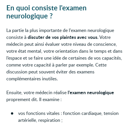
En quoi consiste l'examen
neurologique ?
La partie la plus importante de l'examen neurologique
discuter de vos plaintes avec vous.
consiste à
Votre
médecin peut ainsi évaluer votre niveau de conscience,
votre état mental, votre orientation dans le temps et dans
l’espace et se faire une idée de certaines de vos capacités,
comme votre capacité à parler par exemple. Cette
discussion peut souvent éviter des examens
complémentaires inutiles.
l’examen neurologique
Ensuite, votre médecin réalise
proprement dit. Il examine :
vos fonctions vitales : fonction cardiaque, tension
artérielle, respiration ;