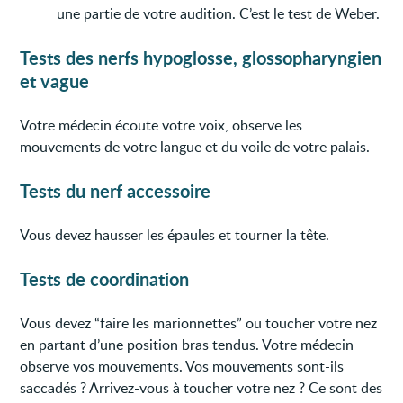
une partie de votre audition. C’est le test de Weber.
Tests des nerfs hypoglosse, glossopharyngien
et vague
Votre médecin écoute votre voix, observe les
mouvements de votre langue et du voile de votre palais.
Tests du nerf accessoire
Vous devez hausser les épaules et tourner la tête.
Tests de coordination
Vous devez “faire les marionnettes” ou toucher votre nez
en partant d’une position bras tendus. Votre médecin
observe vos mouvements. Vos mouvements sont-ils
saccadés ? Arrivez-vous à toucher votre nez ? Ce sont des