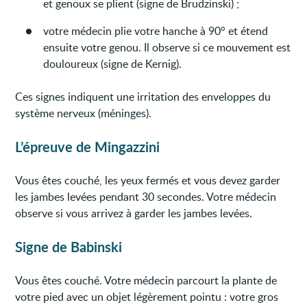
et genoux se plient (signe de Brudzinski) ;
votre médecin plie votre hanche à 90° et étend
ensuite votre genou. Il observe si ce mouvement est
douloureux (signe de Kernig).
Ces signes indiquent une irritation des enveloppes du
système nerveux (méninges).
L’épreuve de Mingazzini
Vous êtes couché, les yeux fermés et vous devez garder
les jambes levées pendant 30 secondes. Votre médecin
observe si vous arrivez à garder les jambes levées.
Signe de Babinski
Vous êtes couché. Votre médecin parcourt la plante de
votre pied avec un objet légèrement pointu : votre gros