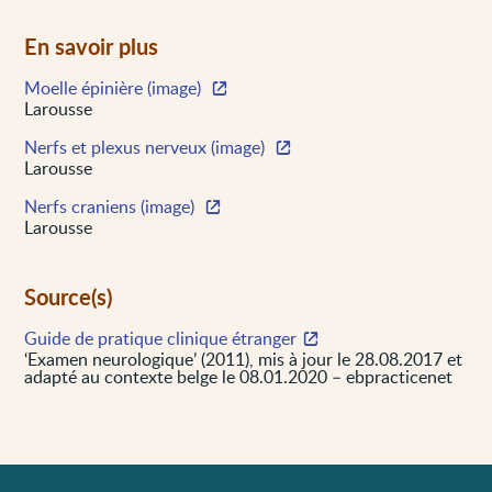
En savoir plus
Moelle épinière (image)
Larousse
Nerfs et plexus nerveux (image)
Larousse
Nerfs craniens (image)
Larousse
Source(s)
Guide de pratique clinique étranger
‘Examen neurologique’ (2011), mis à jour le 28.08.2017 et
adapté au contexte belge le 08.01.2020 – ebpracticenet