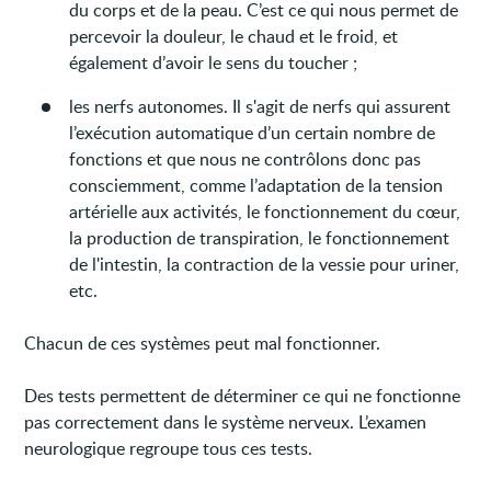
du corps et de la peau. C’est ce qui nous permet de
percevoir la douleur, le chaud et le froid, et
également d’avoir le sens du toucher ;
les nerfs autonomes. Il s'agit de nerfs qui assurent
l’exécution automatique d’un certain nombre de
fonctions et que nous ne contrôlons donc pas
consciemment, comme l’adaptation de la tension
artérielle aux activités, le fonctionnement du cœur,
la production de transpiration, le fonctionnement
de l'intestin, la contraction de la vessie pour uriner,
etc.
Chacun de ces systèmes peut mal fonctionner.
Des tests permettent de déterminer ce qui ne fonctionne
pas correctement dans le système nerveux. L’examen
neurologique regroupe tous ces tests.