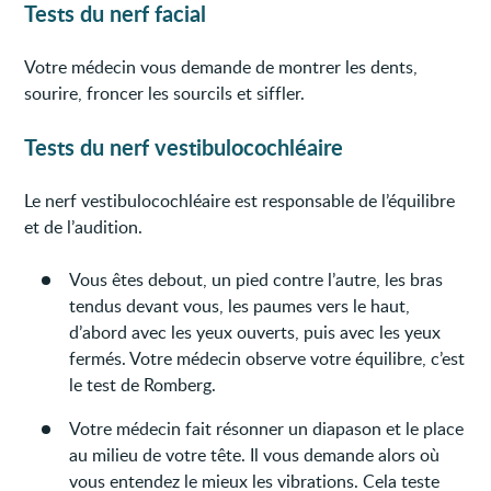
Tests du nerf facial
Votre médecin vous demande de montrer les dents,
sourire, froncer les sourcils et siffler.
Tests du nerf vestibulocochléaire
Le nerf vestibulocochléaire est responsable de l’équilibre
et de l’audition.
Vous êtes debout, un pied contre l’autre, les bras
tendus devant vous, les paumes vers le haut,
d’abord avec les yeux ouverts, puis avec les yeux
fermés. Votre médecin observe votre équilibre, c’est
le test de Romberg.
Votre médecin fait résonner un diapason et le place
au milieu de votre tête. Il vous demande alors où
vous entendez le mieux les vibrations. Cela teste