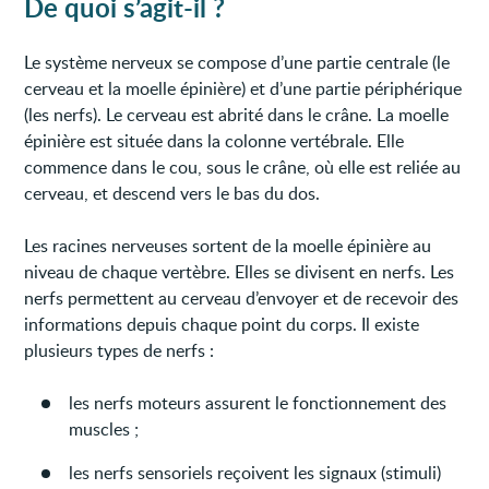
De quoi s’agit-il ?
Le système nerveux se compose d’une partie centrale (le
cerveau et la moelle épinière) et d’une partie périphérique
(les nerfs). Le cerveau est abrité dans le crâne. La moelle
épinière est située dans la colonne vertébrale. Elle
commence dans le cou, sous le crâne, où elle est reliée au
cerveau, et descend vers le bas du dos.
Les racines nerveuses sortent de la moelle épinière au
niveau de chaque vertèbre. Elles se divisent en nerfs. Les
nerfs permettent au cerveau d’envoyer et de recevoir des
informations depuis chaque point du corps. Il existe
plusieurs types de nerfs :
les nerfs moteurs assurent le fonctionnement des
muscles ;
les nerfs sensoriels reçoivent les signaux (stimuli)