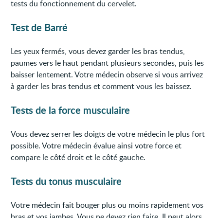
tests du fonctionnement du cervelet.
Test de Barré
Les yeux fermés, vous devez garder les bras tendus,
paumes vers le haut pendant plusieurs secondes, puis les
baisser lentement. Votre médecin observe si vous arrivez
à garder les bras tendus et comment vous les baissez.
Tests de la force musculaire
Vous devez serrer les doigts de votre médecin le plus fort
possible. Votre médecin évalue ainsi votre force et
compare le côté droit et le côté gauche.
Tests du tonus musculaire
Votre médecin fait bouger plus ou moins rapidement vos
bras et vos jambes. Vous ne devez rien faire. Il peut alors