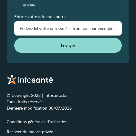
privée
.
Entrez votre adresse courriel
Envoyer
© Copyright 2022 | Infosanté.be
Tous droits réservés
Dernière modification 30/07/2026
Conditions générales d'utilisation
Respect de ma vie privée