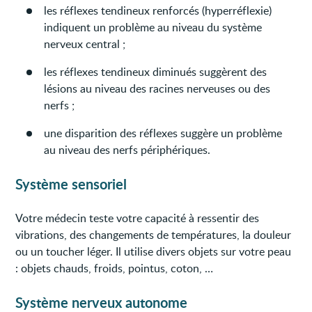
les réflexes tendineux renforcés (hyperréflexie)
indiquent un problème au niveau du système
nerveux central ;
les réflexes tendineux diminués suggèrent des
lésions au niveau des racines nerveuses ou des
nerfs ;
une disparition des réflexes suggère un problème
au niveau des nerfs périphériques.
Système sensoriel
Votre médecin teste votre capacité à ressentir des
vibrations, des changements de températures, la douleur
ou un toucher léger. Il utilise divers objets sur votre peau
: objets chauds, froids, pointus, coton, …
Système nerveux autonome