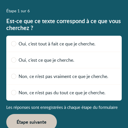
Étape 1 sur 6
Est-ce que ce texte correspond à ce que vous
cherchez ?
Oui, c’est tout à fait ce que je cherche.
Oui, c’est ce que je cherche.
Non, ce n’est pas vraiment ce que je cherche.
Non, ce n’est pas du tout ce que je cherche.
Les réponses sont enregistrées à chaque étape du formulaire
Étape suivante