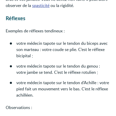
observer de la
spasticité
ou la rigidité.
Réflexes
Exemples de réflexes tendineux :
votre médecin tapote sur le tendon du biceps avec
son marteau : votre coude se plie. C’est le réflexe
bicipital ;
votre médecin tapote sur le tendon du genou :
votre jambe se tend. C’est le réflexe rotulien ;
votre médecin tapote sur le tendon d'Achille : votre
pied fait un mouvement vers le bas. C’est le réflexe
achilléen.
Observations :