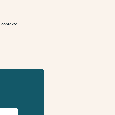
u contexte