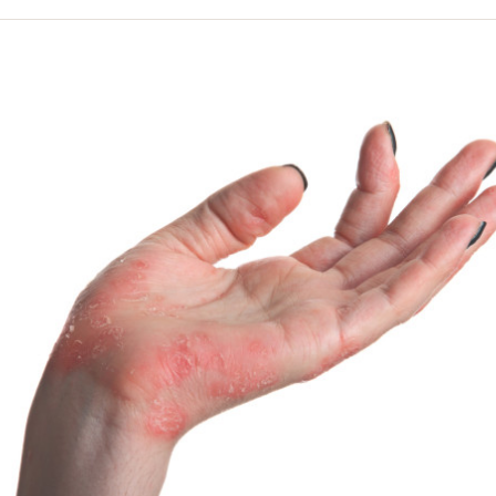
volume